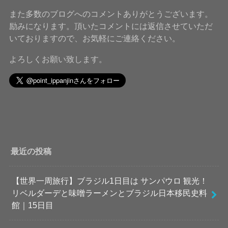
また多数のブログへのコメントありがとうございます。
励みになります。頂いたコメントには返信させていただ
いておりますので、お気軽にご連絡ください。
よろしくお願い致します。
最近の投稿
【世界一周旅行】ブラジル1日目は サンパウロ 観光！
リベルダーデと味噌ラーメンとブラジル日本移民史料
館｜15日目