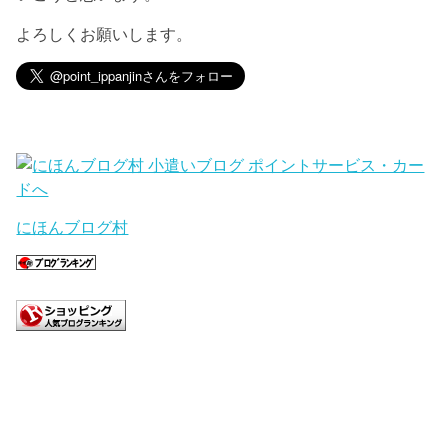
よろしくお願いします。
にほんブログ村