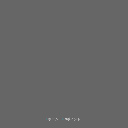
ホーム
dポイント