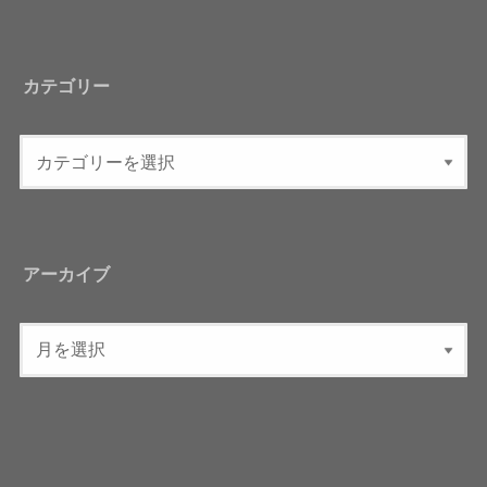
カテゴリー
アーカイブ