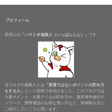
プロフィール
管理人の
「ハヤト＠逸般人（いっぱんじん）」
です。
当ブログの逸般人とは
「普通ではないポイントの貯め方
をする人」
という意味で名付けました。このブログでは
大量ポイント・大量マイルの貯め方や、激安海外旅行の
ノウハウ、携帯電話のお得な買い方など、実体験を元に
ご紹介していこうと思います。