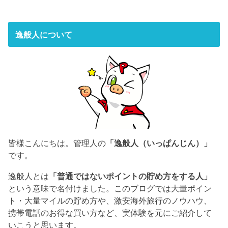
逸般人について
皆様こんにちは。管理人の
「逸般人（いっぱんじん）」
です。
逸般人とは
「普通ではないポイントの貯め方をする人」
という意味で名付けました。このブログでは大量ポイン
ト・大量マイルの貯め方や、激安海外旅行のノウハウ、
携帯電話のお得な買い方など、実体験を元にご紹介して
いこうと思います。