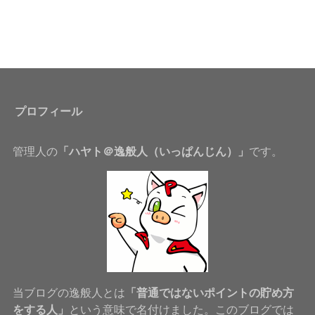
プロフィール
管理人の
「ハヤト＠逸般人（いっぱんじん）」
です。
当ブログの逸般人とは
「普通ではないポイントの貯め方
をする人」
という意味で名付けました。このブログでは