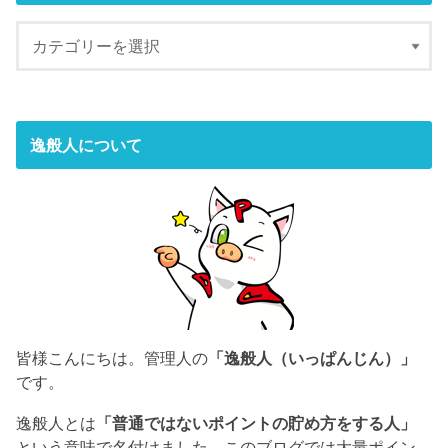
逸般人について
皆様こんにちは。管理人の
「逸般人（いっぱんじん）」
です。
逸般人とは
「普通ではないポイントの貯め方をする人」
という意味で名付けました。このブログでは大量ポイン