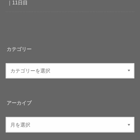
｜11日目
カテゴリー
アーカイブ