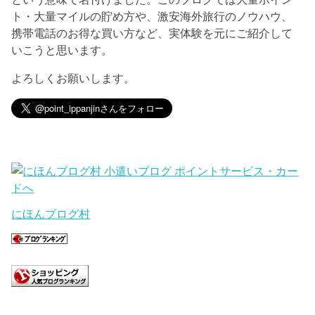
ト・大量マイルの貯め方や、激安海外旅行のノウハウ、
携帯電話のお得な買い方など、実体験を元にご紹介して
いこうと思います。
よろしくお願いします。
にほんブログ村