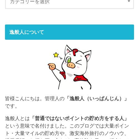
逸般人について
皆様こんにちは。管理人の
「逸般人（いっぱんじん）」
です。
逸般人とは
「普通ではないポイントの貯め方をする人」
という意味で名付けました。このブログでは大量ポイン
ト・大量マイルの貯め方や、激安海外旅行のノウハウ、