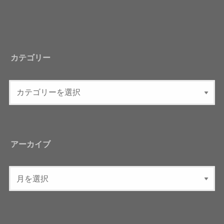
カテゴリー
アーカイブ