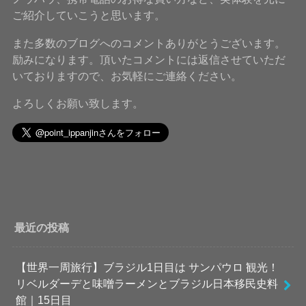
ご紹介していこうと思います。
また多数のブログへのコメントありがとうございます。
励みになります。頂いたコメントには返信させていただ
いておりますので、お気軽にご連絡ください。
よろしくお願い致します。
最近の投稿
【世界一周旅行】ブラジル1日目は サンパウロ 観光！
リベルダーデと味噌ラーメンとブラジル日本移民史料
館｜15日目