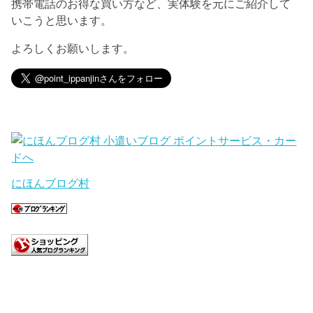
携帯電話のお得な買い方など、実体験を元にご紹介して
いこうと思います。
よろしくお願いします。
にほんブログ村