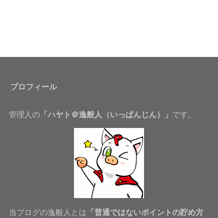
プロフィール
管理人の
「ハヤト＠逸般人（いっぱんじん）」
です。
当ブログの逸般人とは
「普通ではないポイントの貯め方