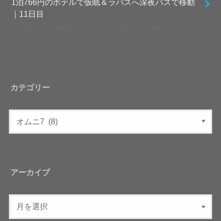
1泊766円のホテルで仮眠＆ラパスへ深夜バスで移動
｜11日目
カテゴリー
アーカイブ