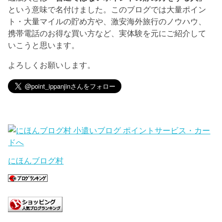
という意味で名付けました。このブログでは大量ポイン
ト・大量マイルの貯め方や、激安海外旅行のノウハウ、
携帯電話のお得な買い方など、実体験を元にご紹介して
いこうと思います。
よろしくお願いします。
にほんブログ村