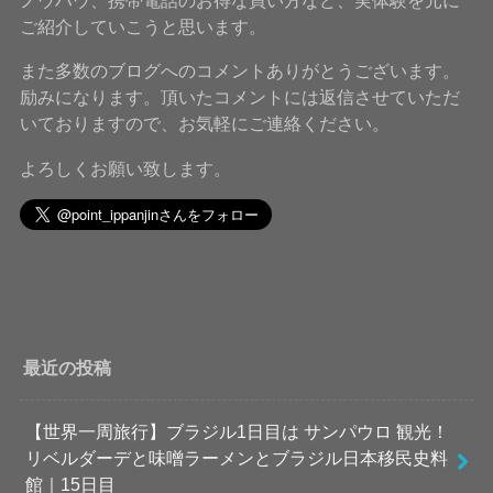
ご紹介していこうと思います。
また多数のブログへのコメントありがとうございます。
励みになります。頂いたコメントには返信させていただ
いておりますので、お気軽にご連絡ください。
よろしくお願い致します。
最近の投稿
【世界一周旅行】ブラジル1日目は サンパウロ 観光！
リベルダーデと味噌ラーメンとブラジル日本移民史料
館｜15日目