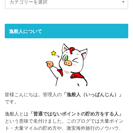
逸般人について
皆様こんにちは。管理人の
「逸般人（いっぱんじん）」
です。
逸般人とは
「普通ではないポイントの貯め方をする人」
という意味で名付けました。このブログでは大量ポイン
ト・大量マイルの貯め方や、激安海外旅行のノウハウ、