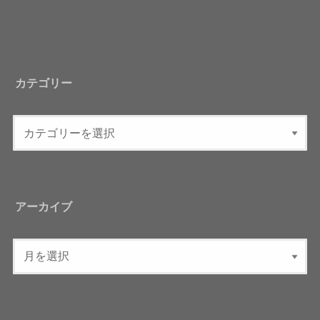
カテゴリー
アーカイブ