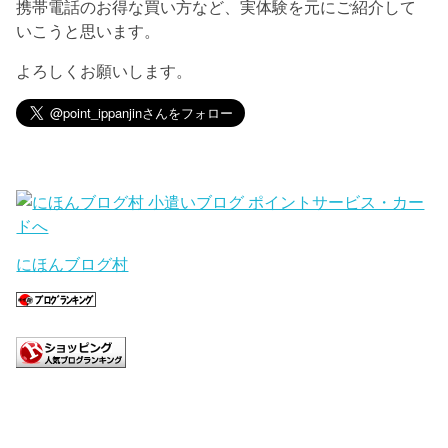
携帯電話のお得な買い方など、実体験を元にご紹介して
いこうと思います。
よろしくお願いします。
にほんブログ村