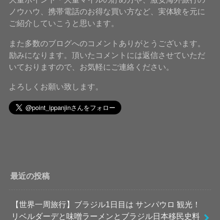
ノウハウ、携帯電話のお得な買い方など、実体験を元に
ご紹介していこうと思います。
また多数のブログへのコメントありがとうございます。
励みになります。頂いたコメントには返信させていただ
いておりますので、お気軽にご連絡ください。
よろしくお願い致します。
最近の投稿
【世界一周旅行】ブラジル1日目は サンパウロ 観光！
リベルダーデと味噌ラーメンとブラジル日本移民史料