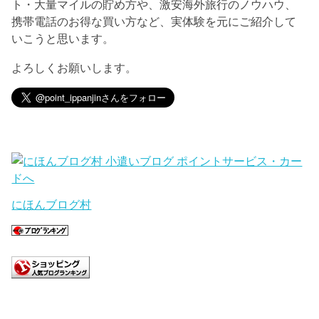
ト・大量マイルの貯め方や、激安海外旅行のノウハウ、
携帯電話のお得な買い方など、実体験を元にご紹介して
いこうと思います。
よろしくお願いします。
にほんブログ村