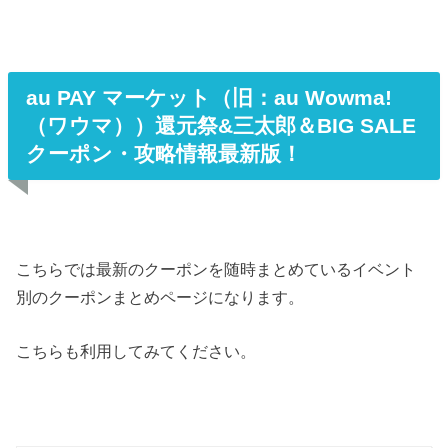
au PAY マーケット（旧：au Wowma!
（ワウマ））還元祭&三太郎＆BIG SALE
クーポン・攻略情報最新版！
こちらでは最新のクーポンを随時まとめているイベント
別のクーポンまとめページになります。
こちらも利用してみてください。