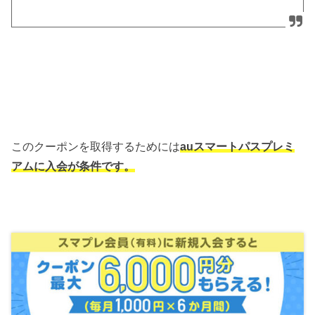
このクーポンを取得するためには
auスマートパスプレミ
アムに入会が条件です。