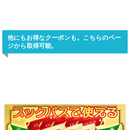
他にもお得なクーポンも。こちらのペー
ジから取得可能。