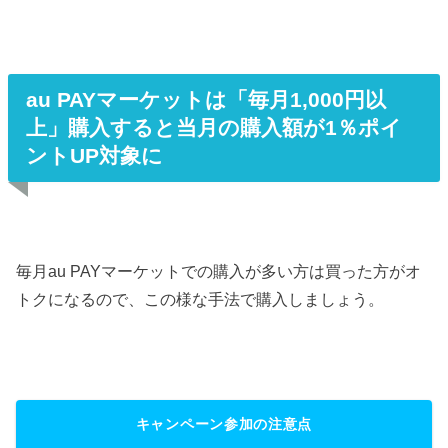
au PAYマーケットは「
毎月1,000円以
上」購入すると当月の購入額が1％ポイ
ントUP対象に
毎月au PAYマーケットでの購入が多い方は買った方がオ
トクになるので、この様な手法で購入しましょう。
キャンペーン参加の注意点