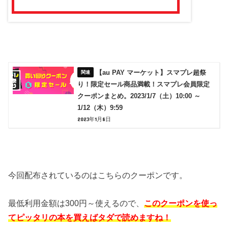
【au PAY マーケット】スマプレ超祭
り！限定セール商品満載！スマプレ会員限定
クーポンまとめ。2023/1/7（土）10:00 ～
1/12（木）9:59
2023年1月8日
今回配布されているのはこちらのクーポンです。
最低利用金額は300円～使えるので、
このクーポンを使っ
てピッタリの本を買えばタダで読めますね！