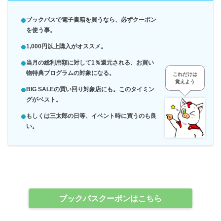
ブックパスで電子書籍を買うなら、必ずクーポン
を使う事。
1,000円以上購入がオススメ。
当月の総利用額に対して1％還元される、お買い
物特典プログラムの対象になる。
これだけは
覚えよう
BIG SALEの買い回り対象店にも。このタイミン
グがベスト。
もしくは三太郎の日等、イベント時に買うのも良
い。
ブックパスクーポンはこちら