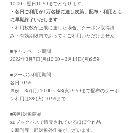
10:00～翌日10:59までとなります。
・各日ご利用が1万名様に達し次第、配布・利用とも
に早期終了いたします
・利用枚数が上限に達した場合、クーポン取得済
み・有効期限内であってもご利用いただけません。
■キャンペーン期間
2022年3月7日(月)10:00～3月14日(月)9:59
■クーポン利用期間
各日10:59
※例：3/7(月) 10:00～3/8(火) 9:59まで配布のクーポ
ン利用は3/8(火) 10:59まで
■割引対象商品
auブックパスで販売されているほぼ全作品
※新刊等一部対象外作品がございます。