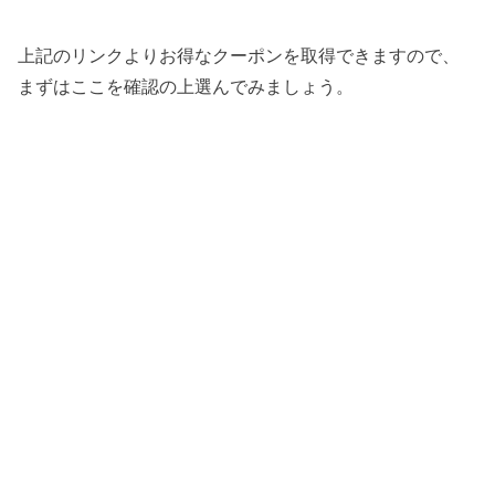
上記のリンクよりお得なクーポンを取得できますので、
まずはここを確認の上選んでみましょう。