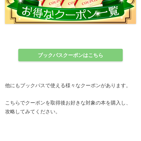
ブックパスクーポンはこちら
他にもブックパスで使える様々なクーポンがあります。
こちらでクーポンを取得後お好きな対象の本を購入し、
攻略してみてください。