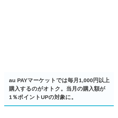
au PAYマーケットでは毎月1,000円以上
購入するのがオトク。当月の購入額が
1％ポイントUPの対象に。