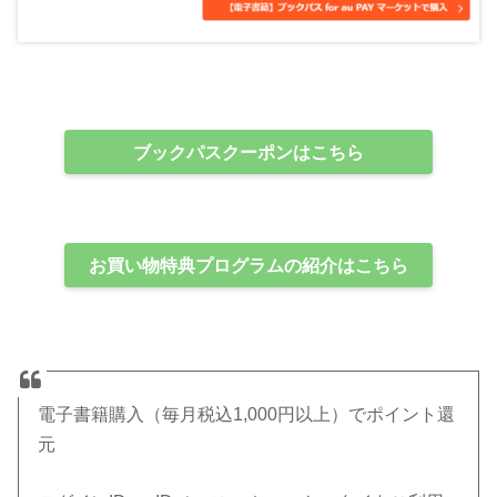
ブックパスクーポンはこちら
お買い物特典プログラムの紹介はこちら
電子書籍購入（毎月税込1,000円以上）でポイント還
元