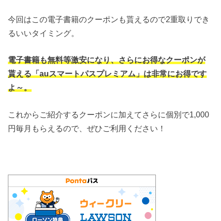
今回はこの電子書籍のクーポンも貰えるので2重取りでき
るいいタイミング。
電子書籍も無料等激安になり、さらにお得なクーポンが
貰える「auスマートパスプレミアム」は非常にお得です
よ～。
これからご紹介するクーポンに加えてさらに個別で1,000
円毎月もらえるので、ぜひご利用ください！