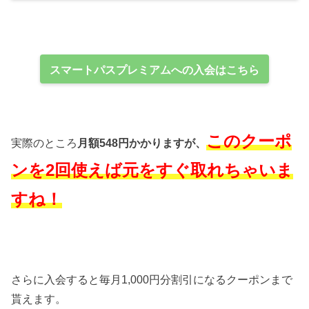
スマートパスプレミアムへの入会はこちら
このクーポ
実際のところ
月額548円かかりますが、
ンを2回使えば元をすぐ取れちゃいま
すね！
さらに入会すると毎月1,000円分割引になるクーポンまで
貰えます。