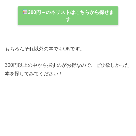
300円～の本リストはこちらから探せま
す
もちろんそれ以外の本でもOKです。
300円以上の中から探すのがお得なので、ぜひ欲しかった
本を探してみてください！