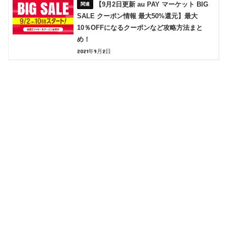
【9月2日更新 au PAY マーケット BIG
SALE クーポン情報 最大50%還元】最大
10％OFFになるクーポンなど攻略方法まと
め！
2021年9月2日