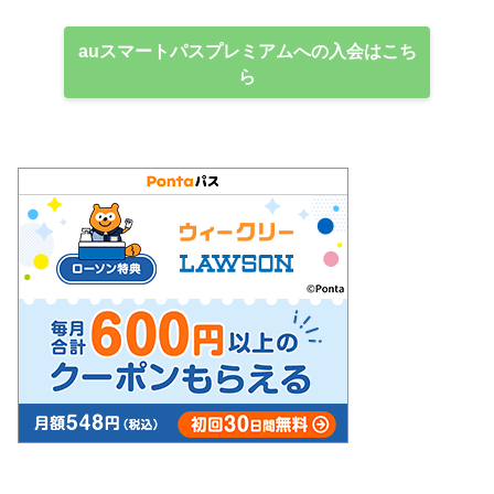
auスマートパスプレミアムへの入会はこち
ら