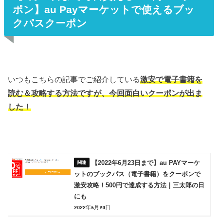
ポン】au Payマーケットで使えるブッ
クパスクーポン
いつもこちらの記事でご紹介している
激安で電子書籍を
読む＆攻略する方法ですが、今回面白いクーポンが出ま
した！
【2022年6月23日まで】au PAYマーケ
ットのブックパス（電子書籍）をクーポンで
激安攻略！500円で達成する方法｜三太郎の日
にも
2022年6月20日