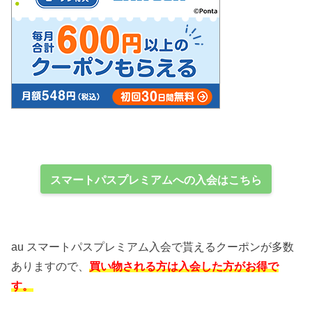
スマートパスプレミアムへの入会はこちら
au スマートパスプレミアム入会で貰えるクーポンが多数
ありますので、
買い物される方は入会した方がお得で
す。