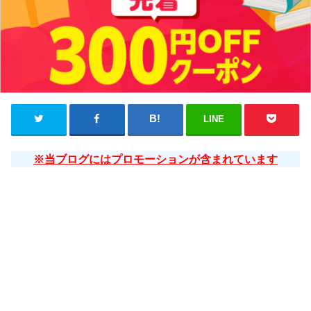
LINE
※当ブログにはプロモーションが含まれています