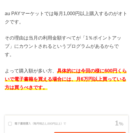
au PAYマーケットでは毎月1,000円以上購入するのがオト
クです。
その理由は当月の利用金額すべてが「1％ポイントアッ
プ」にカウントされるというプログラムがあるからで
す。
よって購入額が多い方、
具体的には今回の様に600円くら
いで電子書籍を買える場合には、月6万円以上買っている
方は買うべきです。