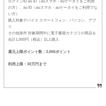
ログインID au ID（auスマホ・auケータイをご利用
の方）、au ID（auスマホ・auケータイをご利用でな
い方）
購入対象デバイス スマートフォン、パソコン、アプ
リ
その他条件 対象期間中に電子書籍カテゴリの商品を
合計1,000円（税込）以上購入
還元上限ポイント数：3,000ポイント
利用上限：30万円まで