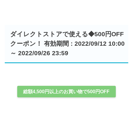
ダイレクトストアで使える◆500円OFF
クーポン！ 有効期間 : 2022/09/12 10:00
～ 2022/09/26 23:59
総額4,500円以上のお買い物で500円OFF