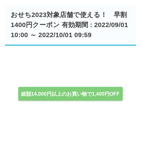
おせち2023対象店舗で使える！ 早割
1400円クーポン 有効期間 : 2022/09/01
10:00 ～ 2022/10/01 09:59
総額14,000円以上のお買い物で1,400円OFF