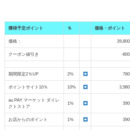
獲得予定ポイント
％
価格・ポイント
価格：
39,800
クーポン値引き
-800
期間限定2％UP
2%
780
ポイントサイト10％
10%
3,980
au PAY マーケット ダイレ
1%
390
クトストア
お店からのポイント
1%
390