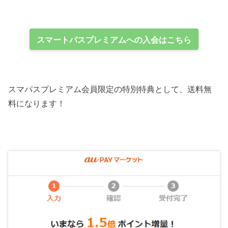
スマートパスプレミアムへの入会はこちら
スマパスプレミアム会員限定の特別特典として、送料無
料になります！