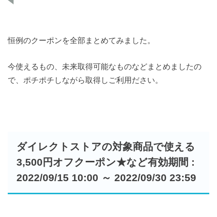
恒例のクーポンを全部まとめてみました。
今使えるもの、未来取得可能なものなどまとめましたの
で、ポチポチしながら取得しご利用ださい。
ダイレクトストアの対象商品で使える
3,500円オフクーポン★など有効期間 :
2022/09/15 10:00 ～ 2022/09/30 23:59