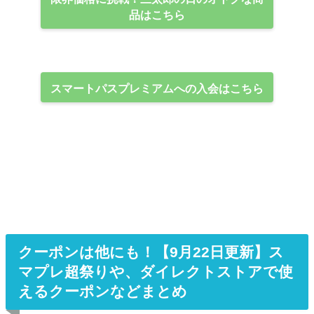
品はこちら
スマートパスプレミアムへの入会はこちら
クーポンは他にも！【9月22日更新】ス
マプレ超祭りや、ダイレクトストアで使
えるクーポンなどまとめ