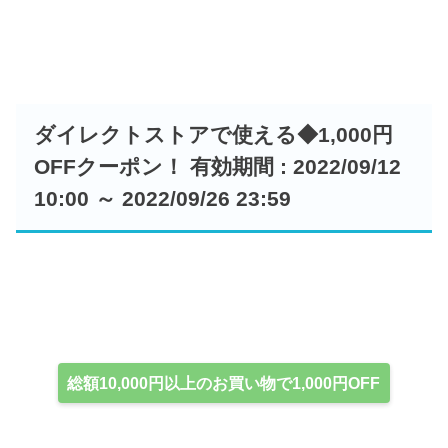
ダイレクトストアで使える◆1,000円
OFFクーポン！ 有効期間 : 2022/09/12
10:00 ～ 2022/09/26 23:59
総額10,000円以上のお買い物で1,000円OFF