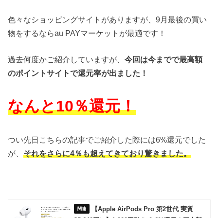
色々なショッピングサイトがありますが、9月最後の買い
物をするならau PAYマーケットが最適です！
過去何度かご紹介していますが、
今回は今までで最高額
のポイントサイトで還元率が出ました！
なんと10％還元！
つい先日こちらの記事でご紹介した際には6%還元でした
が、
それをさらに4％も超えてきており驚きました。
【Apple AirPods Pro 第2世代 実質