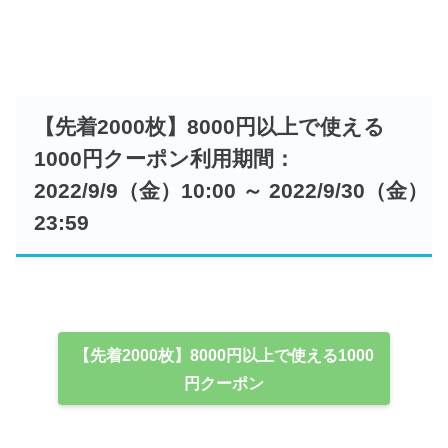
【先着2000枚】8000円以上で使える
1000円クーポン利用期間：
2022/9/9（金）10:00 ～ 2022/9/30（金）
23:59
【先着2000枚】8000円以上で使える1000
円クーポン