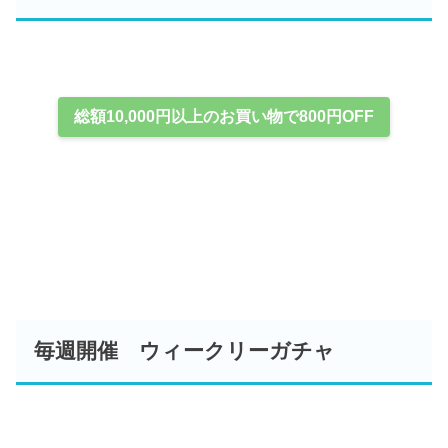
総額10,000円以上のお買い物で800円OFF
毎週開催 ウィークリーガチャ