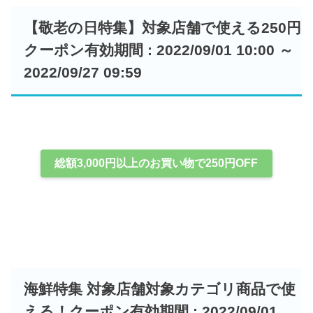
【敬老の日特集】対象店舗で使える250円
クーポン有効期間 : 2022/09/01 10:00 ～
2022/09/27 09:59
総額3,000円以上のお買い物で250円OFF
海鮮特集 対象店舗対象カテゴリ商品で使
える！クーポン有効期間 : 2022/09/01