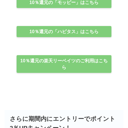
10％還元の「モッピー」はこちら
10％還元の「ハピタス」はこちら
10％還元の楽天リーベイツのご利用はこち
ら
さらに期間内にエントリーでポイント
2％UPキャンペーン！