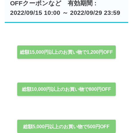
OFFクーポンなど 有効期間 :
2022/09/15 10:00 ～ 2022/09/29 23:59
総額15,000円以上のお買い物で1,200円OFF
総額10,000円以上のお買い物で800円OFF
総額5,000円以上のお買い物で500円OFF