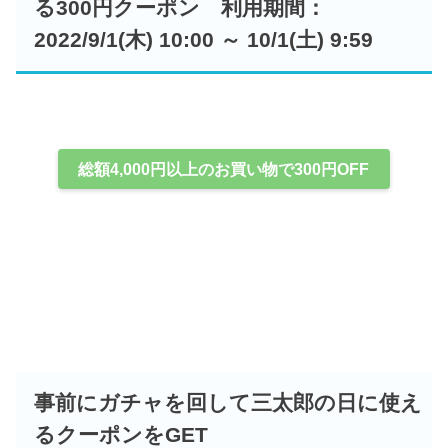
る300円クーポン 利用期間：
2022/9/1(木) 10:00 ～ 10/1(土) 9:59
総額4,000円以上のお買い物で300円OFF
事前にガチャを回して三太郎の日に使え
るクーポンをGET