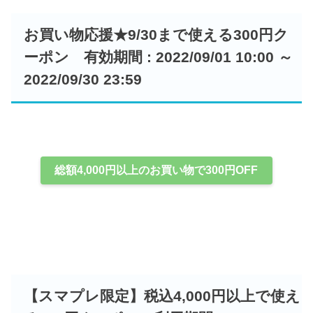
お買い物応援★9/30まで使える300円ク
ーポン 有効期間 : 2022/09/01 10:00 ～
2022/09/30 23:59
総額4,000円以上のお買い物で300円OFF
【スマプレ限定】税込4,000円以上で使え