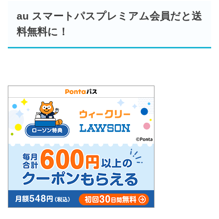
au スマートパスプレミアム会員だと送
料無料に！