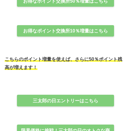
お得なポイント交換所50％増量はこちら
お得なポイント交換所10％増量はこちら
こちらのポイント増量を使えば、さらに50％ポイント残
高が増えます！
三太郎の日エントリーはこちら
限界価格に挑戦！三太郎の日のオトクな商