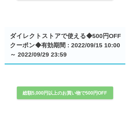
ダイレクトストアで使える◆500円OFF
クーポン◆有効期間 : 2022/09/15 10:00
～ 2022/09/29 23:59
総額5,000円以上のお買い物で500円OFF