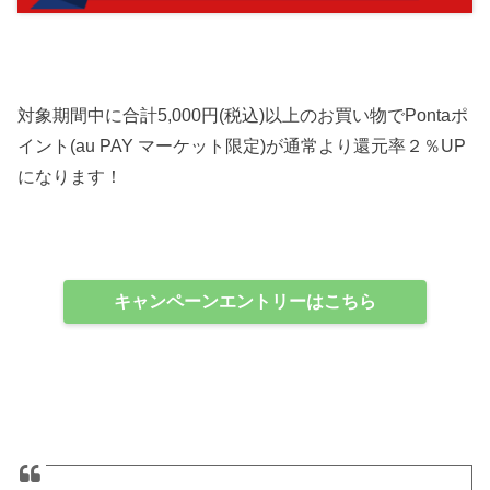
対象期間中に合計5,000円(税込)以上のお買い物でPontaポ
イント(au PAY マーケット限定)が通常より還元率２％UP
になります！
キャンペーンエントリーはこちら