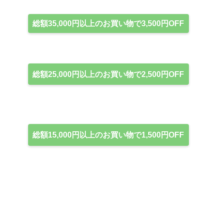
総額35,000円以上のお買い物で3,500円OFF
総額25,000円以上のお買い物で2,500円OFF
総額15,000円以上のお買い物で1,500円OFF