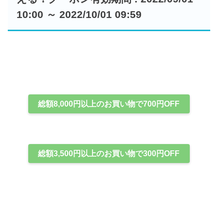
10:00 ～ 2022/10/01 09:59
総額8,000円以上のお買い物で700円OFF
総額3,500円以上のお買い物で300円OFF