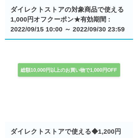
ダイレクトストアの対象商品で使える
1,000円オフクーポン★有効期間 :
2022/09/15 10:00 ～ 2022/09/30 23:59
総額10,000円以上のお買い物で1,000円OFF
ダイレクトストアで使える◆1,200円