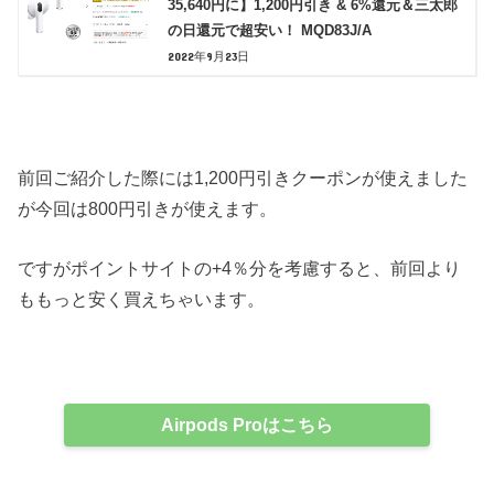
35,640円に】1,200円引き & 6%還元＆三太郎
の日還元で超安い！ MQD83J/A
2022年9月23日
前回ご紹介した際には1,200円引きクーポンが使えました
が今回は800円引きが使えます。
ですがポイントサイトの+4％分を考慮すると、前回より
ももっと安く買えちゃいます。
Airpods Proはこちら