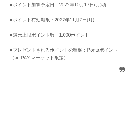
■ポイント加算予定日：2022年10月17日(月)頃
■ポイント有効期限：2022年11月7日(月)
■還元上限ポイント数：1,000ポイント
■プレゼントされるポイントの種類：Pontaポイント
（au PAY マーケット限定）