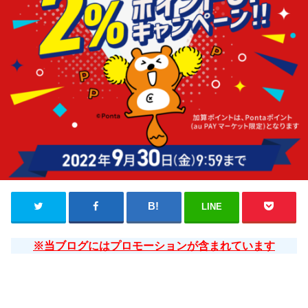
LINE
※当ブログにはプロモーションが含まれています