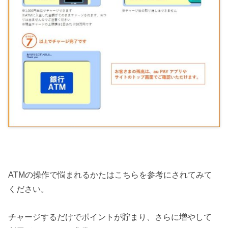
ATMの操作で悩まれるかたはこちらを参考にされてみて
ください。
チャージするだけでポイントが貯まり、さらに増やして