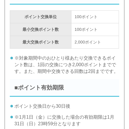
ポイント交換単位
100ポイント
最小交換ポイント数
100ポイント
最大交換ポイント数
2,000ポイント
※対象期間中のおひとり様あたり交換できるポイ
ント数は、1回の交換につき2,000ポイントまでで
す。また、期間中交換できる回数は2回までです。
■ポイント有効期限
ポイント交換日から30日後
※1月1日（金）に交換した場合の有効期限は1月
31日（日）23時59分となります