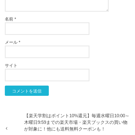
名前
*
メール
*
サイト
【楽天学割はポイント10%還元】毎週水曜日10:00～
木曜日9:59までの楽天市場・楽天ブックスの買い物
が対象に！他にも送料無料クーポンも！