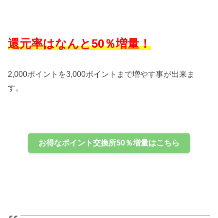
還元率はなんと50％増量！
2,000ポイントを3,000ポイントまで増やす事が出来ま
す。
お得なポイント交換所50％増量はこちら