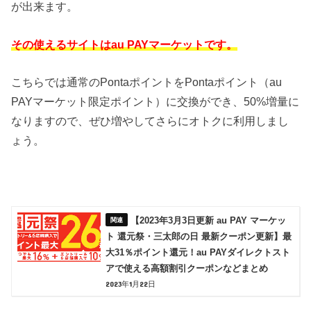
が出来ます。
その使えるサイトはau PAYマーケットです。
こちらでは通常のPontaポイントをPontaポイント（au
PAYマーケット限定ポイント）に交換ができ、50%増量に
なりますので、ぜひ増やしてさらにオトクに利用しまし
ょう。
【2023年3月3日更新 au PAY マーケッ
ト 還元祭・三太郎の日 最新クーポン更新】最
大31％ポイント還元！au PAYダイレクトスト
アで使える高額割引クーポンなどまとめ
2023年1月22日