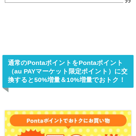
通常のPontaポイントをPontaポイント
（au PAYマーケット限定ポイント）に交
換すると50%増量＆10%増量でおトク！