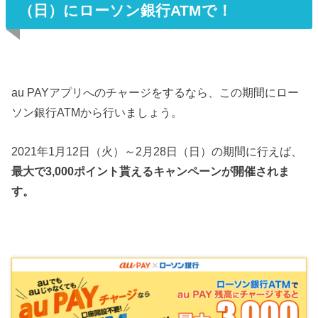
（日）にローソン銀行ATMで！
au PAYアプリへのチャージをするなら、この期間にロー
ソン銀行ATMから行いましょう。
2021年1月12日（火）～2月28日（日）の期間に行えば、
最大で3,000ポイント貰えるキャンペーンが開催されま
す。