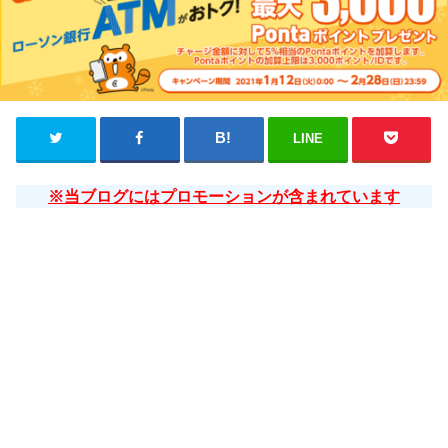
LINE
※当ブログにはプロモーションが含まれています