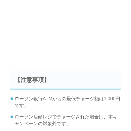
【注意事項】
ローソン銀行ATMからの最低チャージ額は1,000円
です。
ローソン店頭レジでチャージされた場合は、本キ
ャンペーンの対象外です。