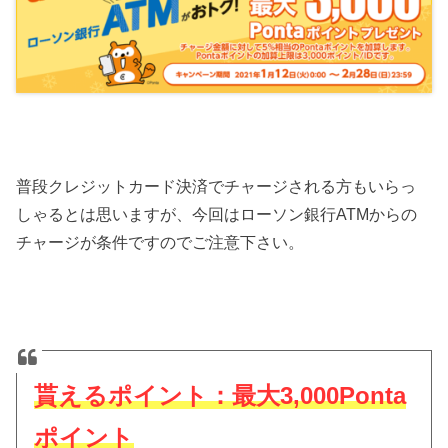
普段クレジットカード決済でチャージされる方もいらっ
しゃるとは思いますが、今回はローソン銀行ATMからの
チャージが条件ですのでご注意下さい。
貰えるポイント：最大3,000Ponta
ポイント