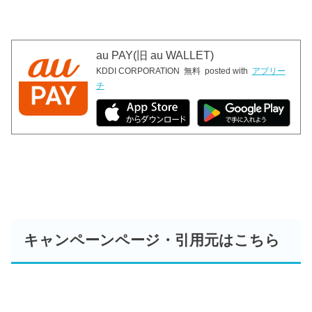
au PAY(旧 au WALLET)
KDDI CORPORATION
無料
posted with
アプリー
チ
キャンペーンページ・引用元はこちら