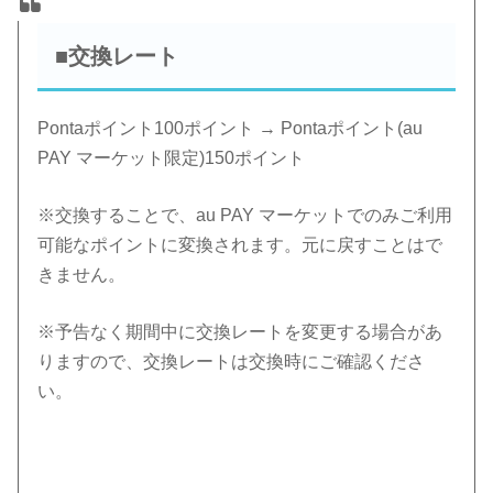
■交換レート
Pontaポイント100ポイント →
Pontaポイント(au
PAY マーケット限定)
150ポイント
※交換することで、au PAY マーケットでのみご利用
可能なポイントに変換されます。元に戻すことはで
きません。
※予告なく期間中に交換レートを変更する場合があ
りますので、交換レートは交換時にご確認くださ
い。