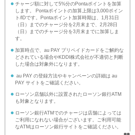
チャージ額に対して5%分のPontaポイントを加算
します。 Pontaポイントの加算上限は3,000ポイン
ト/IDです。Pontaポイント加算時期は、1月31日
（日）までのチャージ分を2月末まで、2月28日
（日）までのチャージ分を3月末までに加算しま
す。
加算時点で、au PAY プリペイドカードをご解約な
どされている場合やKDDI株式会社が不適切と判断
した場合は対象外になります。
au PAY の登録方法やキャンペーンの詳細は au
PAY サイトをご確認ください。
ローソン店舗以外に設置されたローソン銀行ATM
も対象となります。
ローソン銀行ATMでのチャージは店舗によっては
ご利用になれない場合がございます。ご利用可能
なATMはローソン銀行サイトをご確認ください。