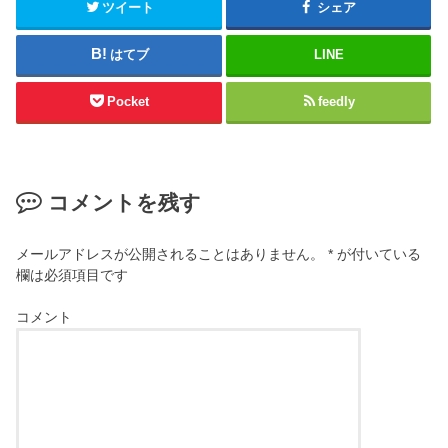
ツイート
シェア
はてブ
LINE
Pocket
feedly
コメントを残す
メールアドレスが公開されることはありません。
*
が付いている
欄は必須項目です
コメント