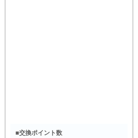
■交換ポイント数