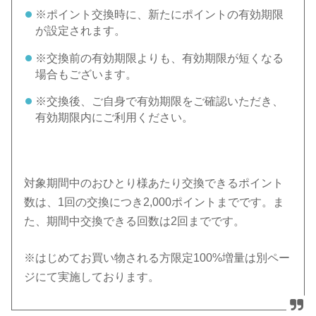
※ポイント交換時に、新たにポイントの有効期限
が設定されます。
※交換前の有効期限よりも、有効期限が短くなる
場合もございます。
※交換後、ご自身で有効期限をご確認いただき、
有効期限内にご利用ください。
対象期間中のおひとり様あたり交換できるポイント
数は、1回の交換につき2,000ポイントまでです。ま
た、期間中交換できる回数は2回までです。
※はじめてお買い物される方限定100%増量は別ペー
ジにて実施しております。