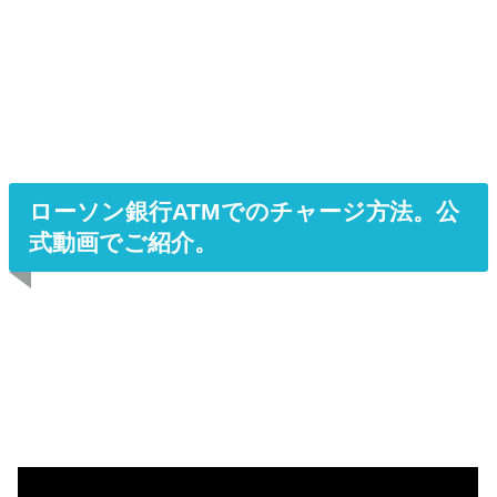
ローソン銀行ATMでのチャージ方法。公
式動画でご紹介。