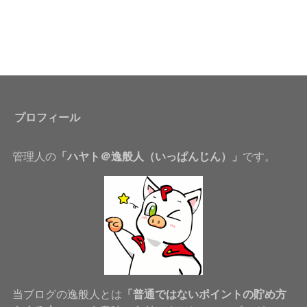
プロフィール
管理人の
「ハヤト＠逸般人（いっぱんじん）」
です。
当ブログの逸般人とは
「普通ではないポイントの貯め方