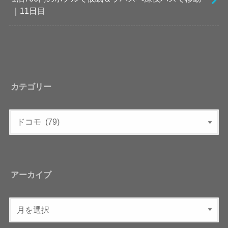
｜11日目
カテゴリー
アーカイブ