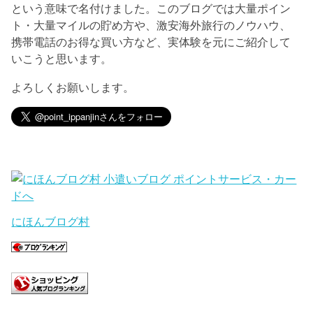
という意味で名付けました。このブログでは大量ポイン
ト・大量マイルの貯め方や、激安海外旅行のノウハウ、
携帯電話のお得な買い方など、実体験を元にご紹介して
いこうと思います。
よろしくお願いします。
にほんブログ村