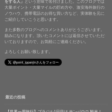
をする人」
という意味で名付けました。このブログでは
大量ポイント・大量マイルの貯め方や、激安海外旅行の
ノウハウ、携帯電話のお得な買い方など、実体験を元に
ご紹介していこうと思います。
また多数のブログへのコメントありがとうございます。
励みになります。頂いたコメントには返信させていただ
いておりますので、お気軽にご連絡ください。
よろしくお願い致します。
最近の投稿
【世界一周旅行】ブラジル1日目は サンパウロ 観光！