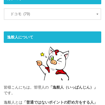
逸般人について
皆様こんにちは。管理人の
「逸般人（いっぱんじん）」
です。
逸般人とは
「普通ではないポイントの貯め方をする人」