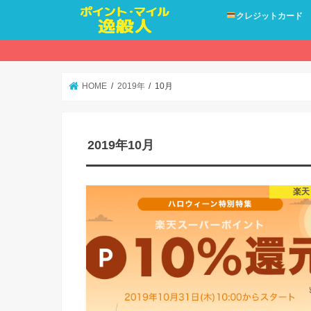
クレジットカード
HOME
2019年
10月
2019年10月
楽天