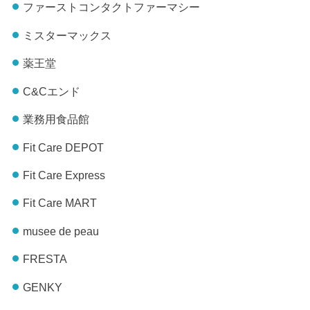
ファーストコンタクトファーマシー
ミスターマックス
薬王堂
C&Cエンド
業務用食品館
Fit Care DEPOT
Fit Care Express
Fit Care MART
musee de peau
FRESTA
GENKY