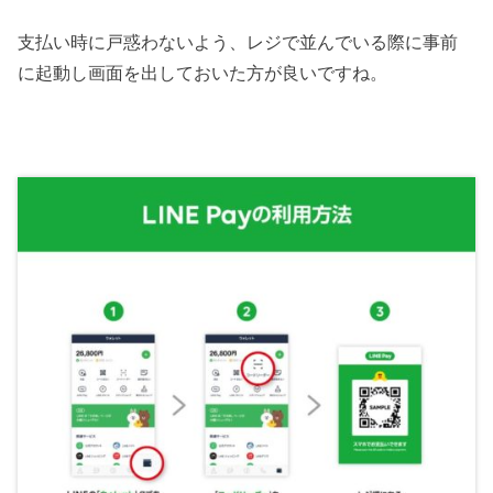
支払い時に戸惑わないよう、レジで並んでいる際に事前
に起動し画面を出しておいた方が良いですね。