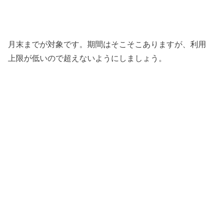
月末までが対象です。期間はそこそこありますが、利用
上限が低いので超えないようにしましょう。