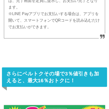
は、完了画面を定員に提示し、お支払い完了となり
ます。
※LINE Payアプリでお支払いする場合は、アプリを
開いて、スマートフォンでQRコードを読み込むだけ
でお支払いができます。
さらにベルトクその場で3％値引きも加
えると、最大16％おトクに！