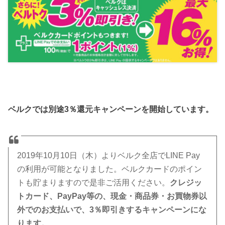
ベルクでは別途3％還元キャンペーンを開始しています。
2019年10月10日（木）よりベルク全店でLINE Pay
の利用が可能となりました。ベルクカードのポイン
トも貯まりますので是非ご活用ください。
クレジッ
トカード、PayPay等の、現金・商品券・お買物券以
外でのお支払いで、3％即引きするキャンペーンにな
ります。