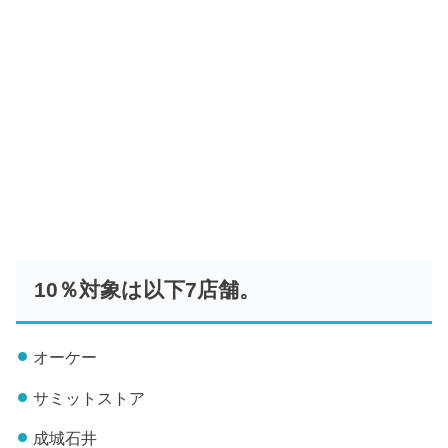
10％対象は以下7店舗。
オーケー
サミットストア
成城石井