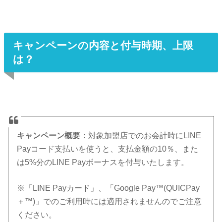
キャンペーンの内容と付与時期、上限
は？
キャンペーン概要：
対象加盟店でのお会計時にLINE
Payコード支払いを使うと、支払金額の10％、また
は5%分のLINE Payボーナスを付与いたします。
※「LINE Payカード」、「Google Pay™(QUICPay
＋™)」でのご利用時には適用されませんのでご注意
ください。