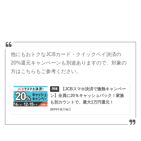
他にもおトクなJCBカード・クイックペイ決済の
20%還元キャンペーンも別途ありますので、対象の
方はこちらもご参考ください。
【JCBスマホ決済で激熱キャンペー
ン】全員に20％キャッシュバック！家族
も別カウントで、最大1万円還元！
2019年8月16日