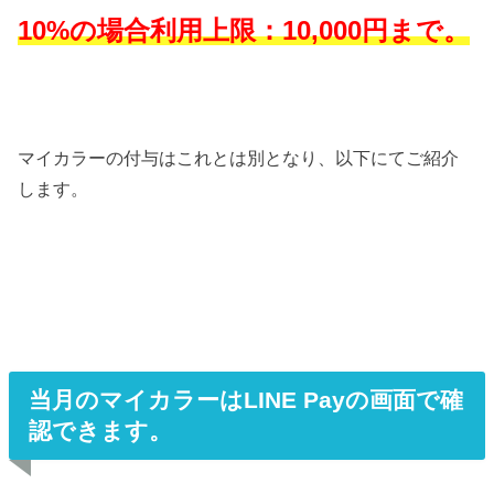
10%の場合利用上限：10,000円まで。
マイカラーの付与はこれとは別となり、以下にてご紹介
します。
当月のマイカラーはLINE Payの画面で確
認できます。