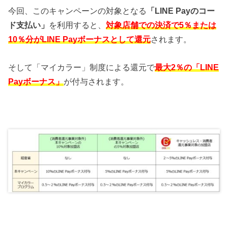
今回、このキャンペーンの対象となる
「LINE Payのコー
ド支払い」
を利用すると、
対象店舗での決済で5％または
10％分がLINE Payボーナスとして還元
されます。
そして「マイカラー」制度による還元で
最大2％の「LINE
Payボーナス」
が付与されます。