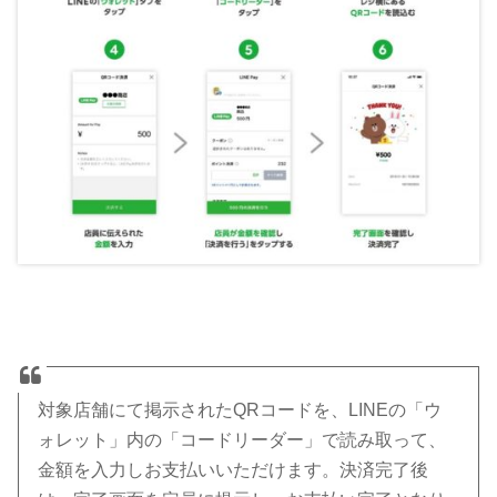
対象店舗にて掲示されたQRコードを、LINEの「ウ
ォレット」内の「コードリーダー」で読み取って、
金額を入力しお支払いいただけます。決済完了後