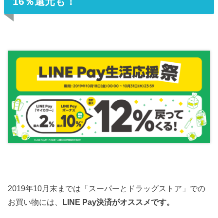
16％還元も！
2019年10月末までは「スーパーとドラッグストア」での
お買い物には、
LINE Pay決済がオススメです。