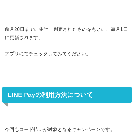
前月20日までに集計・判定されたものをもとに、毎月1日
に更新されます。
アプリにてチェックしてみてください。
LINE Payの利用方法について
今回もコード払いが対象となるキャンペーンです。