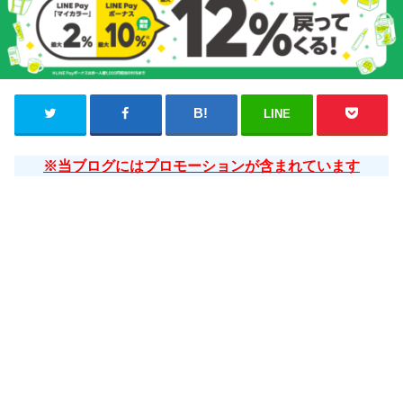
LINE
※当ブログにはプロモーションが含まれています