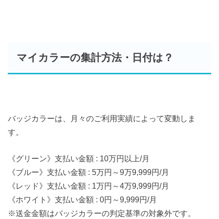
マイカラーの集計方法・日付は？
バッジカラーは、月々のご利用実績によって変動しま
す。
《グリーン》支払い金額 : 10万円以上/月
《ブルー》支払い金額 : 5万円～9万9,999円/月
《レッド》支払い金額 : 1万円～4万9,999円/月
《ホワイト》支払い金額 : 0円～9,999円/月
※送金金額はバッジカラーの判定基準の対象外です。