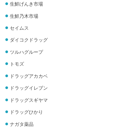
生鮮げんき市場
生鮮乃木市場
セイムス
ダイコクドラッグ
ツルハグループ
トモズ
ドラッグアカカベ
ドラッグイレブン
ドラッグスギヤマ
ドラッグひかり
ナガタ薬品