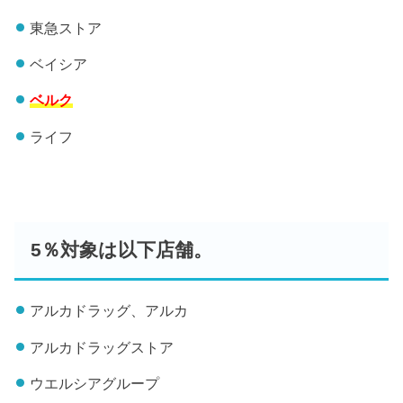
東急ストア
ベイシア
ベルク
ライフ
5％対象は以下店舗。
アルカドラッグ、アルカ
アルカドラッグストア
ウエルシアグループ