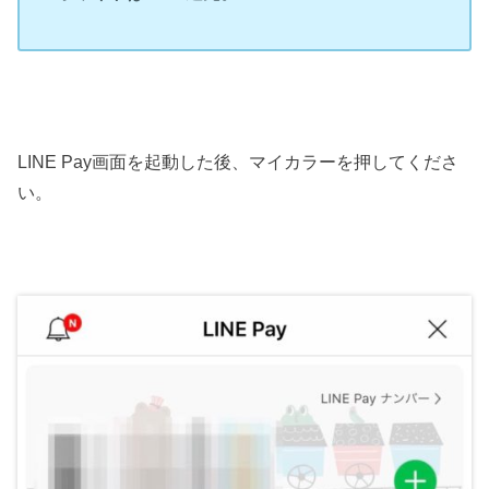
LINE Pay画面を起動した後、マイカラーを押してくださ
い。