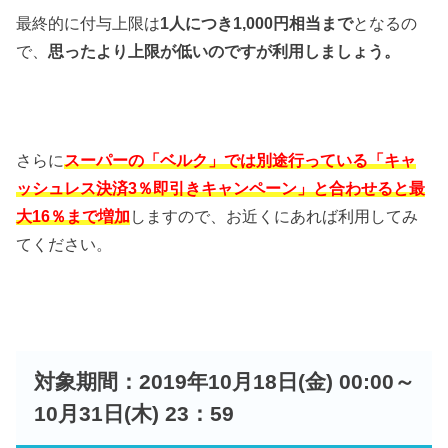
最終的に付与上限は
1人につき1,000円相当まで
となるの
で、
思ったより上限が低いのですが利用しましょう。
さらに
スーパーの「ベルク」では別途行っている「キャ
ッシュレス決済3％即引きキャンペーン」と合わせると最
大16％まで増加
しますので、お近くにあれば利用してみ
てください。
対象期間：2019年10月18日(金) 00:00～
10月31日(木) 23：59