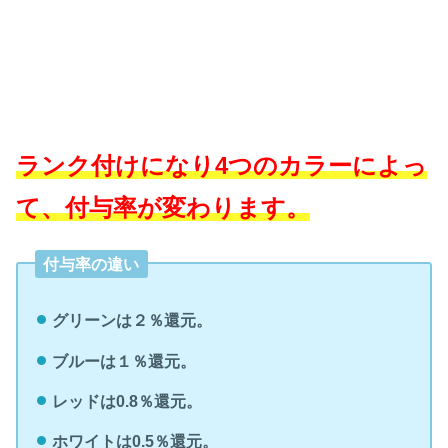
ランク付けになり4つのカラーによっ
て、付与率が変わります。
付与率の違い
グリーンは２％還元。
ブルーは１％還元。
レッドは0.8％還元。
ホワイトは0.5％還元。