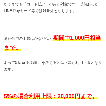
あくまでも「コード払い」のみが対象です。以前あった
LINE Payカード等では対象外となります。
期間中1,000円相当
また付与の上限はかなり低く
まで。
よって5％ or 10%還元を考えると以下額が利用上限となり
ます。
5%の場合利用上限：20,000円まで。