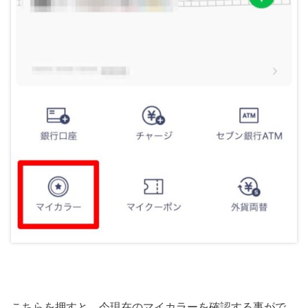
こちらを押すと、今現在のマイカラーを確認する事がで