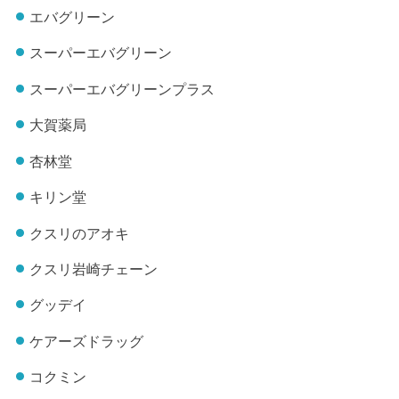
エバグリーン
スーパーエバグリーン
スーパーエバグリーンプラス
大賀薬局
杏林堂
キリン堂
クスリのアオキ
クスリ岩崎チェーン
グッデイ
ケアーズドラッグ
コクミン