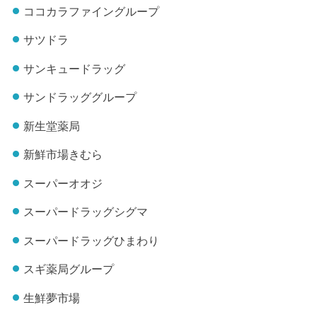
ココカラファイングループ
サツドラ
サンキュードラッグ
サンドラッググループ
新生堂薬局
新鮮市場きむら
スーパーオオジ
スーパードラッグシグマ
スーパードラッグひまわり
スギ薬局グループ
生鮮夢市場