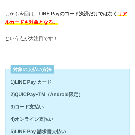
しかも今回は、
LINE Payのコード決済だけではなく
リア
ルカードも対象となる。
という点が大注目です！
対象の支払い方法
1)LINE Pay カード
2)QUICPay+TM（Android限定）
3)コード支払い
4)オンライン支払い
5)LINE Pay 請求書支払い