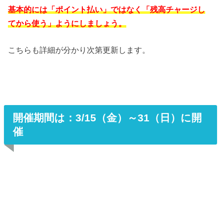
基本的には「ポイント払い」ではなく「残高チャージし
てから使う」ようにしましょう。
こちらも詳細が分かり次第更新します。
開催期間は：3/15（金）～31（日）に開
催