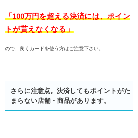
「100万円を超える決済には、ポイン
トが貰えなくなる」
ので、良くカードを使う方はご注意下さい。
さらに注意点。決済してもポイントがた
まらない店舗・商品があります。