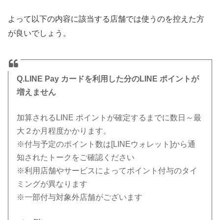
よって以下の内容に該当する店舗では使うのを控えた方
が良いでしょう。
Q.LINE Pay カードを利用した分のLINE ポイントが
増えません
加算されるLINE ポイントが確定するまでに数日～最
大２か月程度かかります。
※付与予定のポイント数は[LINEウォレット]から通
知されたトークをご確認ください
※利用店舗やサービスによってポイント付与のタイ
ミングが異なります
※一部付与対象外店舗がございます