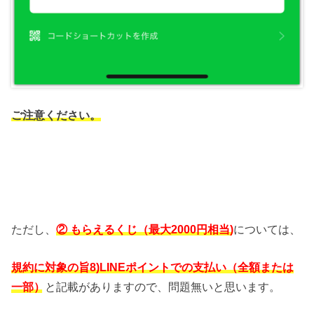
ご注意ください。
ただし、
② もらえるくじ（最大2000円相当)
については、
規約に対象の旨8)LINEポイントでの支払い（全額または
一部）
と記載がありますので、問題無いと思います。