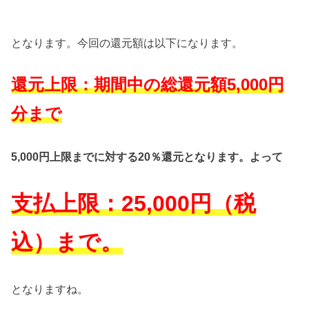
となります。今回の還元額は以下になります。
還元上限：期間中の総還元額5,000円
分まで
5,000円上限までに対する20％還元となります。
よって
支払上限：25,000円（税
込）まで。
となりますね。