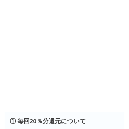
① 毎回20％分還元について