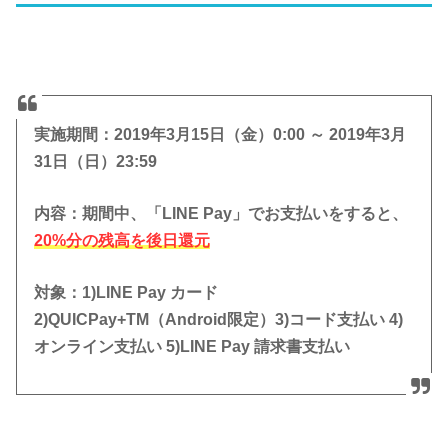
実施期間：2019年3月15日（金）0:00 ～ 2019年3月
31日（日）23:59
内容：期間中、「LINE Pay」でお支払いをすると、
20%分の残高を後日還元
対象：1)LINE Pay カード
2)QUICPay+TM（Android限定）3)コード支払い 4)
オンライン支払い 5)LINE Pay 請求書支払い