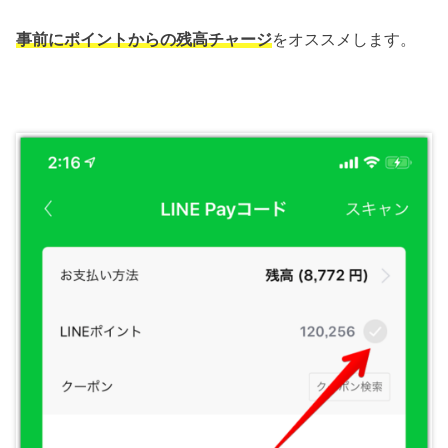
事前にポイントからの残高チャージ
をオススメします。