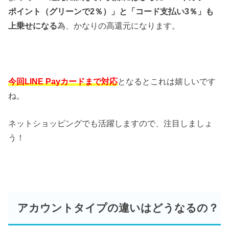
ポイント（グリーンで2％）」と「コード支払い3％」も
上乗せになる
為、かなりの高還元になります。
今回LINE Payカードまで対応
となるとこれは嬉しいです
ね。
ネットショッピングでも活躍しますので、注目しましょ
う！
アカウントタイプの違いはどうなるの？