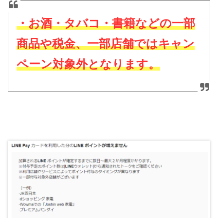
・お酒・タバコ・書籍などの一部
商品や税金、一部店舗ではキャン
ペーン対象外となります。