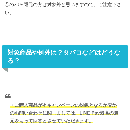
①の20％還元の方は対象外と思いますので、ご注意下さ
い。
対象商品や例外は？タバコなどはどうな
る？
・ご購入商品が本キャンペーンの対象となるか否か
のお問い合わせに関しましては、LINE Pay残高の還
元をもって回答とさせていただきます。