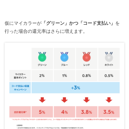
仮にマイカラーが
「グリーン」かつ「コード支払い」
を
行った場合の還元率はさらに増えます。