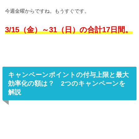
今週金曜からですね。もうすぐです。
3/15（金）～31（日）の合計17日間。
キャンペーンポイントの付与上限と最大
効率化の額は？ 2つのキャンペーンを
解説