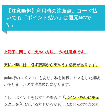
【注意喚起】利用時の注意点。コード払
いでも「ポイント払い」は還元NGで
す。
上記①に関して「支払い方法」での注意点です。
支払い時には「必ず残高から支払う」必要があります。
poko様のコメントにもあり、私も同様にミスをした経験
がありましたので注意喚起になります。
もし、ポイントをお持ちの場合に
「
ポイント払いにチェ
ック」
を入れている方もいるかもしれませんので念のた