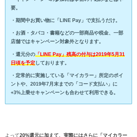
要。
・期間中お買い物に「LINE Pay」で支払うだけ。
・お酒・タバコ・書籍などの一部商品や税金、一部
店舗ではキャンペーン対象外となります。
・還元分の
「LINE Pay」残高の付与は2019年5月31
日頃を予定
しております。
・定常的に実施している「マイカラー」所定のポイ
ントや、2019年7月末までの「コード支払い」に
+3%上乗せキャンペーンも合わせて利用できる。
よって
20%還元に加えて、実際にはさらに「マイカラー