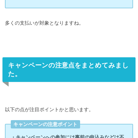
多くの支払いが対象となりますね。
キャンペーンの注意点をまとめてみまし
た。
以下の点が注目ポイントかと思います。
キャンペーンの注意ポイント
・キャンペーンへの参加には事前の申込みなどは不