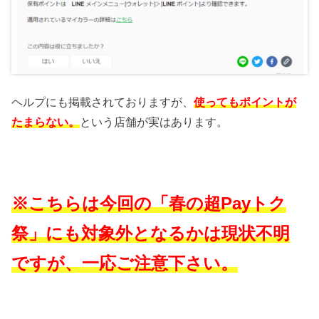
ヘルプにも掲載されておりますが、
使ってもポイントが
たまらない。
という店舗が実はあります。
※こちらは今回の「春の超Payトク
祭」にも対象外となるかは現状不明
ですが、一応ご注意下さい。