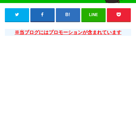
LINE
※当ブログにはプロモーションが含まれています