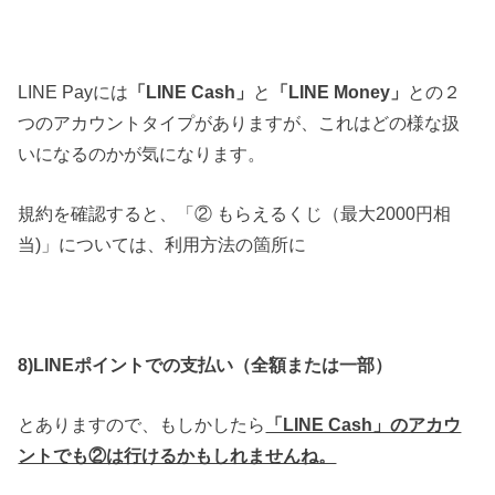
LINE Payには
「LINE Cash」
と
「LINE Money」
との２
つのアカウントタイプがありますが、これはどの様な扱
いになるのかが気になります。
規約を確認すると、「② もらえるくじ（最大2000円相
当)」については、利用方法の箇所に
8)LINEポイントでの支払い（全額または一部）
とありますので、もしかしたら
「LINE Cash」のアカウ
ントでも②は行けるかもしれませんね。