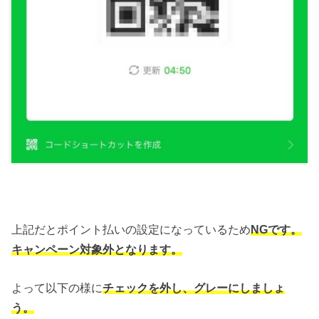
上記だとポイント払いの設定になっているため
NGです。
キャンペーン対象外となります。
よって以下の様に
チェックを外し、グレーにしましょ
う。