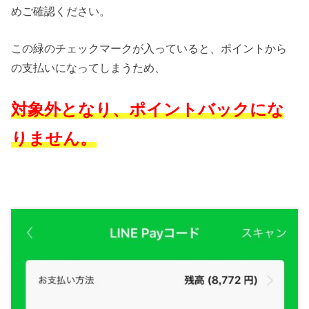
めご確認ください。
この緑のチェックマークが入っていると、ポイントから
の支払いになってしまうため、
対象外となり、ポイントバックにな
りません。