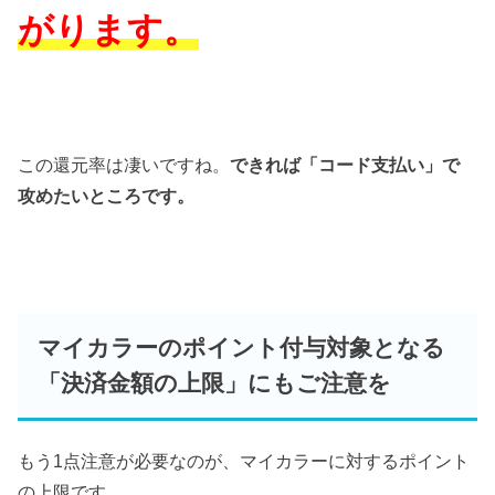
がります。
この還元率は凄いですね。
できれば「コード支払い」で
攻めたいところです。
マイカラーのポイント付与対象となる
「決済金額の上限」にもご注意を
もう1点注意が必要なのが、マイカラーに対するポイント
の上限です。