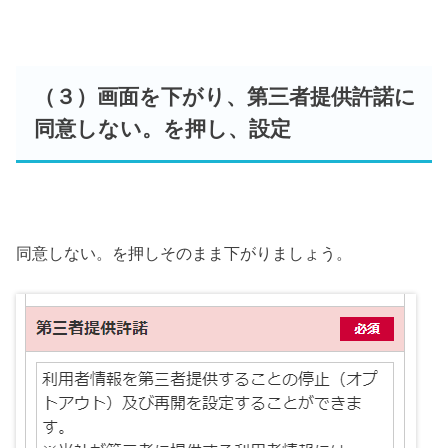
（３）画面を下がり、第三者提供許諾に
同意しない。を押し、設定
同意しない。を押しそのまま下がりましょう。