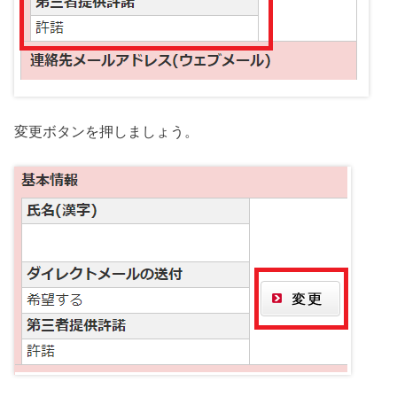
変更ボタンを押しましょう。