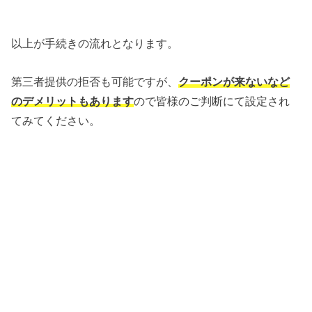
以上が手続きの流れとなります。
第三者提供の拒否も可能ですが、
クーポンが来ないなど
のデメリットもあります
ので皆様のご判断にて設定され
てみてください。