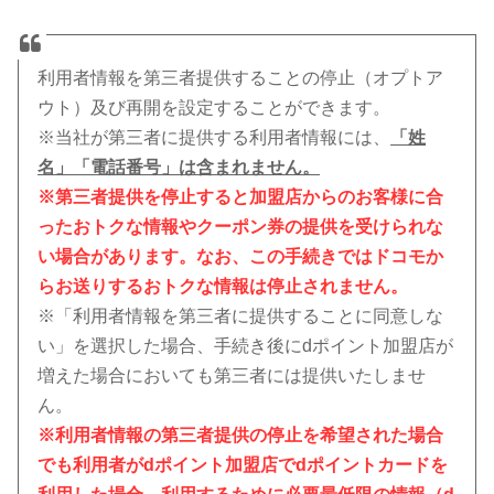
利用者情報を第三者提供することの停止（オプトア
ウト）及び再開を設定することができます。
※当社が第三者に提供する利用者情報には、
「姓
名」「電話番号」は含まれません。
※第三者提供を停止すると加盟店からのお客様に合
ったおトクな情報やクーポン券の提供を受けられな
い場合があります。なお、この手続きではドコモか
らお送りするおトクな情報は停止されません。
※「利用者情報を第三者に提供することに同意しな
い」を選択した場合、手続き後にdポイント加盟店が
増えた場合においても第三者には提供いたしませ
ん。
※利用者情報の第三者提供の停止を希望された場合
でも利用者がdポイント加盟店でdポイントカードを