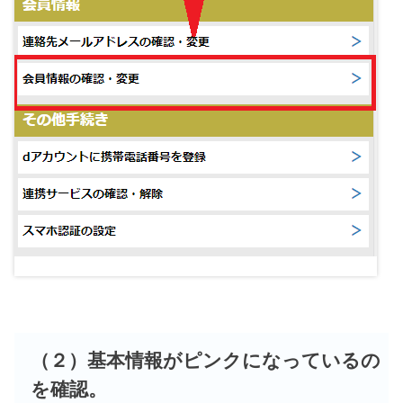
（２）基本情報がピンクになっているの
を確認。