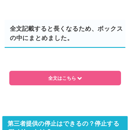
全文記載すると長くなるため、ボックス
の中にまとめました。
全文はこちら
第三者提供の停止はできるの？停止する