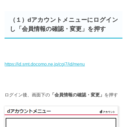
（１）dアカウントメニューにログイン
し「会員情報の確認・変更」を押す
https://id.smt.docomo.ne.jp/cgi7/id/menu
ログイン後、画面下の
「会員情報の確認・変更」
を押す