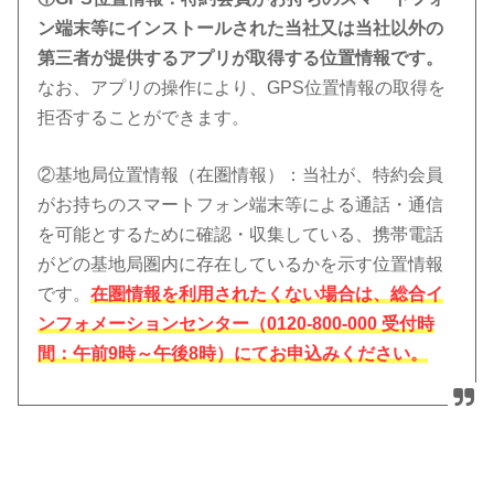
ン端末等にインストールされた当社又は当社以外の
第三者が提供するアプリが取得する位置情報です。
なお、アプリの操作により、GPS位置情報の取得を
拒否することができます。
②基地局位置情報（在圏情報）：当社が、特約会員
がお持ちのスマートフォン端末等による通話・通信
を可能とするために確認・収集している、携帯電話
がどの基地局圏内に存在しているかを示す位置情報
です。
在圏情報を利用されたくない場合は、総合イ
ンフォメーションセンター（0120-800-000 受付時
間：午前9時～午後8時）にてお申込みください。