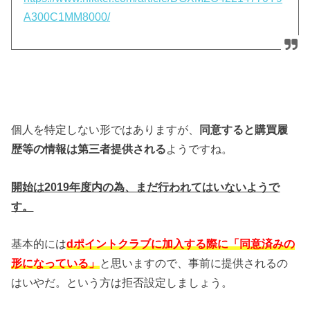
A300C1MM8000/
個人を特定しない形ではありますが、
同意すると購買履
歴等の情報は第三者提供される
ようですね。
開始は2019年度内の為、まだ行われてはいないようで
す。
基本的には
dポイントクラブに加入する際に「同意済みの
形になっている」
と思いますので、事前に提供されるの
はいやだ。という方は拒否設定しましょう。