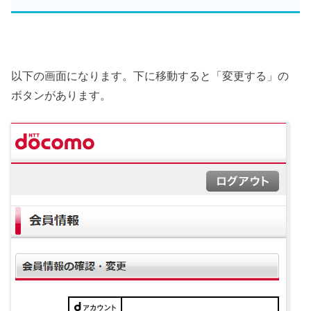
以下の画面になります。下に移動すると「変更する」の
ボタンがあります。