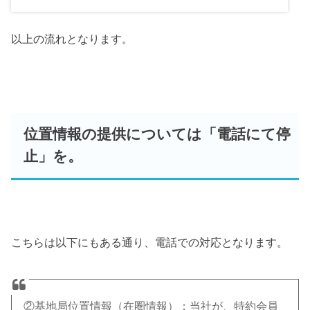
以上の流れとなります。
位置情報の提供については「電話にて停
止」を。
こちらは以下にもある通り、電話での対応となります。
②基地局位置情報（在圏情報）：当社が、特約会員