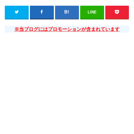
LINE
※当ブログにはプロモーションが含まれています