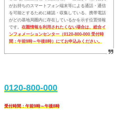
がお持ちのスマートフォン端末等による通話・通信
を可能とするために確認・収集している、携帯電話
がどの基地局圏内に存在しているかを示す位置情報
です。
在圏情報を利用されたくない場合は、総合イ
ンフォメーションセンター（0120-800-000 受付時
間：午前9時～午後8時）にてお申込みください。
0120-800-000
受付時間：午前9時～午後8時