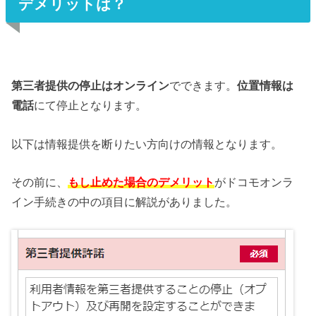
デメリットは？
第三者提供の停止はオンライン
でできます。
位置情報は
電話
にて停止となります。
以下は情報提供を断りたい方向けの情報となります。
その前に、
もし止めた場合のデメリット
がドコモオンラ
イン手続きの中の項目に解説がありました。