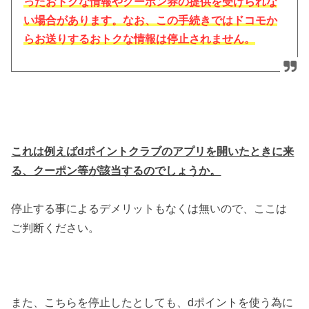
ったおトクな情報やクーポン券の提供を受けられな
い場合があります。なお、この手続きではドコモか
らお送りするおトクな情報は停止されません。
これは例えばdポイントクラブのアプリを開いたときに来
る、クーポン等が該当するのでしょうか。
停止する事によるデメリットもなくは無いので、ここは
ご判断ください。
また、こちらを停止したとしても、dポイントを使う為に