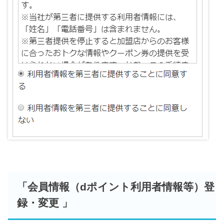
「会員情報（dポイント利用者情報等）登
録・変更 」