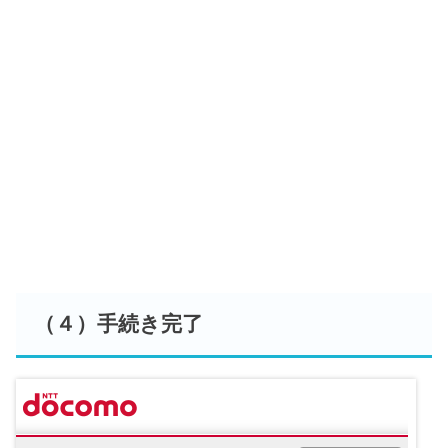
（４）手続き完了