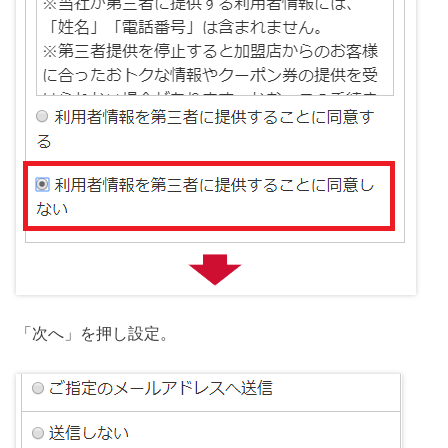
「次へ」を押し設定。