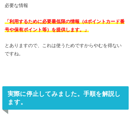
必要な情報
「利用するために必要最低限の情報（dポイントカード番
号や保有ポイント等）を提供します。」
とありますので、これは使うためですからやむを得ない
ですね。
実際に停止してみました。手順を解説し
ます。