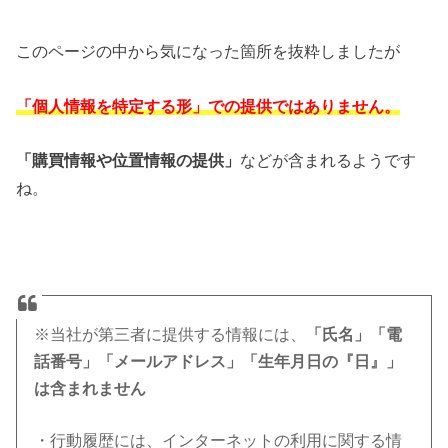
このページの中から気になった箇所を抜粋しましたが
「個人情報を特定する形」での提供ではありません。
「購買情報や位置情報の提供」
などが含まれるようです
ね。
※当社が第三者に提供する情報には、
「氏名」「電
話番号」「メールアドレス」「生年月日の『日』」
は含まれません
・行動履歴には、インターネットの利用に関する情