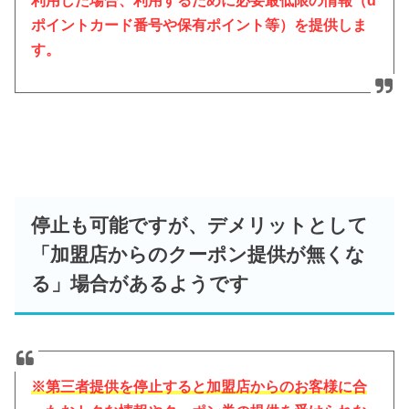
利用した場合、利用するために必要最低限の情報（d
ポイントカード番号や保有ポイント等）を提供しま
す。
停止も可能ですが、
デメリットとして
「加盟店からのクーポン提供が無くな
る」場合があるようです
※第三者提供を停止すると加盟店からのお客様に合