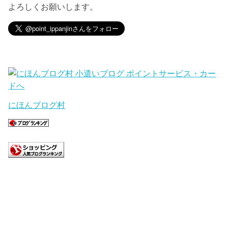
よろしくお願いします。
にほんブログ村