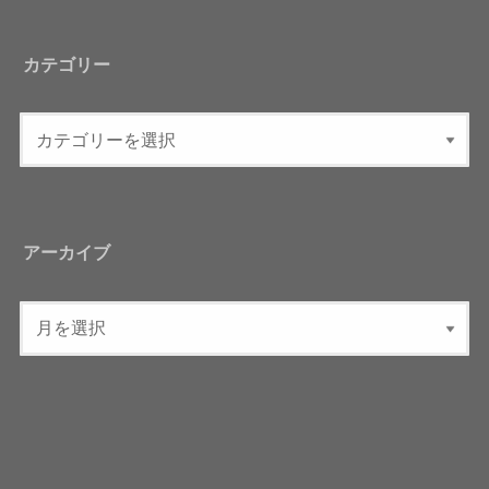
カテゴリー
アーカイブ