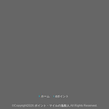
ホーム
dポイント
©Copyright2026
ポイント・マイルの逸般人
.All Rights Reserved.