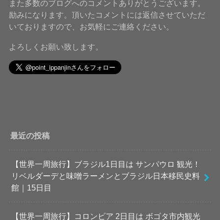
また多数のブログへのコメントありがとうございます。
励みになります。頂いたコメントには返信させていただ
いておりますので、お気軽にご連絡ください。
よろしくお願い致します。
最近の投稿
【世界一周旅行】ブラジル1日目は サンパウロ 観光！
リベルダーデと味噌ラーメンとブラジル日本移民史料
館｜15日目
【世界一周旅行】コロンビア 2日目は ボゴタ市内観光