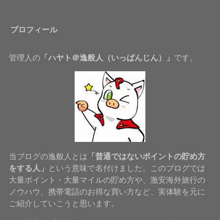
プロフィール
管理人の
「ハヤト＠逸般人（いっぱんじん）」
です。
当ブログの逸般人とは
「普通ではないポイントの貯め方
をする人」
という意味で名付けました。このブログでは
大量ポイント・大量マイルの貯め方や、激安海外旅行の
ノウハウ、携帯電話のお得な買い方など、実体験を元に
ご紹介していこうと思います。