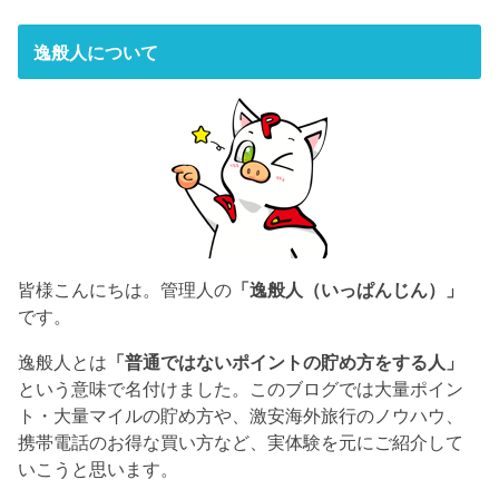
逸般人について
皆様こんにちは。管理人の
「逸般人（いっぱんじん）」
です。
逸般人とは
「普通ではないポイントの貯め方をする人」
という意味で名付けました。このブログでは大量ポイン
ト・大量マイルの貯め方や、激安海外旅行のノウハウ、
携帯電話のお得な買い方など、実体験を元にご紹介して
いこうと思います。