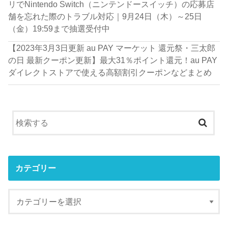
リでNintendo Switch（ニンテンドースイッチ）の応募店
舗を忘れた際のトラブル対応｜9月24日（木）～25日
（金）19:59まで抽選受付中
【2023年3月3日更新 au PAY マーケット 還元祭・三太郎
の日 最新クーポン更新】最大31％ポイント還元！au PAY
ダイレクトストアで使える高額割引クーポンなどまとめ
カテゴリー