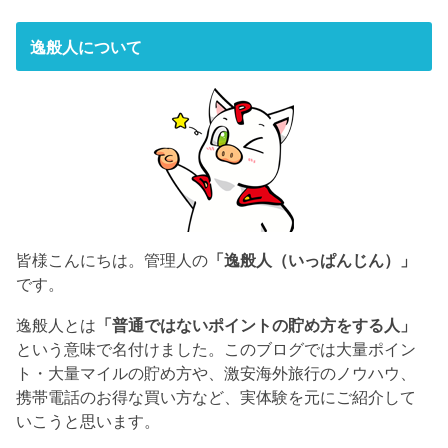
逸般人について
皆様こんにちは。管理人の
「逸般人（いっぱんじん）」
です。
逸般人とは
「普通ではないポイントの貯め方をする人」
という意味で名付けました。このブログでは大量ポイン
ト・大量マイルの貯め方や、激安海外旅行のノウハウ、
携帯電話のお得な買い方など、実体験を元にご紹介して
いこうと思います。