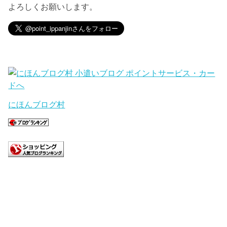
よろしくお願いします。
にほんブログ村