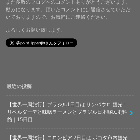
また多数のブログへのコメントありがとうございます。
励みになります。頂いたコメントには返信させていただ
いておりますので、お気軽にご連絡ください。
よろしくお願い致します。
最近の投稿
【世界一周旅行】ブラジル1日目は サンパウロ 観光！
リベルダーデと味噌ラーメンとブラジル日本移民史料
館｜15日目
【世界一周旅行】コロンビア 2日目は ボゴタ市内観光