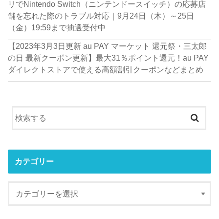
リでNintendo Switch（ニンテンドースイッチ）の応募店
舗を忘れた際のトラブル対応｜9月24日（木）～25日
（金）19:59まで抽選受付中
【2023年3月3日更新 au PAY マーケット 還元祭・三太郎
の日 最新クーポン更新】最大31％ポイント還元！au PAY
ダイレクトストアで使える高額割引クーポンなどまとめ
カテゴリー