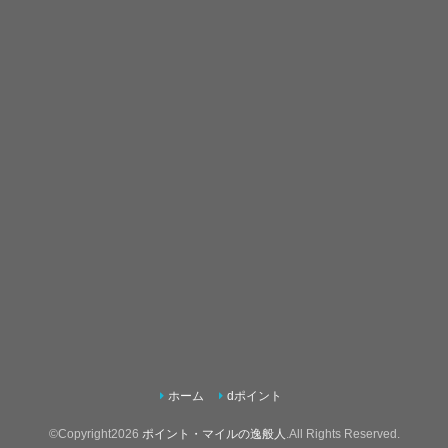
ホーム
dポイント
©Copyright2026
ポイント・マイルの逸般人
.All Rights Reserved.