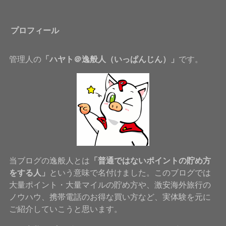
プロフィール
管理人の
「ハヤト＠逸般人（いっぱんじん）」
です。
当ブログの逸般人とは
「普通ではないポイントの貯め方
をする人」
という意味で名付けました。このブログでは
大量ポイント・大量マイルの貯め方や、激安海外旅行の
ノウハウ、携帯電話のお得な買い方など、実体験を元に
ご紹介していこうと思います。