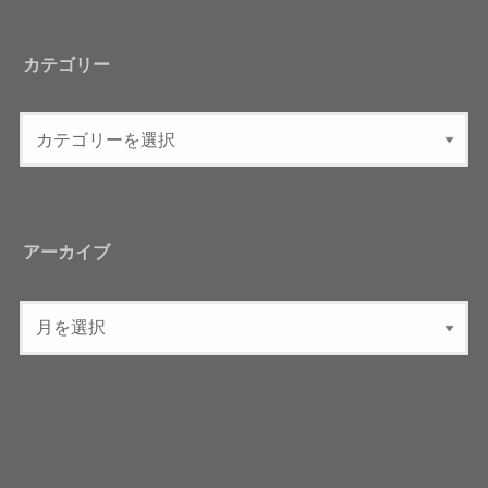
カテゴリー
アーカイブ