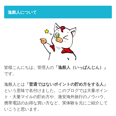
逸般人について
皆様こんにちは。管理人の
「逸般人（いっぱんじん）」
です。
逸般人とは
「普通ではないポイントの貯め方をする人」
という意味で名付けました。このブログでは大量ポイン
ト・大量マイルの貯め方や、激安海外旅行のノウハウ、
携帯電話のお得な買い方など、実体験を元にご紹介して
いこうと思います。