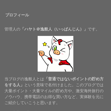
プロフィール
管理人の
「ハヤト＠逸般人（いっぱんじん）」
です。
当ブログの逸般人とは
「普通ではないポイントの貯め方
をする人」
という意味で名付けました。このブログでは
大量ポイント・大量マイルの貯め方や、激安海外旅行の
ノウハウ、携帯電話のお得な買い方など、実体験を元に
ご紹介していこうと思います。