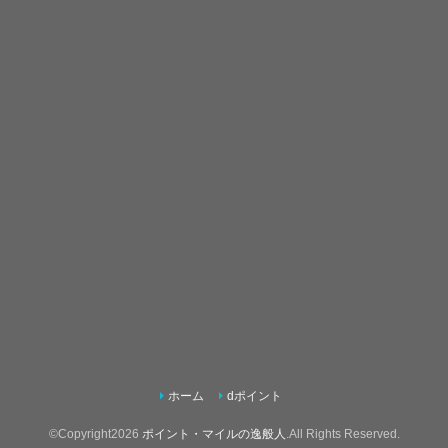
ホーム
dポイント
©Copyright2026
ポイント・マイルの逸般人
.All Rights Reserved.