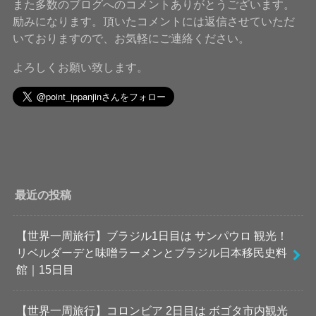
また多数のブログへのコメントありがとうございます。
励みになります。頂いたコメントには返信させていただ
いておりますので、お気軽にご連絡ください。
よろしくお願い致します。
最近の投稿
【世界一周旅行】ブラジル1日目は サンパウロ 観光！
リベルダーデと味噌ラーメンとブラジル日本移民史料
館｜15日目
【世界一周旅行】コロンビア 2日目は ボゴタ市内観光