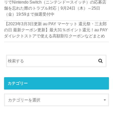
リでNintendo Switch（ニンテンドースイッチ）の応募店
舗を忘れた際のトラブル対応｜9月24日（木）～25日
（金）19:59まで抽選受付中
【2023年3月3日更新 au PAY マーケット 還元祭・三太郎
の日 最新クーポン更新】最大31％ポイント還元！au PAY
ダイレクトストアで使える高額割引クーポンなどまとめ
カテゴリー