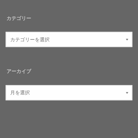
カテゴリー
アーカイブ