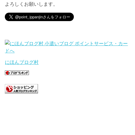
よろしくお願いします。
にほんブログ村