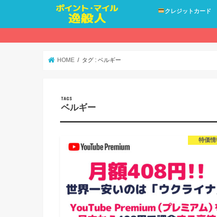
クレジットカード
HOME
タグ : ベルギー
ベルギー
特価情