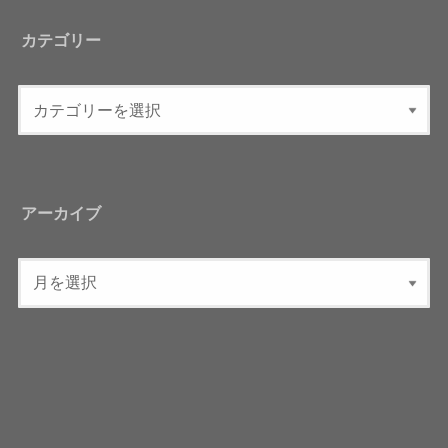
カテゴリー
アーカイブ