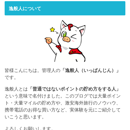
逸般人について
皆様こんにちは。管理人の
「逸般人（いっぱんじん）」
です。
逸般人とは
「普通ではないポイントの貯め方をする人」
という意味で名付けました。このブログでは大量ポイン
ト・大量マイルの貯め方や、激安海外旅行のノウハウ、
携帯電話のお得な買い方など、実体験を元にご紹介して
いこうと思います。
よろしくお願いします。