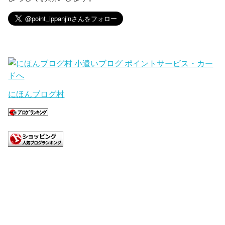
にほんブログ村