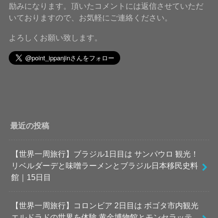
励みになります。頂いたコメントには返信させていただ
いておりますので、お気軽にご連絡ください。
よろしくお願い致します。
最近の投稿
【世界一周旅行】ブラジル1日目は サンパウロ 観光！
リベルダーデと味噌ラーメンとブラジル日本移民史料
館｜15日目
【世界一周旅行】コロンビア 2日目は ボゴタ市内観光
エルドラドの世界を体験 黄金博物館とモンセラッテ