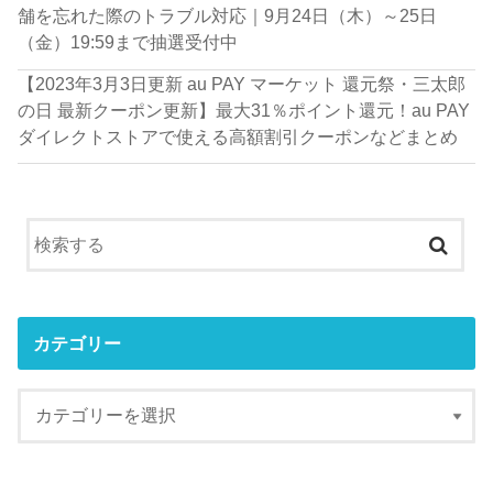
舗を忘れた際のトラブル対応｜9月24日（木）～25日
（金）19:59まで抽選受付中
【2023年3月3日更新 au PAY マーケット 還元祭・三太郎
の日 最新クーポン更新】最大31％ポイント還元！au PAY
ダイレクトストアで使える高額割引クーポンなどまとめ
カテゴリー