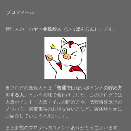
プロフィール
管理人の
「ハヤト＠逸般人（いっぱんじん）」
です。
当ブログの逸般人とは
「普通ではないポイントの貯め方
をする人」
という意味で名付けました。このブログでは
大量ポイント・大量マイルの貯め方や、激安海外旅行の
ノウハウ、携帯電話のお得な買い方など、実体験を元に
ご紹介していこうと思います。
また多数のブログへのコメントありがとうございます。