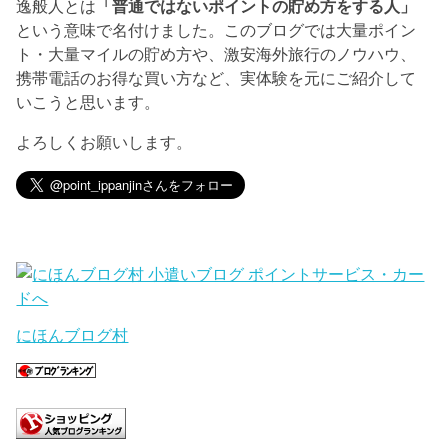
逸般人とは
「普通ではないポイントの貯め方をする人」
という意味で名付けました。このブログでは大量ポイン
ト・大量マイルの貯め方や、激安海外旅行のノウハウ、
携帯電話のお得な買い方など、実体験を元にご紹介して
いこうと思います。
よろしくお願いします。
にほんブログ村