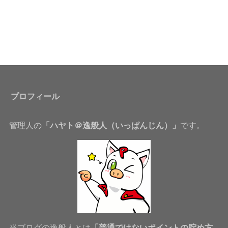
プロフィール
管理人の
「ハヤト＠逸般人（いっぱんじん）」
です。
当ブログの逸般人とは
「普通ではないポイントの貯め方