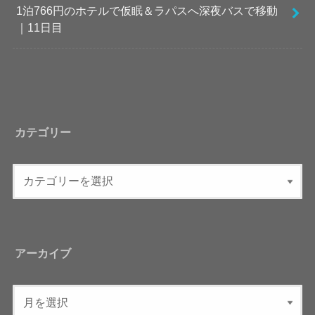
1泊766円のホテルで仮眠＆ラパスへ深夜バスで移動
｜11日目
カテゴリー
アーカイブ