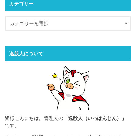
カテゴリー
逸般人について
皆様こんにちは。管理人の
「逸般人（いっぱんじん）」
です。