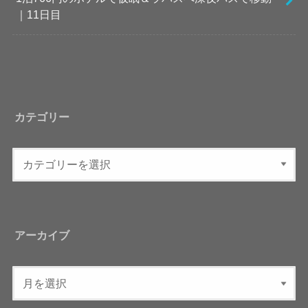
｜11日目
カテゴリー
アーカイブ