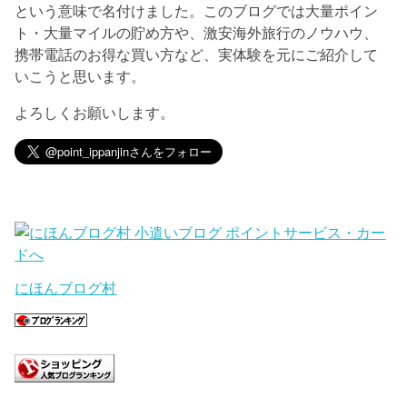
という意味で名付けました。このブログでは大量ポイン
ト・大量マイルの貯め方や、激安海外旅行のノウハウ、
携帯電話のお得な買い方など、実体験を元にご紹介して
いこうと思います。
よろしくお願いします。
にほんブログ村