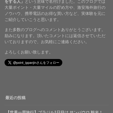
をする人」
という意味で名付けました。このブログでは
大量ポイント・大量マイルの貯め方や、激安海外旅行の
ノウハウ、携帯電話のお得な買い方など、実体験を元に
ご紹介していこうと思います。
また多数のブログへのコメントありがとうございます。
励みになります。頂いたコメントには返信させていただ
いておりますので、お気軽にご連絡ください。
よろしくお願い致します。
最近の投稿
【世界一周旅行】ブラジル1日目は サンパウロ 観光！