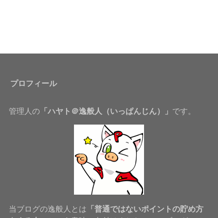
プロフィール
管理人の
「ハヤト＠逸般人（いっぱんじん）」
です。
当ブログの逸般人とは
「普通ではないポイントの貯め方