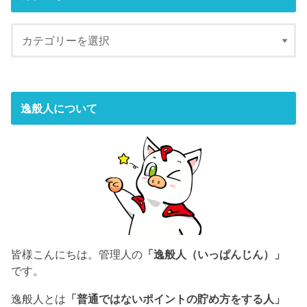
逸般人について
皆様こんにちは。管理人の
「逸般人（いっぱんじん）」
です。
逸般人とは
「普通ではないポイントの貯め方をする人」