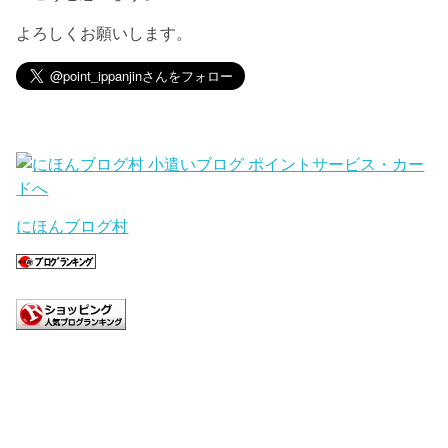
よろしくお願いします。
にほんブログ村