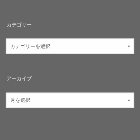
カテゴリー
アーカイブ