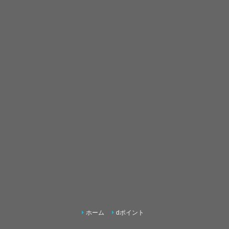
ホーム
dポイント