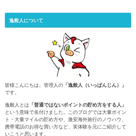
逸般人について
皆様こんにちは。管理人の
「逸般人（いっぱんじん）」
です。
逸般人とは
「普通ではないポイントの貯め方をする人」
という意味で名付けました。このブログでは大量ポイン
ト・大量マイルの貯め方や、激安海外旅行のノウハウ、
携帯電話のお得な買い方など、実体験を元にご紹介して
いこうと思います。