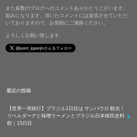
また多数のブログへのコメントありがとうございます。
励みになります。頂いたコメントには返信させていただ
いておりますので、お気軽にご連絡ください。
よろしくお願い致します。
最近の投稿
【世界一周旅行】ブラジル1日目は サンパウロ 観光！
リベルダーデと味噌ラーメンとブラジル日本移民史料
館｜15日目