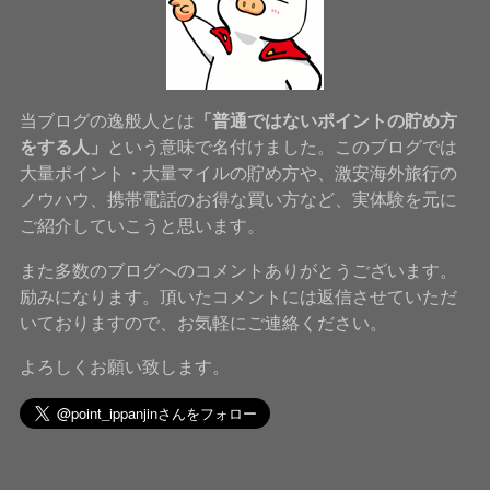
当ブログの逸般人とは
「普通ではないポイントの貯め方
をする人」
という意味で名付けました。このブログでは
大量ポイント・大量マイルの貯め方や、激安海外旅行の
ノウハウ、携帯電話のお得な買い方など、実体験を元に
ご紹介していこうと思います。
また多数のブログへのコメントありがとうございます。
励みになります。頂いたコメントには返信させていただ
いておりますので、お気軽にご連絡ください。
よろしくお願い致します。