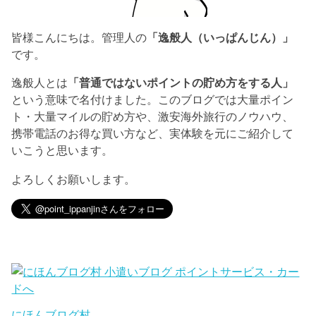
皆様こんにちは。管理人の
「逸般人（いっぱんじん）」
です。
逸般人とは
「普通ではないポイントの貯め方をする人」
という意味で名付けました。このブログでは大量ポイン
ト・大量マイルの貯め方や、激安海外旅行のノウハウ、
携帯電話のお得な買い方など、実体験を元にご紹介して
いこうと思います。
よろしくお願いします。
にほんブログ村