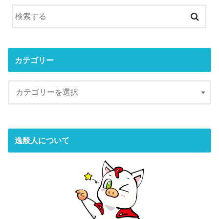
カテゴリー
逸般人について