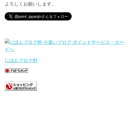
よろしくお願いします。
にほんブログ村