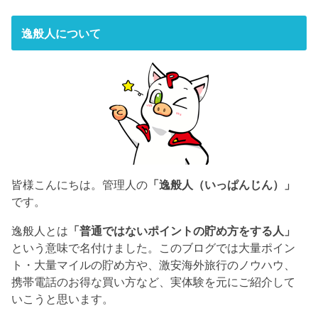
逸般人について
皆様こんにちは。管理人の
「逸般人（いっぱんじん）」
です。
逸般人とは
「普通ではないポイントの貯め方をする人」
という意味で名付けました。このブログでは大量ポイン
ト・大量マイルの貯め方や、激安海外旅行のノウハウ、
携帯電話のお得な買い方など、実体験を元にご紹介して
いこうと思います。