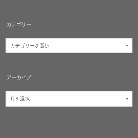
カテゴリー
アーカイブ