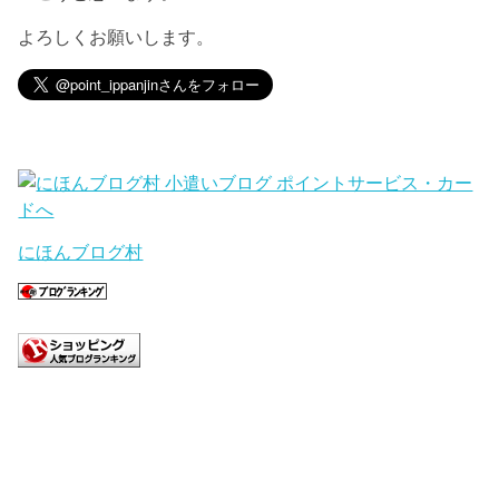
よろしくお願いします。
にほんブログ村