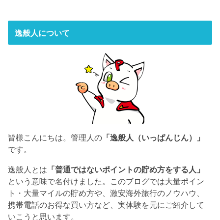
逸般人について
皆様こんにちは。管理人の
「逸般人（いっぱんじん）」
です。
逸般人とは
「普通ではないポイントの貯め方をする人」
という意味で名付けました。このブログでは大量ポイン
ト・大量マイルの貯め方や、激安海外旅行のノウハウ、
携帯電話のお得な買い方など、実体験を元にご紹介して
いこうと思います。