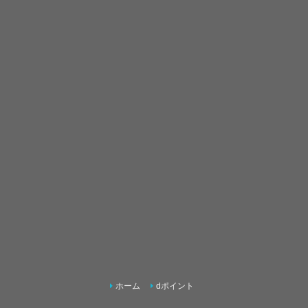
ホーム
dポイント