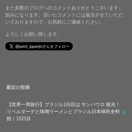
また多数のブログへのコメントありがとうございます。
励みになります。頂いたコメントには返信させていただ
いておりますので、お気軽にご連絡ください。
よろしくお願い致します。
最近の投稿
【世界一周旅行】ブラジル1日目は サンパウロ 観光！
リベルダーデと味噌ラーメンとブラジル日本移民史料
館｜15日目