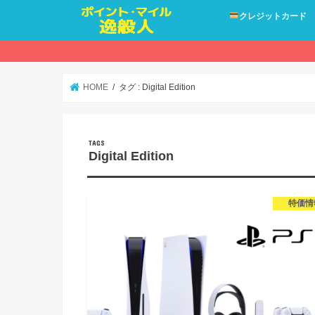
クレジットカード
HOME
タグ : Digital Edition
Digital Edition
特価情