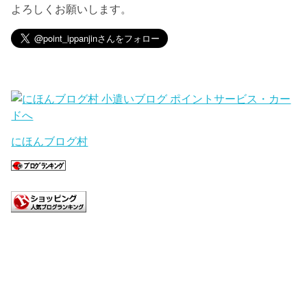
よろしくお願いします。
にほんブログ村