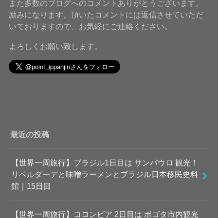
また多数のブログへのコメントありがとうございます。
励みになります。頂いたコメントには返信させていただ
いておりますので、お気軽にご連絡ください。
よろしくお願い致します。
最近の投稿
【世界一周旅行】ブラジル1日目は サンパウロ 観光！
リベルダーデと味噌ラーメンとブラジル日本移民史料
館｜15日目
【世界一周旅行】コロンビア 2日目は ボゴタ市内観光