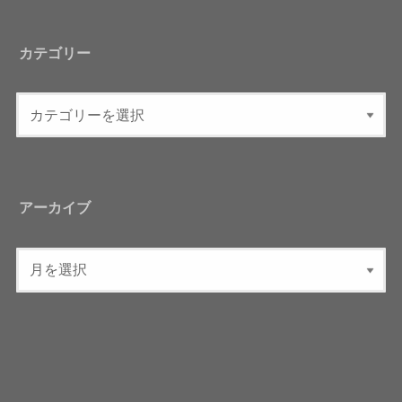
カテゴリー
アーカイブ