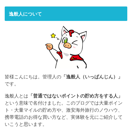
逸般人について
皆様こんにちは。管理人の
「逸般人（いっぱんじん）」
です。
逸般人とは
「普通ではないポイントの貯め方をする人」
という意味で名付けました。このブログでは大量ポイン
ト・大量マイルの貯め方や、激安海外旅行のノウハウ、
携帯電話のお得な買い方など、実体験を元にご紹介して
いこうと思います。