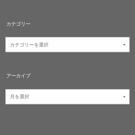
カテゴリー
アーカイブ