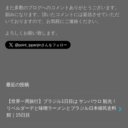
また多数のブログへのコメントありがとうございます。
励みになります。頂いたコメントには返信させていただ
いておりますので、お気軽にご連絡ください。
よろしくお願い致します。
最近の投稿
【世界一周旅行】ブラジル1日目は サンパウロ 観光！
リベルダーデと味噌ラーメンとブラジル日本移民史料
館｜15日目