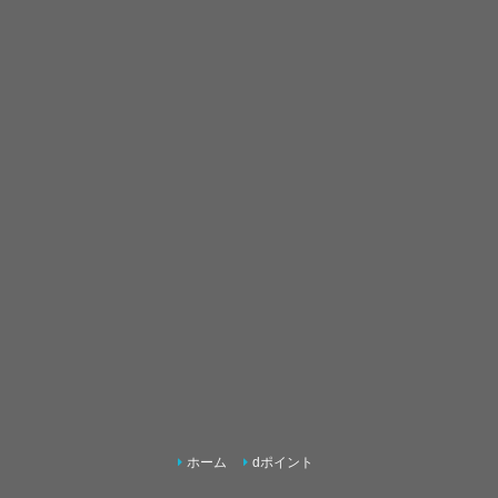
ホーム
dポイント