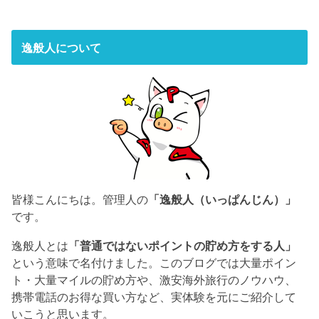
逸般人について
皆様こんにちは。管理人の
「逸般人（いっぱんじん）」
です。
逸般人とは
「普通ではないポイントの貯め方をする人」
という意味で名付けました。このブログでは大量ポイン
ト・大量マイルの貯め方や、激安海外旅行のノウハウ、
携帯電話のお得な買い方など、実体験を元にご紹介して
いこうと思います。