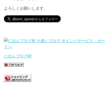
よろしくお願いします。
にほんブログ村