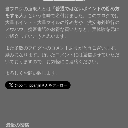
当ブログの逸般人とは
「普通ではないポイントの貯め方
をする人」
という意味で名付けました。このブログでは
大量ポイント・大量マイルの貯め方や、激安海外旅行の
ノウハウ、携帯電話のお得な買い方など、実体験を元に
ご紹介していこうと思います。
また多数のブログへのコメントありがとうございます。
励みになります。頂いたコメントには返信させていただ
いておりますので、お気軽にご連絡ください。
よろしくお願い致します。
最近の投稿