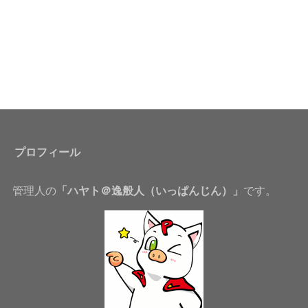
プロフィール
管理人の
「ハヤト＠逸般人（いっぱんじん）」
です。