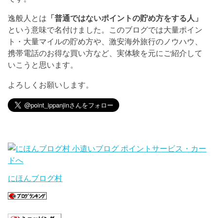
逸般人とは
「普通ではないポイントの貯め方をする人」
という意味で名付けました。このブログでは大量ポイン
ト・大量マイルの貯め方や、激安海外旅行のノウハウ、
携帯電話のお得な買い方など、実体験を元にご紹介して
いこうと思います。
よろしくお願いします。
にほんブログ村