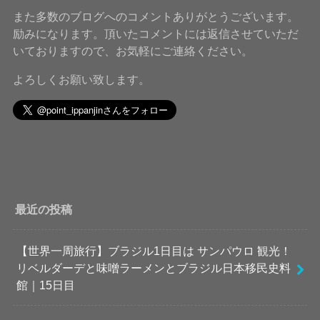
また多数のブログへのコメントありがとうございます。
励みになります。頂いたコメントには返信させていただ
いておりますので、お気軽にご連絡ください。
よろしくお願い致します。
最近の投稿
【世界一周旅行】ブラジル1日目は サンパウロ 観光！
リベルダーデと味噌ラーメンとブラジル日本移民史料
館｜15日目