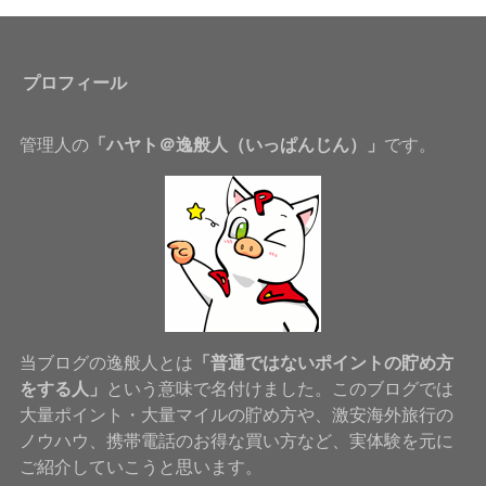
プロフィール
管理人の
「ハヤト＠逸般人（いっぱんじん）」
です。
当ブログの逸般人とは
「普通ではないポイントの貯め方
をする人」
という意味で名付けました。このブログでは
大量ポイント・大量マイルの貯め方や、激安海外旅行の
ノウハウ、携帯電話のお得な買い方など、実体験を元に
ご紹介していこうと思います。