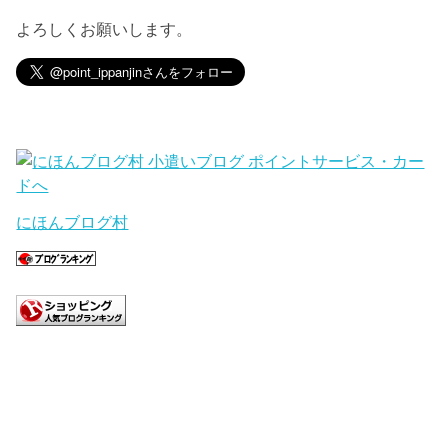
よろしくお願いします。
にほんブログ村