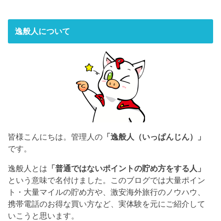
逸般人について
皆様こんにちは。管理人の
「逸般人（いっぱんじん）」
です。
逸般人とは
「普通ではないポイントの貯め方をする人」
という意味で名付けました。このブログでは大量ポイン
ト・大量マイルの貯め方や、激安海外旅行のノウハウ、
携帯電話のお得な買い方など、実体験を元にご紹介して
いこうと思います。