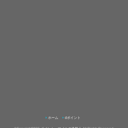
ホーム
dポイント