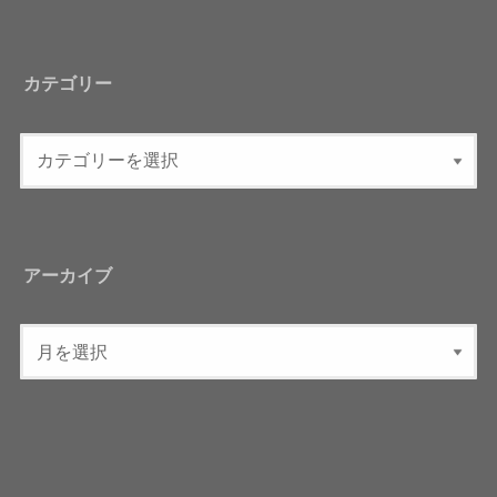
カテゴリー
アーカイブ