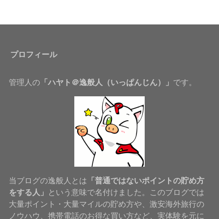
プロフィール
管理人の
「ハヤト＠逸般人（いっぱんじん）」
です。
当ブログの逸般人とは
「普通ではないポイントの貯め方
をする人」
という意味で名付けました。このブログでは
大量ポイント・大量マイルの貯め方や、激安海外旅行の
ノウハウ、携帯電話のお得な買い方など、実体験を元に