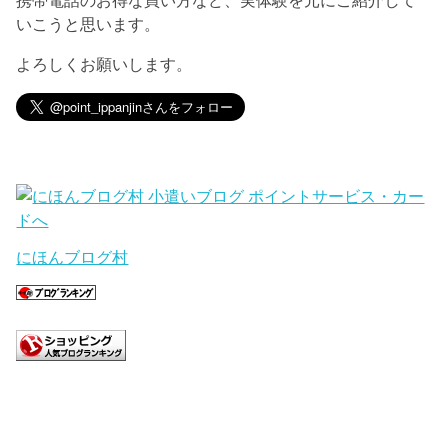
いこうと思います。
よろしくお願いします。
にほんブログ村