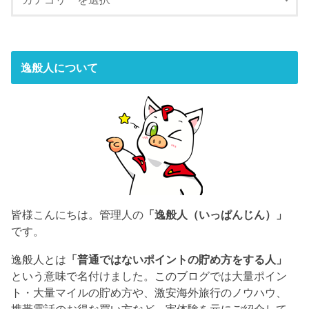
逸般人について
皆様こんにちは。管理人の
「逸般人（いっぱんじん）」
です。
逸般人とは
「普通ではないポイントの貯め方をする人」
という意味で名付けました。このブログでは大量ポイン
ト・大量マイルの貯め方や、激安海外旅行のノウハウ、
携帯電話のお得な買い方など、実体験を元にご紹介して