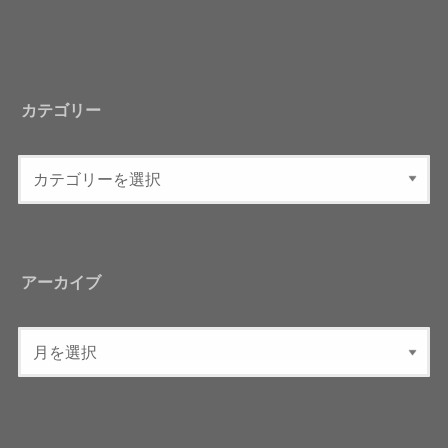
カテゴリー
アーカイブ