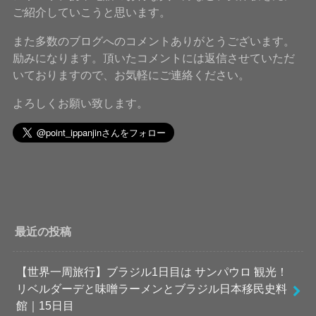
ご紹介していこうと思います。
また多数のブログへのコメントありがとうございます。
励みになります。頂いたコメントには返信させていただ
いておりますので、お気軽にご連絡ください。
よろしくお願い致します。
最近の投稿
【世界一周旅行】ブラジル1日目は サンパウロ 観光！
リベルダーデと味噌ラーメンとブラジル日本移民史料
館｜15日目