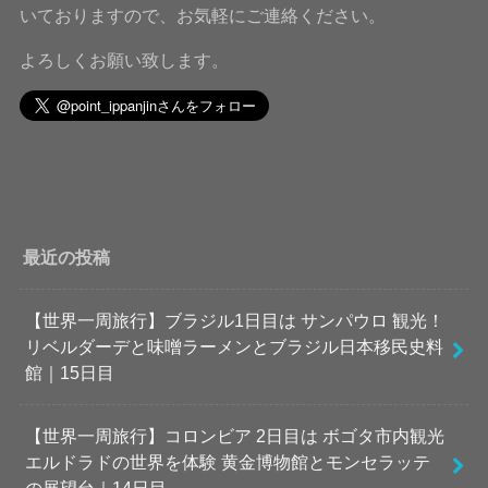
いておりますので、お気軽にご連絡ください。
よろしくお願い致します。
最近の投稿
【世界一周旅行】ブラジル1日目は サンパウロ 観光！
リベルダーデと味噌ラーメンとブラジル日本移民史料
館｜15日目
【世界一周旅行】コロンビア 2日目は ボゴタ市内観光
エルドラドの世界を体験 黄金博物館とモンセラッテ