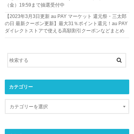
（金）19:59まで抽選受付中
【2023年3月3日更新 au PAY マーケット 還元祭・三太郎
の日 最新クーポン更新】最大31％ポイント還元！au PAY
ダイレクトストアで使える高額割引クーポンなどまとめ
カテゴリー