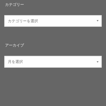
カテゴリー
アーカイブ