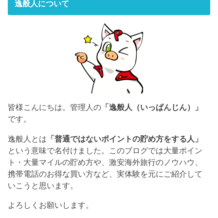
逸般人について
皆様こんにちは。管理人の
「逸般人（いっぱんじん）」
です。
逸般人とは
「普通ではないポイントの貯め方をする人」
という意味で名付けました。このブログでは大量ポイン
ト・大量マイルの貯め方や、激安海外旅行のノウハウ、
携帯電話のお得な買い方など、実体験を元にご紹介して
いこうと思います。
よろしくお願いします。