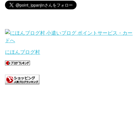
にほんブログ村