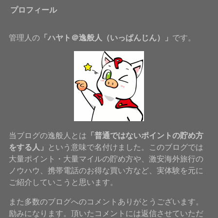
プロフィール
管理人の
「ハヤト＠逸般人（いっぱんじん）」
です。
当ブログの逸般人とは
「普通ではないポイントの貯め方
をする人」
という意味で名付けました。このブログでは
大量ポイント・大量マイルの貯め方や、激安海外旅行の
ノウハウ、携帯電話のお得な買い方など、実体験を元に
ご紹介していこうと思います。
また多数のブログへのコメントありがとうございます。
励みになります。頂いたコメントには返信させていただ