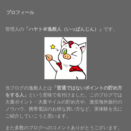
プロフィール
管理人の
「ハヤト＠逸般人（いっぱんじん）」
です。
当ブログの逸般人とは
「普通ではないポイントの貯め方
をする人」
という意味で名付けました。このブログでは
大量ポイント・大量マイルの貯め方や、激安海外旅行の
ノウハウ、携帯電話のお得な買い方など、実体験を元に
ご紹介していこうと思います。
また多数のブログへのコメントありがとうございます。