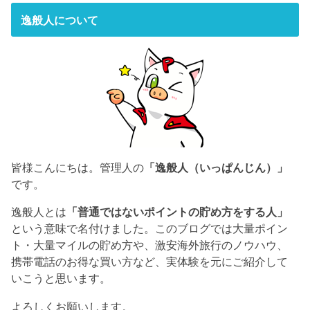
逸般人について
皆様こんにちは。管理人の
「逸般人（いっぱんじん）」
です。
逸般人とは
「普通ではないポイントの貯め方をする人」
という意味で名付けました。このブログでは大量ポイン
ト・大量マイルの貯め方や、激安海外旅行のノウハウ、
携帯電話のお得な買い方など、実体験を元にご紹介して
いこうと思います。
よろしくお願いします。