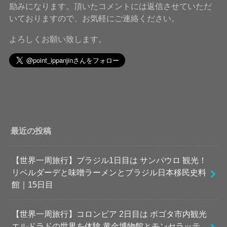
励みになります。頂いたコメントには返信させていただ
いておりますので、お気軽にご連絡ください。
よろしくお願い致します。
最近の投稿
【世界一周旅行】ブラジル1日目は サンパウロ 観光！
リベルダーデと味噌ラーメンとブラジル日本移民史料
館｜15日目
【世界一周旅行】コロンビア 2日目は ボゴタ市内観光
エルドラドの世界を体験 黄金博物館とモンセラッテ