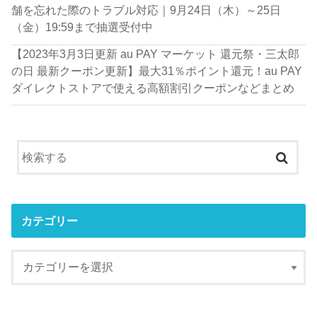
舗を忘れた際のトラブル対応｜9月24日（木）～25日
（金）19:59まで抽選受付中
【2023年3月3日更新 au PAY マーケット 還元祭・三太郎
の日 最新クーポン更新】最大31％ポイント還元！au PAY
ダイレクトストアで使える高額割引クーポンなどまとめ
カテゴリー