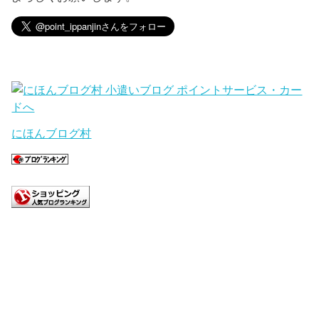
にほんブログ村