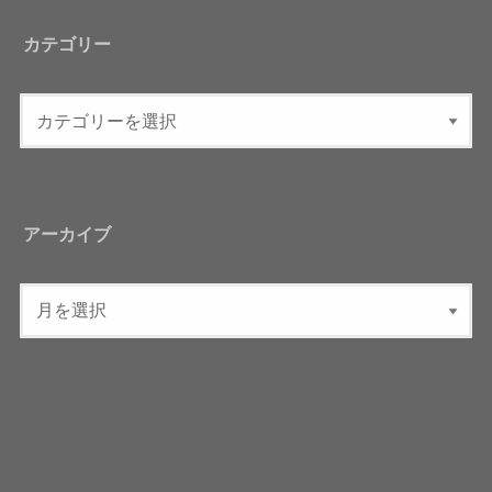
カテゴリー
アーカイブ