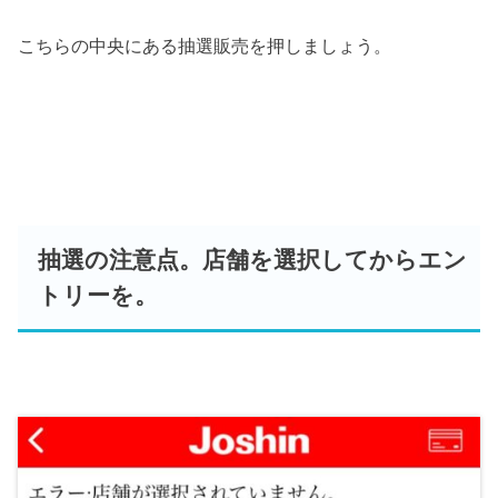
こちらの中央にある抽選販売を押しましょう。
抽選の注意点。店舗を選択してからエン
トリーを。