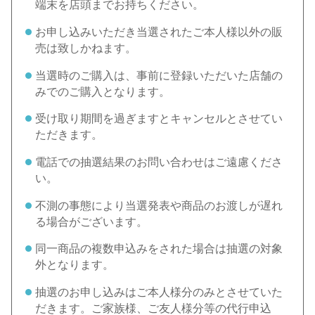
端末を店頭までお持ちください。
お申し込みいただき当選されたご本人様以外の販
売は致しかねます。
当選時のご購入は、事前に登録いただいた店舗の
みでのご購入となります。
受け取り期間を過ぎますとキャンセルとさせてい
ただきます。
電話での抽選結果のお問い合わせはご遠慮くださ
い。
不測の事態により当選発表や商品のお渡しが遅れ
る場合がございます。
同一商品の複数申込みをされた場合は抽選の対象
外となります。
抽選のお申し込みはご本人様分のみとさせていた
だきます。ご家族様、ご友人様分等の代行申込