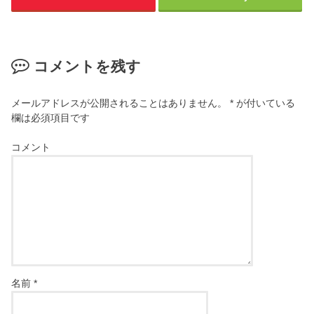
コメントを残す
メールアドレスが公開されることはありません。
*
が付いている
欄は必須項目です
コメント
名前
*