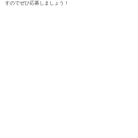
すのでぜひ応募しましょう！