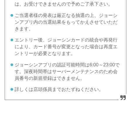
は、お受けできませんので予めご了承下さい。
ご当選者様の発表は厳正なる抽選の上、ジョーシ
ンアプリ内の当選結果をもってかえさせていただ
きます。
エントリー後、ジョーシンカードの統合や再発行
により、カード番号が変更となった場合は再度エ
ントリーが必要となります。
ジョーシンアプリの認証可能時間は6:00～23:00で
す。深夜時間帯はサーバーメンテナンスのため会
員番号の新規登録はできません。
詳しくは店頭係員までおたずねください。