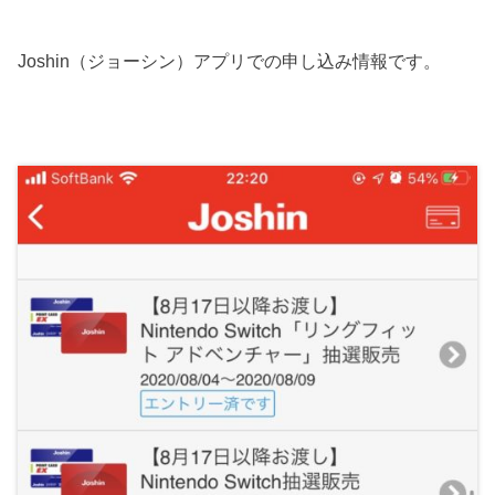
Joshin（ジョーシン）アプリでの申し込み情報です。