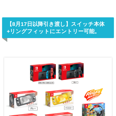
【8月17日以降引き渡し】スイッチ本体
+リングフィットにエントリー可能。