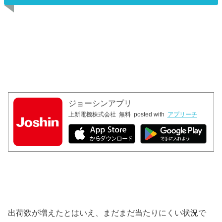
ジョーシンアプリ
上新電機株式会社
無料
posted with
アプリーチ
出荷数が増えたとはいえ、まだまだ当たりにくい状況で