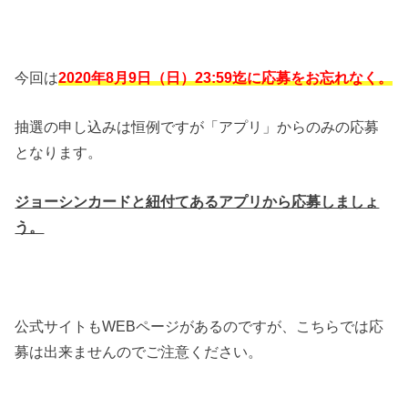
今回は
2020年8月9日（日）23:59迄に応募をお忘れなく。
抽選の申し込みは恒例ですが「アプリ」からのみの応募
となります。
ジョーシンカードと紐付てあるアプリから応募しましょ
う。
公式サイトもWEBページがあるのですが、こちらでは応
募は出来ませんのでご注意ください。