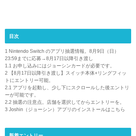
目次
1
Nintendo Switch のアプリ抽選情報。8月9日（日）
23:59までに応募→8月17日以降引き渡し
1.1
お申し込みにはジョーシンカードが必要です。
2
【8月17日以降引き渡し】スイッチ本体+リングフィッ
トにエントリー可能。
2.1
アプリを起動し、少し下にスクロールした後エントリ
ーが可能です。
2.2
抽選の注意点。店舗を選択してからエントリーを。
3
Joshin（ジョーシン）アプリのインストールはこちら
新着エントリー