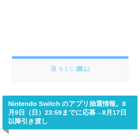
もくじ
[
開く
]
Nintendo Switch のアプリ抽選情報。8
月9日（日）23:59までに応募→8月17日
以降引き渡し