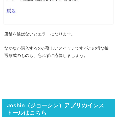
店舗を選ばないとエラーになります。
なかなか購入するのが難しいスイッチですがこの様な抽
選形式のものも、忘れずに応募しましょう。
Joshin（ジョーシン）アプリのインス
トールはこちら