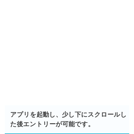
アプリを起動し、少し下にスクロールし
た後エントリーが可能です。