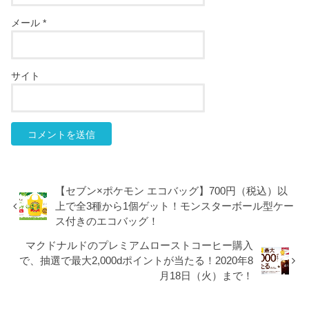
メール
*
サイト
【セブン×ポケモン エコバッグ】700円（税込）以
上で全3種から1個ゲット！モンスターボール型ケー
ス付きのエコバッグ！
マクドナルドのプレミアムローストコーヒー購入
で、抽選で最大2,000dポイントが当たる！2020年8
月18日（火）まで！