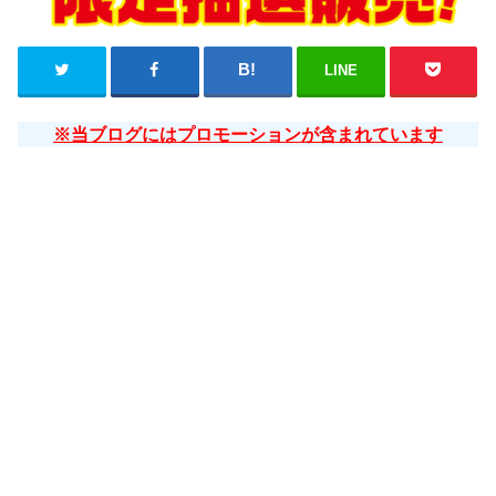
LINE
※当ブログにはプロモーションが含まれています