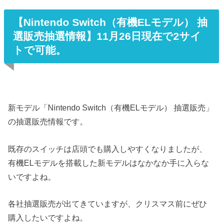
【Nintendo Switch（有機ELモデル） 抽
選販売抽選情報】11月26日現在で2サイ
トで可能。
新モデル「Nintendo Switch（有機ELモデル） 抽選販売」
の抽選販売情報です。
既存のスイッチは店頭でも購入しやすくなりましたが、
有機ELモデルを搭載した新モデルはなかなか手に入らな
いですよね。
各社抽選販売が出てきていますが、クリスマス前にぜひ
購入したいですよね。