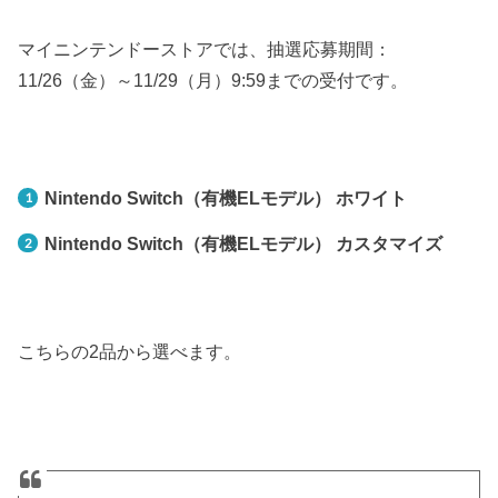
マイニンテンドーストアでは、抽選応募期間：
11/26（金）～11/29（月）9:59までの受付です。
Nintendo Switch（有機ELモデル） ホワイト
Nintendo Switch（有機ELモデル） カスタマイズ
こちらの2品から選べます。