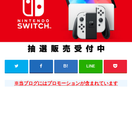
LINE
※当ブログにはプロモーションが含まれています