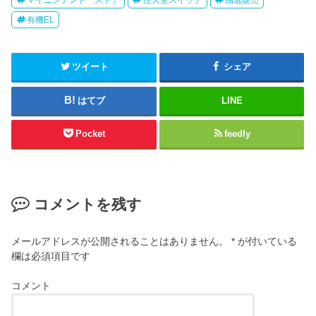
有機EL
ツイート
シェア
はてブ
LINE
Pocket
feedly
コメントを残す
メールアドレスが公開されることはありません。
*
が付いている
欄は必須項目です
コメント