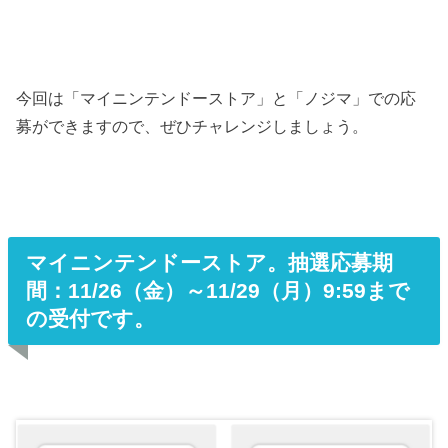
今回は「マイニンテンドーストア」と「ノジマ」での応
募ができますので、ぜひチャレンジしましょう。
マイニンテンドーストア。抽選応募期
間：11/26（金）～11/29（月）9:59まで
の受付です。