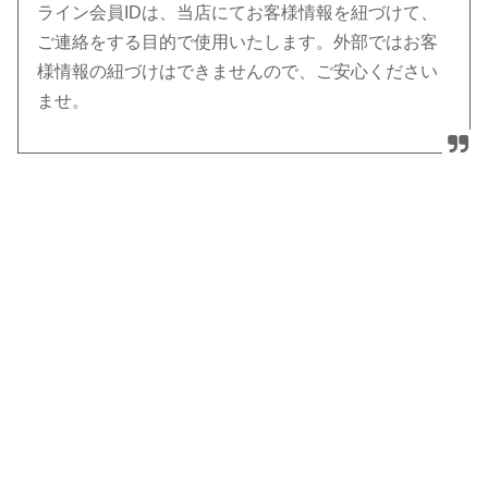
ライン会員IDは、当店にてお客様情報を紐づけて、
ご連絡をする目的で使用いたします。外部ではお客
様情報の紐づけはできませんので、ご安心ください
ませ。