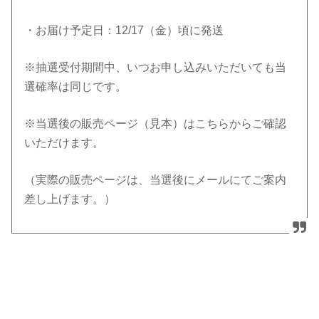
・お届け予定日：12/17（金）頃に発送
※抽選受付期間中、いつお申し込みいただいても当
選確率は同じです。
※当選後の販売ページ（見本）はこちらからご確認
いただけます。
（実際の販売ページは、当選後にメールにてご案内
差し上げます。）