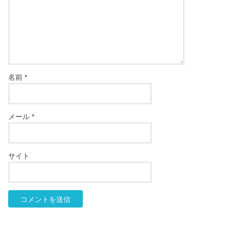
名前
*
メール
*
サイト