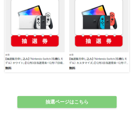
抽選ページはこちら