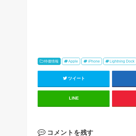
特価情報
Apple
iPhone
Lightning Dock
ツイート
LINE
コメントを残す