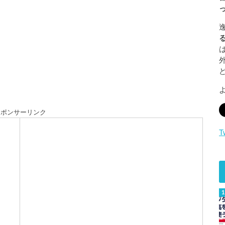
スポンサーリンク
T