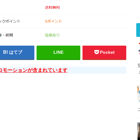
はてブ
LINE
Pocket
ロモーションが含まれています