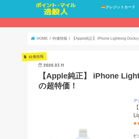
クレジットカード
HOME
特価情報
【Apple純正】 iPhone Lightning
特価情報
2020.03.11
【Apple純正】 iPhone Li
の超特価！