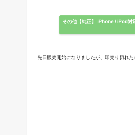
その他【純正】 iPhone / iPod対応［
先日販売開始になりましたが、即売り切れた