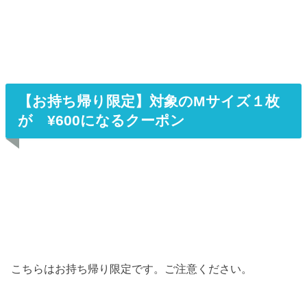
【お持ち帰り限定】対象のMサイズ１枚
が ¥600になるクーポン
こちらはお持ち帰り限定です。ご注意ください。