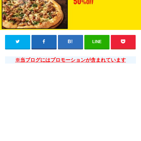
LINE
※当ブログにはプロモーションが含まれています