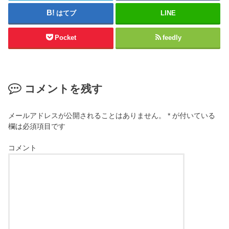
はてブ
LINE
Pocket
feedly
コメントを残す
メールアドレスが公開されることはありません。
*
が付いている
欄は必須項目です
コメント