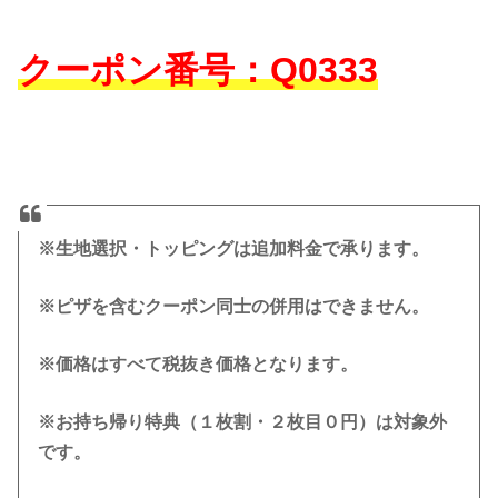
クーポン番号：Q0333
※生地選択・トッピングは追加料金で承ります。
※ピザを含むクーポン同士の併用はできません。
※価格はすべて税抜き価格となります。
※お持ち帰り特典（１枚割・２枚目０円）は対象外
です。