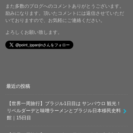
また多数のブログへのコメントありがとうございます。
励みになります。頂いたコメントには返信させていただ
いておりますので、お気軽にご連絡ください。
よろしくお願い致します。
最近の投稿
【世界一周旅行】ブラジル1日目は サンパウロ 観光！
リベルダーデと味噌ラーメンとブラジル日本移民史料
館｜15日目