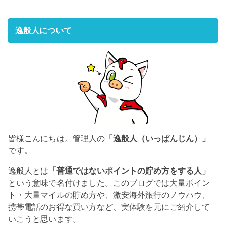
逸般人について
皆様こんにちは。管理人の
「逸般人（いっぱんじん）」
です。
逸般人とは
「普通ではないポイントの貯め方をする人」
という意味で名付けました。このブログでは大量ポイン
ト・大量マイルの貯め方や、激安海外旅行のノウハウ、
携帯電話のお得な買い方など、実体験を元にご紹介して
いこうと思います。