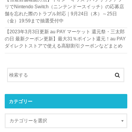
リでNintendo Switch（ニンテンドースイッチ）の応募店
舗を忘れた際のトラブル対応｜9月24日（木）～25日
（金）19:59まで抽選受付中
【2023年3月3日更新 au PAY マーケット 還元祭・三太郎
の日 最新クーポン更新】最大31％ポイント還元！au PAY
ダイレクトストアで使える高額割引クーポンなどまとめ
カテゴリー