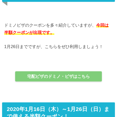
ドミノピザのクーポンを多々紹介していますが、
今回は
半額クーポンが出現です。
1月26日までですが、こちらをぜひ利用しましょう！
宅配ピザのドミノ・ピザはこちら
2020年1月16日（木）～1月26日（日）ま
で使える半額クーポン！