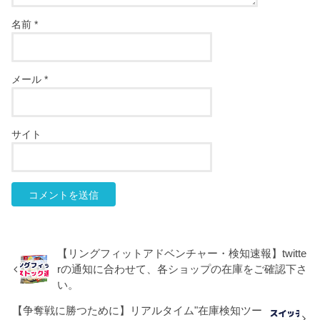
名前
*
メール
*
サイト
【リングフィットアドベンチャー・検知速報】twitte
rの通知に合わせて、各ショップの在庫をご確認下さ
い。
【争奪戦に勝つために】リアルタイム"在庫検知ツー