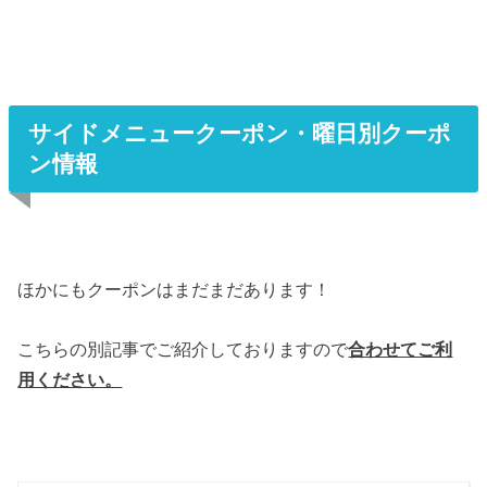
サイドメニュークーポン・曜日別クーポ
ン情報
ほかにもクーポンはまだまだあります！
こちらの別記事でご紹介しておりますので
合わせてご利
用ください。