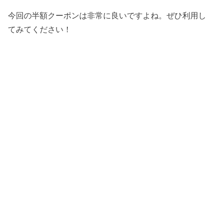
今回の半額クーポンは非常に良いですよね。ぜひ利用し
てみてください！