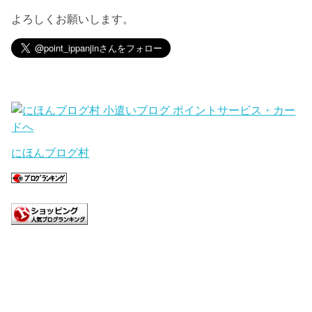
よろしくお願いします。
にほんブログ村