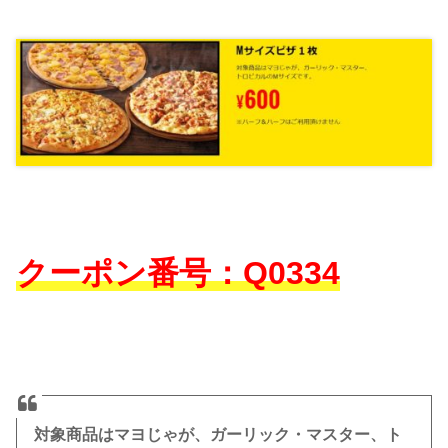
クーポン番号：Q0334
対象商品はマヨじゃが、ガーリック・マスター、ト