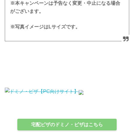
※本キャンペーンは予告なく変更・中止になる場合
がございます。
※写真イメージはLサイズです。
宅配ピザのドミノ・ピザはこちら