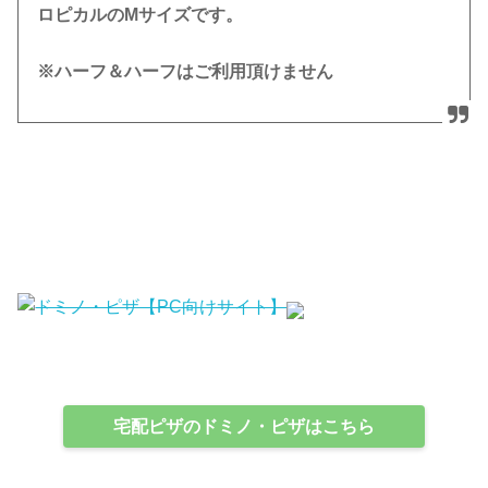
ロピカルのMサイズです。
※ハーフ＆ハーフはご利用頂けません
宅配ピザのドミノ・ピザはこちら