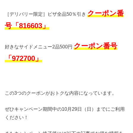
クーポン番
［デリバリー限定］ピザ全品50％引き
号「816603」
クーポン番号
好きなサイドメニュー2品500円
「972700」
この3つのクーポンがおトクな内容になっています。
ぜひキャンペーン期間中の10月29日（日）までにご利用
ください！