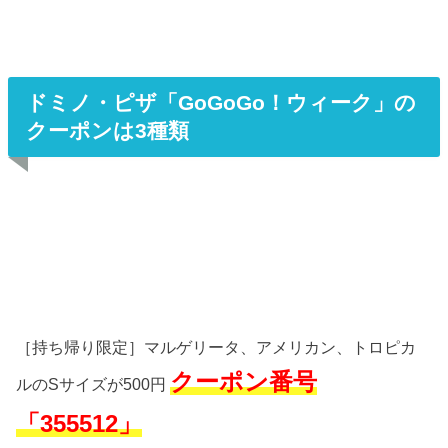
ドミノ・ピザ「GoGoGo！ウィーク」の
クーポンは3種類
［持ち帰り限定］マルゲリータ、アメリカン、トロピカ
クーポン番号
ルのSサイズが500円
「355512」