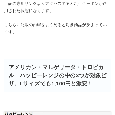
上記の専用リンクよりアクセスすると割引クーポンが適
用された状態になります。
こちらに記載の内容をよく見ると対象商品が決まってい
ます。
アメリカン・マルゲリータ・トロピカ
ル ハッピーレンジの中の3つが対象ピ
ザ。Lサイズでも1,100円と激安！