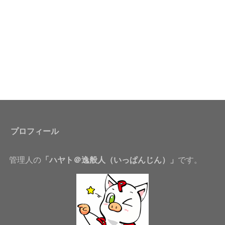
プロフィール
管理人の
「ハヤト＠逸般人（いっぱんじん）」
です。