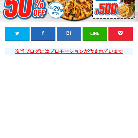
LINE
※当ブログにはプロモーションが含まれています