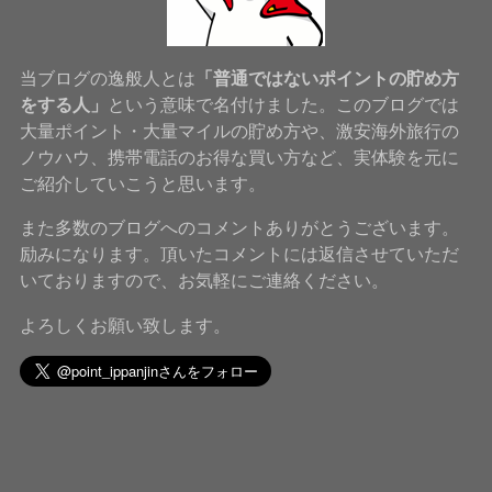
当ブログの逸般人とは
「普通ではないポイントの貯め方
をする人」
という意味で名付けました。このブログでは
大量ポイント・大量マイルの貯め方や、激安海外旅行の
ノウハウ、携帯電話のお得な買い方など、実体験を元に
ご紹介していこうと思います。
また多数のブログへのコメントありがとうございます。
励みになります。頂いたコメントには返信させていただ
いておりますので、お気軽にご連絡ください。
よろしくお願い致します。