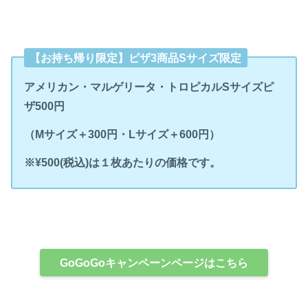
【お持ち帰り限定】ピザ3商品Sサイズ限定
アメリカン・マルゲリータ・トロピカルSサイズピ
ザ500円
（Mサイズ＋300円・Lサイズ＋600円）
※¥500(税込)は１枚あたりの価格です。
GoGoGoキャンペーンページはこちら