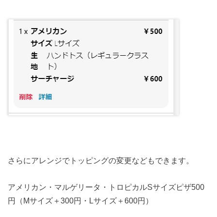
さらにアレンジでトッピングの変更などもできます。
アメリカン・マルゲリータ・トロピカルSサイズピザ500
円（Mサイズ＋300円・Lサイズ＋600円）