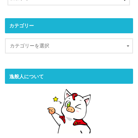
カテゴリー
逸般人について