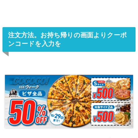
注文方法。お持ち帰りの画面よりクーポ
ンコードを入力を