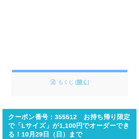
もくじ
[
開く
]
クーポン番号：355512 お持ち帰り限定
で「Lサイズ」が1,100円でオーダーでき
る！10月29日（日）まで