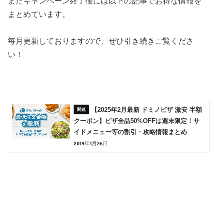
またキャンペーン終了後には以下の記事でお得な情報を
まとめています。
毎月更新しておりますので、ぜひ引き続きご覧くださ
い！
【2025年2月最新 ドミノピザ 激安 半額
クーポン】ピザ全品50%OFFは週末限定！サ
イドメニュー等の割引・攻略情報まとめ
2019年1月26日