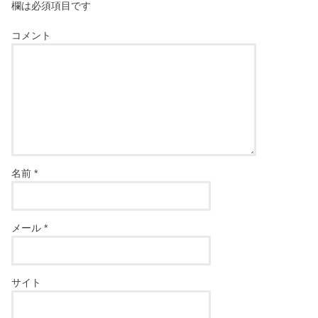
欄は必須項目です
コメント
名前
*
メール
*
サイト