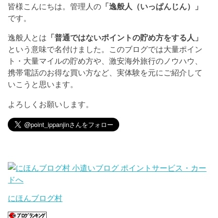
皆様こんにちは。管理人の
「逸般人（いっぱんじん）」
です。
逸般人とは
「普通ではないポイントの貯め方をする人」
という意味で名付けました。このブログでは大量ポイン
ト・大量マイルの貯め方や、激安海外旅行のノウハウ、
携帯電話のお得な買い方など、実体験を元にご紹介して
いこうと思います。
よろしくお願いします。
にほんブログ村