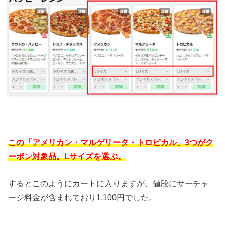
この「アメリカン・マルゲリータ・トロピカル」3つがク
ーポン対象品。Lサイズを選ぶ。
するとこのようにカートに入りますが、値段にサーチャ
ージ料金が含まれており1,100円でした。