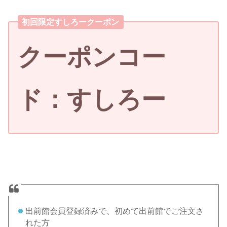
初回限定すしろークーポン
クーポンコー
ド：すしろー
出前館会員登録済みで、初めて出前館でご注文さ
れた方