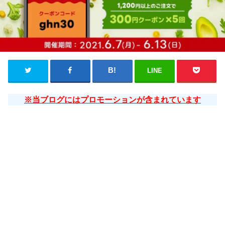
LINE
※当ブログにはプロモーションが含まれています