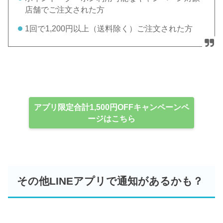
店舗でご注文された方
1回で1,200円以上（送料除く）ご注文された方
アプリ限定合計1,500円OFFキャンペーンペ
ージはこちら
その他LINEアプリで通知があるかも？