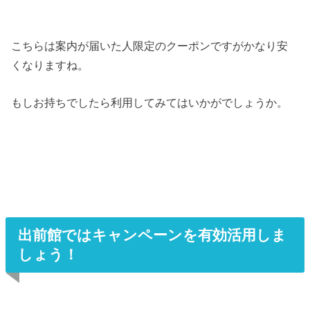
こちらは案内が届いた人限定のクーポンですがかなり安
くなりますね。
もしお持ちでしたら利用してみてはいかがでしょうか。
出前館ではキャンペーンを有効活用しま
しょう！