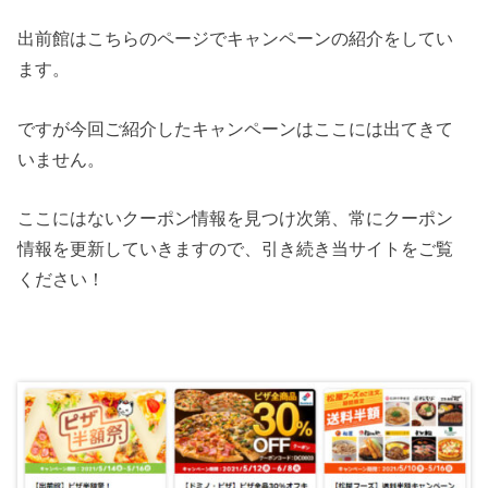
出前館はこちらのページでキャンペーンの紹介をしてい
ます。
ですが今回ご紹介したキャンペーンはここには出てきて
いません。
ここにはないクーポン情報を見つけ次第、常にクーポン
情報を更新していきますので、引き続き当サイトをご覧
ください！