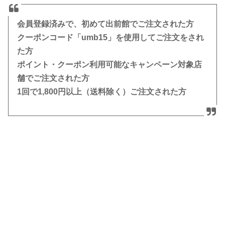
会員登録済みで、初めて出前館でご注文された方
クーポンコード「umb15」を使用してご注文をされ
た方
ポイント・クーポン利用可能なキャンペーン対象店
舗でご注文された方
1回で1,800円以上（送料除く）ご注文された方