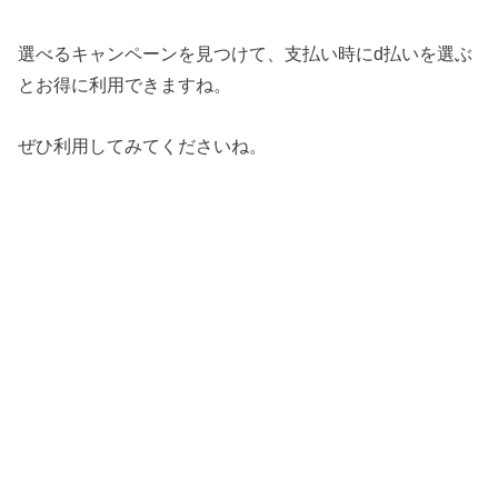
選べるキャンペーンを見つけて、支払い時にd払いを選ぶ
とお得に利用できますね。
ぜひ利用してみてくださいね。