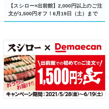
【スシロー×出前館】2,000円以上のご注
文が1,500円オフ！6月19日（土）まで