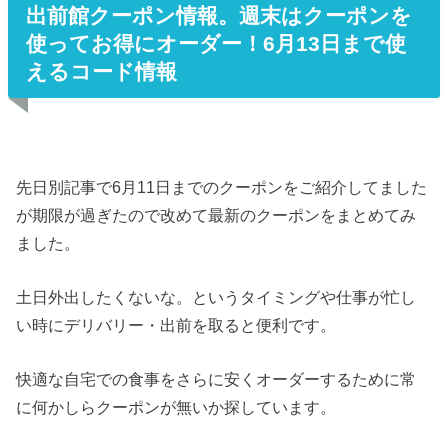
出前館クーポン情報。週末はクーポンを
使ってお得にオーダー！6月13日まで使
えるコード情報
先日別記事で6月11日までのクーポンをご紹介してました
が期限が過ぎたので改めて最新のクーポンをまとめてみ
ました。
土日外出したくないな。というタイミングや仕事が忙し
い時にデリバリー・出前を取ると便利です。
快適な自宅での食事をさらに安くオーダーするために常
に何かしらクーポンが無いか探しています。