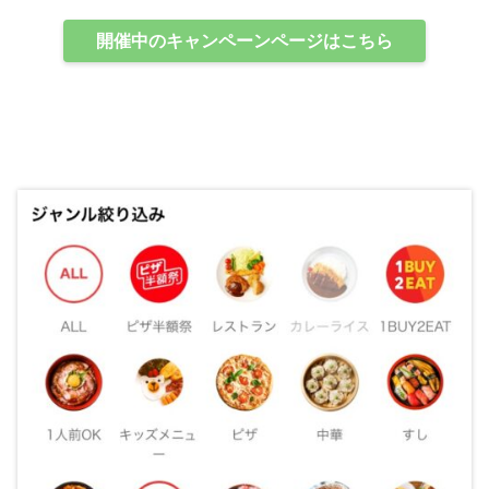
開催中のキャンペーンページはこちら