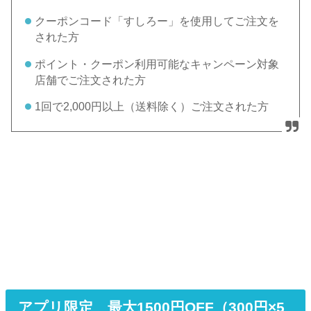
クーポンコード「すしろー」を使用してご注文を
された方
ポイント・クーポン利用可能なキャンペーン対象
店舗でご注文された方
1回で2,000円以上（送料除く）ご注文された方
アプリ限定 最大1500円OFF（300円×5