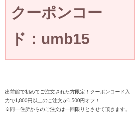
クーポンコー
ド：umb15
出前館で初めてご注文された方限定！クーポンコード入
力で1,800円以上のご注文が1,500円オフ！
※同一住所からのご注文は一回限りとさせて頂きます。