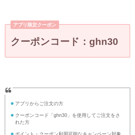
アプリ限定クーポン
クーポンコード：ghn30
アプリからご注文の方
クーポンコード「ghn30」を使用してご注文をさ
れた方
ポイント・クーポン利用可能なキャンペーン対象