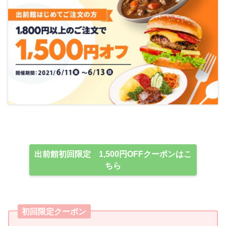
出前館初回限定 1,500円OFFクーポンはこ
ちら
初回限定クーポン