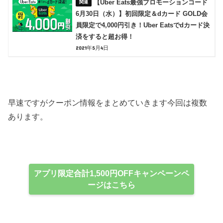
【Uber Eats最強プロモーションコード
6月30日（水）】初回限定＆dカード GOLD会
員限定で4,000円引き！Uber Eatsでdカード決
済をすると超お得！
2021年5月4日
早速ですがクーポン情報をまとめていきます今回は複数
あります。
アプリ限定合計1,500円OFFキャンペーンペ
ージはこちら