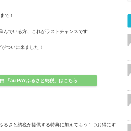
日まで！
悩んでいる方、これがラストチャンスです！
グがついに来ました！
 「au PAYふるさと納税」はこちら
ふるさと納税が提供する特典に加えてもう１つお得にす