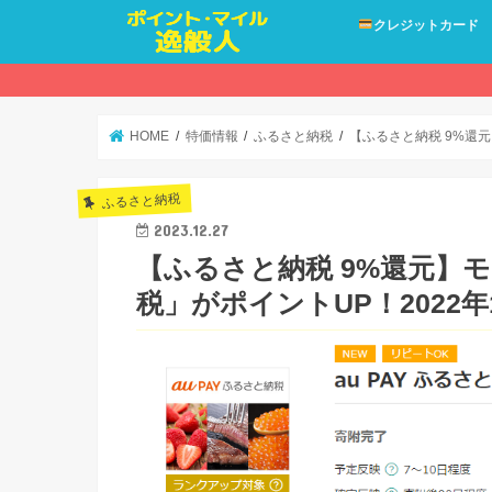
クレジットカード
HOME
特価情報
ふるさと納税
【ふるさと納税 9%還元
ふるさと納税
2023.12.27
【ふるさと納税 9%還元】モ
税」がポイントUP！2022年