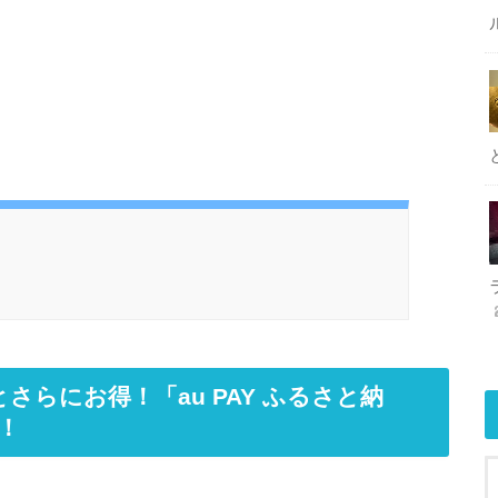
さらにお得！「au PAY ふるさと納
！