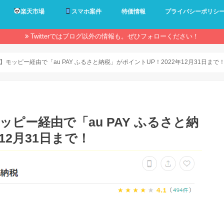
楽天市場
スマホ案件
特価情報
プライバシーポリシ
Twitterではブログ以外の情報も。ぜひフォローください！
】モッピー経由で「au PAY ふるさと納税」がポイントUP！2022年12月31日まで
ッピー経由で「au PAY ふるさと納
12月31日まで！