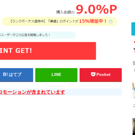
はてブ
LINE
Pocket
ロモーションが含まれています