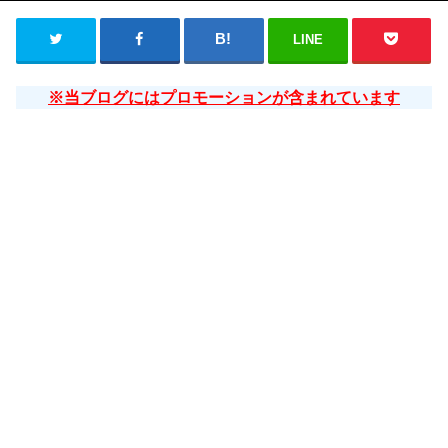
LINE
※当ブログにはプロモーションが含まれています