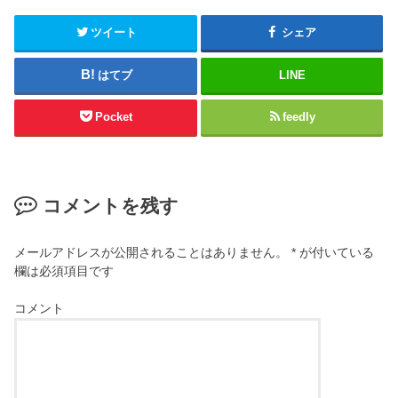
ツイート
シェア
はてブ
LINE
Pocket
feedly
コメントを残す
メールアドレスが公開されることはありません。
*
が付いている
欄は必須項目です
コメント