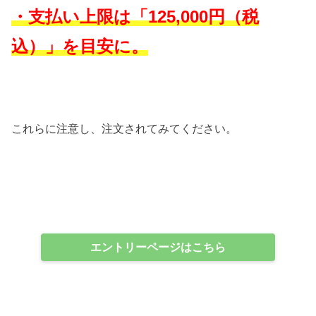
・支払い上限は「125,000円（税
込）」を目安に。
これらに注意し、注文されてみてください。
エントリーページはこちら