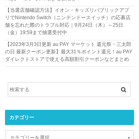
【当選店舗確認方法】イオン・キッズリパブリックアプ
リでNintendo Switch（ニンテンドースイッチ）の応募店
舗を忘れた際のトラブル対応｜9月24日（木）～25日
（金）19:59まで抽選受付中
【2023年3月3日更新 au PAY マーケット 還元祭・三太郎
の日 最新クーポン更新】最大31％ポイント還元！au PAY
ダイレクトストアで使える高額割引クーポンなどまとめ
カテゴリー