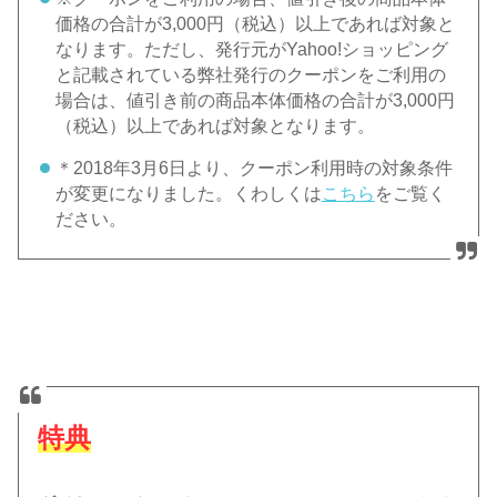
価格の合計が3,000円（税込）以上であれば対象と
なります。ただし、発行元がYahoo!ショッピング
と記載されている弊社発行のクーポンをご利用の
場合は、値引き前の商品本体価格の合計が3,000円
（税込）以上であれば対象となります。
＊2018年3月6日より、クーポン利用時の対象条件
が変更になりました。くわしくは
こちら
をご覧く
ださい。
特典