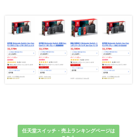
任天堂スイッチ・売上ランキングページは