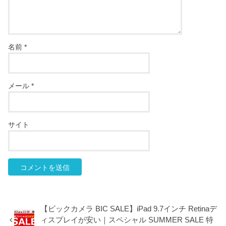
名前
*
メール
*
サイト
【ビックカメラ BIC SALE】iPad 9.7インチ Retinaデ
ィスプレイが安い｜スペシャル SUMMER SALE 特