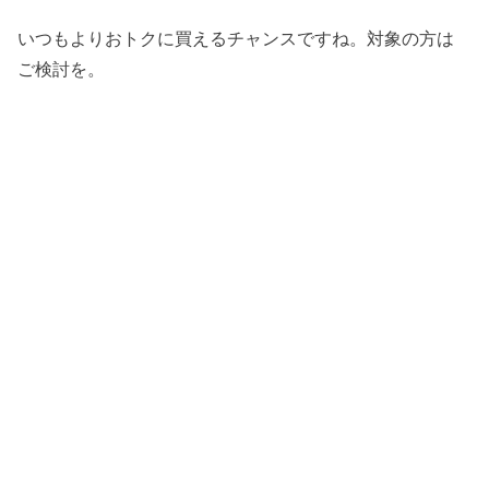
いつもよりおトクに買えるチャンスですね。対象の方は
ご検討を。