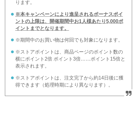
ります。
※本キャンペーンにより進呈されるボーナスポイ
ントの上限は、開催期間中お1人様あたり5,000ポ
イントまでとなります。
※期間中のお買い物は何回でも対象になります。
※ストアポイントは、商品ページのポイント数の
横にポイント2倍 ポイント3倍……ポイント15倍と
表示されます。
※ストアポイントは、注文完了から約14日後に獲
得できます（処理時期により異なります）。