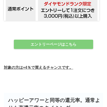
エントリーページはこちら
対象の方は+4％で買えるチャンスです。
ハッピーアワーと同等の還元率。通常よ