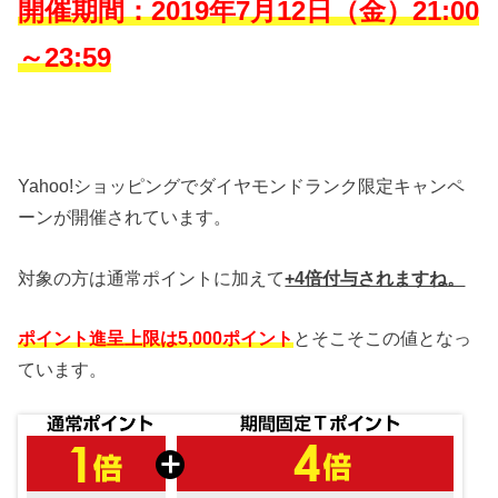
開催期間：2019年7月12日（金）21:00
～23:59
Yahoo!ショッピングでダイヤモンドランク限定キャンペ
ーンが開催されています。
対象の方は通常ポイントに加えて
+4倍付与されますね。
ポイント進呈上限は5,000ポイント
とそこそこの値となっ
ています。