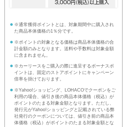
※通常獲得ポイントとは、対象期間中に購入され
た商品本体価格の1％分です。
※ポイントの対象となる価格は商品本体価格の合
計金額のみとなります。送料や手数料は対象金額
に含まれません。
※カーリースをご購入の際に進呈するボーナスポ
イントは、固定のストアポイントにキャンペーン
倍率を掛けております。
※Yahoo!ショッピング、LOHACOでクーポンをご
利用の場合、値引き後の商品本体価格（税込）が
ポイントのたまる対象金額となります。ただし、
発行元がYahoo!ショッピングと記載されている弊
社発行のクーポンについては、値引き前の商品本
体価格（税込）がポイントのたまる対象金額とな