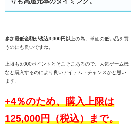
りも高還元率のタイミング。
参加最低金額が税込3,000円以上
の為、単価の低い品を買
うのにも良いですね。
上限も5,000ポイントとそこそこあるので、人気ゲーム機
など購入するのにより良いアイテム・チャンスかと思い
ます。
+4％のため、購入上限は
125,000円（税込）まで。