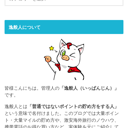
逸般人について
皆様こんにちは。管理人の
「逸般人（いっぱんじん）」
です。
逸般人とは
「普通ではないポイントの貯め方をする人」
という意味で名付けました。このブログでは大量ポイン
ト・大量マイルの貯め方や、激安海外旅行のノウハウ、
携帯電話のお得な買い方など、実体験を元にご紹介して