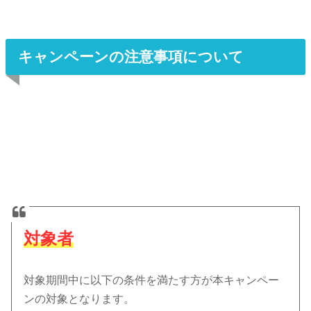
キャンペーンの注意事項について
対象者
対象期間中に以下の条件を満たす方が本キャンペー
ンの対象となります。