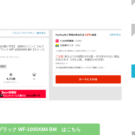
ック WF-1000XM4 BM はこちら