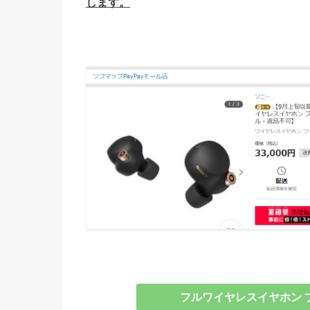
します。
フルワイヤレスイヤホン ブラ