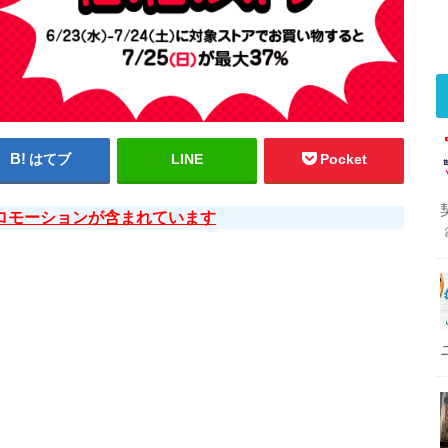
はてブ
LINE
Pocket
ロモーションが含まれています