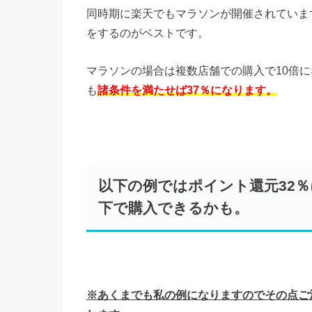
同時期に楽天でもマラソンが開催されています
をするのがベストです。
マラソンの場合は複数店舗での購入で10倍に
も
諸条件を満たせば37％になります。
以下の例ではポイント還元32％
下で購入できるかも。
※あくまでも私の例になりますのでその点ご