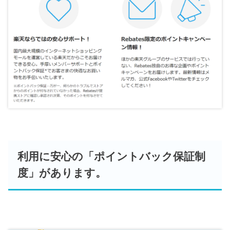
利用に安心の「ポイントバック保証制
度」があります。