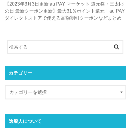
【2023年3月3日更新 au PAY マーケット 還元祭・三太郎
の日 最新クーポン更新】最大31％ポイント還元！au PAY
ダイレクトストアで使える高額割引クーポンなどまとめ
カテゴリー
逸般人について