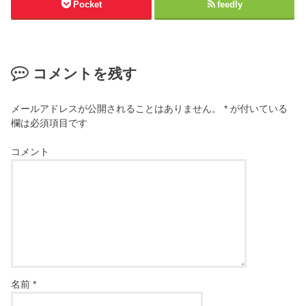
Pocket
feedly
コメントを残す
メールアドレスが公開されることはありません。
*
が付いている
欄は必須項目です
コメント
名前
*