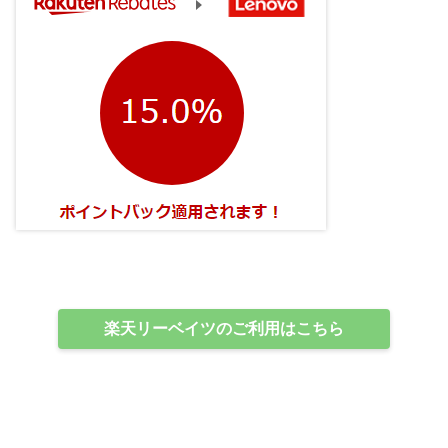
楽天リーベイツのご利用はこちら