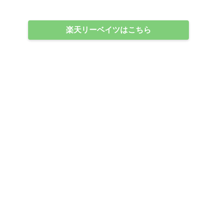
楽天リーベイツはこちら