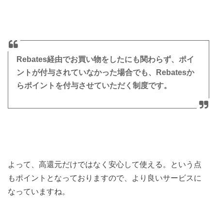
Rebates経由でお買い物をしたにも関わらず、ポイ
ントが付与されていなかった場合でも、Rebatesか
らポイントを付与させていただく制度です。
よって、高還元だけではなく安心して使える。という点
もポイントとなっておりますので、より良いサービスに
なっていますね。