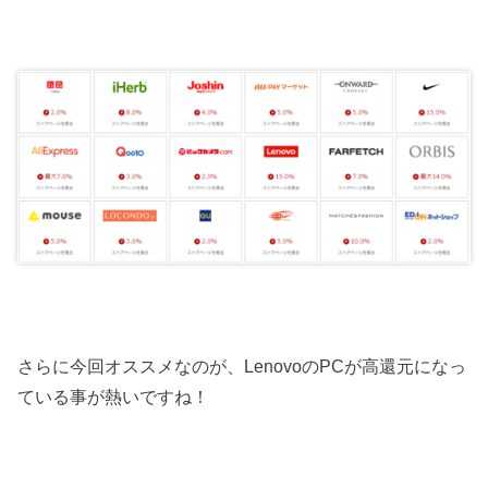
さらに今回オススメなのが、LenovoのPCが高還元になっ
ている事が熱いですね！