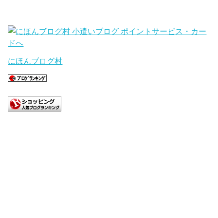
にほんブログ村