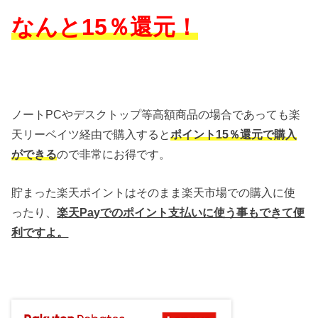
なんと15％還元！
ノートPCやデスクトップ等高額商品の場合であっても楽
天リーベイツ経由で購入すると
ポイント15％還元で購入
ができる
ので非常にお得です。
貯まった楽天ポイントはそのまま楽天市場での購入に使
ったり、
楽天Payでのポイント支払いに使う事もできて便
利ですよ。