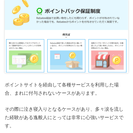
ポイントサイトを経由して各種サービスを利用した場
合、まれに付与されないケースがあります。
その際に泣き寝入りとなるケースがあり、多々涙を流し
た経験がある逸般人にとっては非常に心強いサービスで
す。