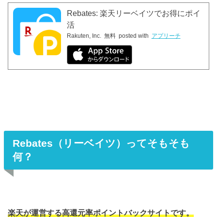
Rebates: 楽天リーベイツでお得にポイ
活
Rakuten, Inc.
無料
posted with
アプリーチ
Rebates（リーベイツ）ってそもそも
何？
楽天が運営する高還元率ポイントバックサイトです。