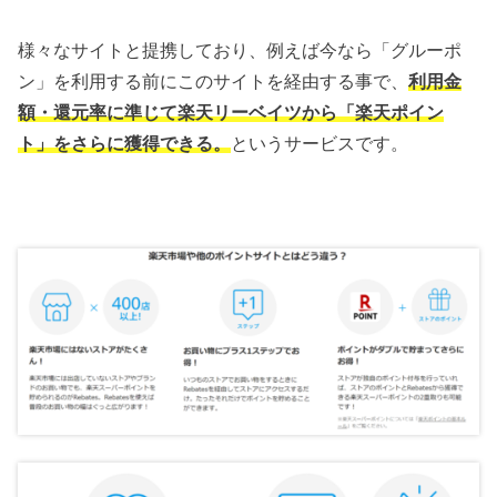
様々なサイトと提携しており、例えば今なら「グルーポ
ン」を利用する前にこのサイトを経由する事で、
利用金
額・還元率に準じて楽天リーベイツから「楽天ポイン
ト」をさらに獲得できる。
というサービスです。