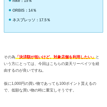
nike：15％
ORBIS：14％
ネスプレッソ：17.5％
その為
「決済額が低いけど、対象店舗を利用したい」
と
いう方にとっては、今回はこちらの楽天リーベイツを経
由するのが良いですね。
仮に1,000円の買い物であっても100ポイント貰えるの
で、低額な買い物の時に重宝しそうです。