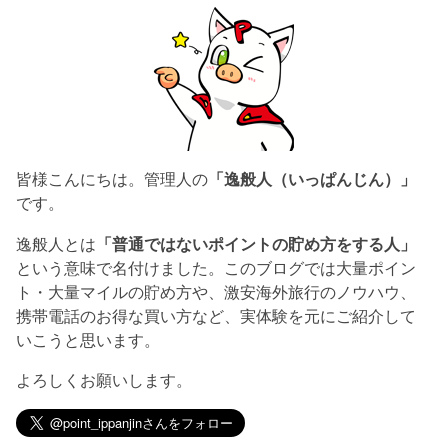
皆様こんにちは。管理人の
「逸般人（いっぱんじん）」
です。
逸般人とは
「普通ではないポイントの貯め方をする人」
という意味で名付けました。このブログでは大量ポイン
ト・大量マイルの貯め方や、激安海外旅行のノウハウ、
携帯電話のお得な買い方など、実体験を元にご紹介して
いこうと思います。
よろしくお願いします。