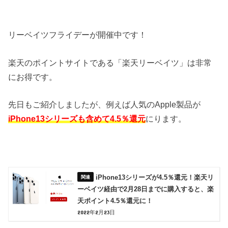
リーベイツフライデーが開催中です！
楽天のポイントサイトである「楽天リーベイツ」は非常
にお得です。
先日もご紹介しましたが、例えば人気のApple製品が
iPhone13シリーズも含めて4.5％還元
にります。
iPhone13シリーズが4.5％還元！楽天リ
ーベイツ経由で2月28日までに購入すると、楽
天ポイント4.5％還元に！
2022年2月23日