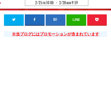
LINE
※当ブログにはプロモーションが含まれています