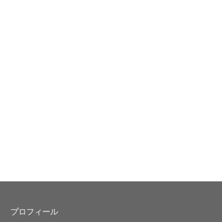
プロフィール