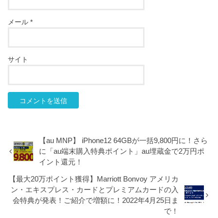
メール
*
サイト
【au MNP】 iPhone12 64GBが一括9,800円に！さら
に「au端末購入特典ポイント」au埋蔵金で2万円ポ
イント還元！
【最大20万ポイント獲得】Marriott Bonvoy アメリカ
ン・エキスプレス・カードとプレミアムカードの入
会特典が発表！ご紹介で増額に！2022年4月25日ま
で！