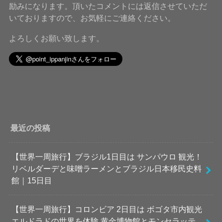
励みになります。頂いたコメントには返信させていただ
いておりますので、お気軽にご連絡ください。
よろしくお願い致します。
最近の投稿
【世界一周旅行】ブラジル1日目は サンパウロ 観光！
リベルダーデと味噌ラーメンとブラジル日本移民史料
館｜15日目
【世界一周旅行】コロンビア 2日目は ボゴタ市内観光
エルドラドの世界を体験 黄金博物館とモンセラッテ