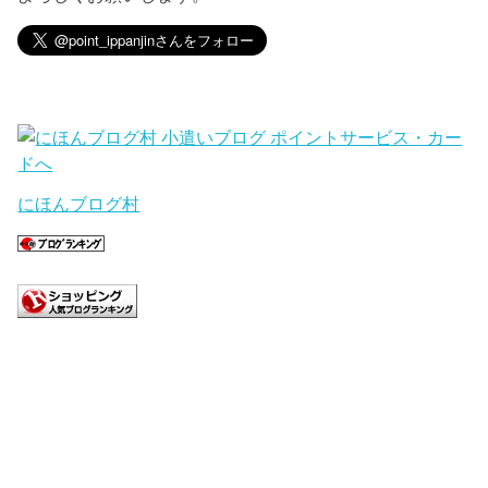
にほんブログ村