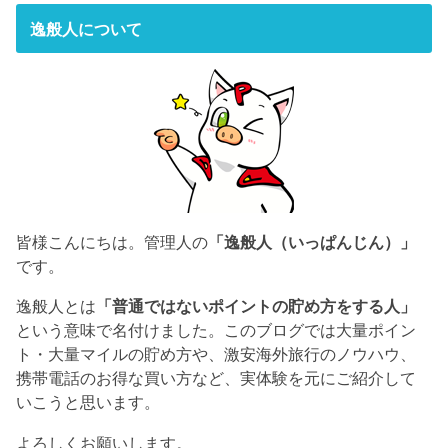
逸般人について
皆様こんにちは。管理人の
「逸般人（いっぱんじん）」
です。
逸般人とは
「普通ではないポイントの貯め方をする人」
という意味で名付けました。このブログでは大量ポイン
ト・大量マイルの貯め方や、激安海外旅行のノウハウ、
携帯電話のお得な買い方など、実体験を元にご紹介して
いこうと思います。
よろしくお願いします。