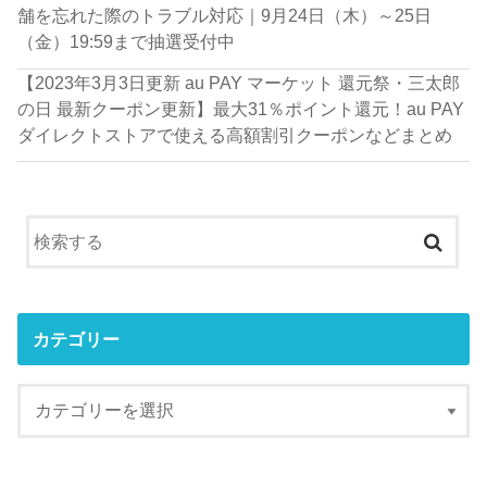
舗を忘れた際のトラブル対応｜9月24日（木）～25日
（金）19:59まで抽選受付中
【2023年3月3日更新 au PAY マーケット 還元祭・三太郎
の日 最新クーポン更新】最大31％ポイント還元！au PAY
ダイレクトストアで使える高額割引クーポンなどまとめ
カテゴリー