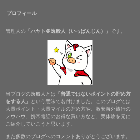
プロフィール
管理人の
「ハヤト＠逸般人（いっぱんじん）」
です。
当ブログの逸般人とは
「普通ではないポイントの貯め方
をする人」
という意味で名付けました。このブログでは
大量ポイント・大量マイルの貯め方や、激安海外旅行の
ノウハウ、携帯電話のお得な買い方など、実体験を元に
ご紹介していこうと思います。
また多数のブログへのコメントありがとうございます。