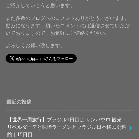
ご紹介していこうと思います。
また多数のブログへのコメントありがとうございます。
励みになります。頂いたコメントには返信させていただ
いておりますので、お気軽にご連絡ください。
よろしくお願い致します。
最近の投稿
【世界一周旅行】ブラジル1日目は サンパウロ 観光！
リベルダーデと味噌ラーメンとブラジル日本移民史料
館｜15日目