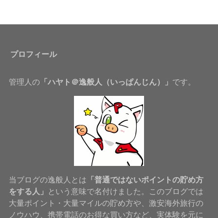
プロフィール
管理人の
「ハヤト＠逸般人（いっぱんじん）」
です。
当ブログの逸般人とは
「普通ではないポイントの貯め方
をする人」
という意味で名付けました。このブログでは
大量ポイント・大量マイルの貯め方や、激安海外旅行の
ノウハウ、携帯電話のお得な買い方など、実体験を元に