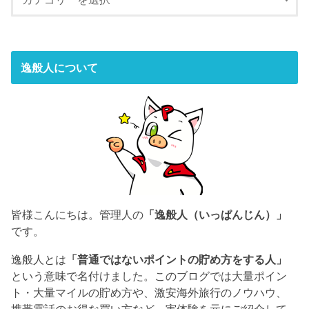
逸般人について
皆様こんにちは。管理人の
「逸般人（いっぱんじん）」
です。
逸般人とは
「普通ではないポイントの貯め方をする人」
という意味で名付けました。このブログでは大量ポイン
ト・大量マイルの貯め方や、激安海外旅行のノウハウ、
携帯電話のお得な買い方など、実体験を元にご紹介して