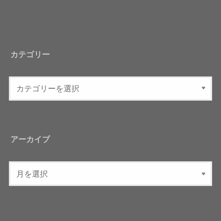
カテゴリー
アーカイブ