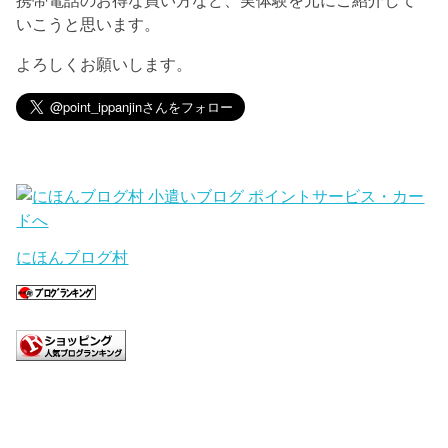
いこうと思います。
よろしくお願いします。
にほんブログ村