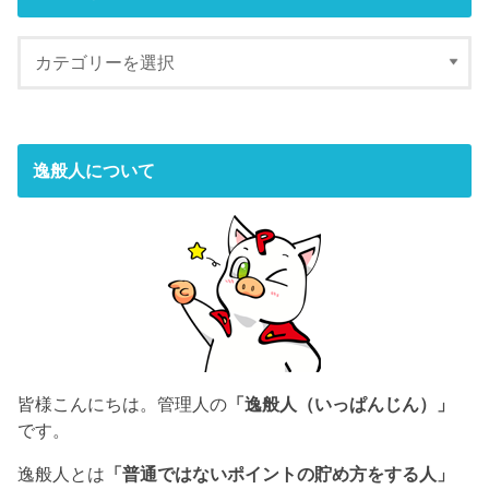
逸般人について
皆様こんにちは。管理人の
「逸般人（いっぱんじん）」
です。
逸般人とは
「普通ではないポイントの貯め方をする人」