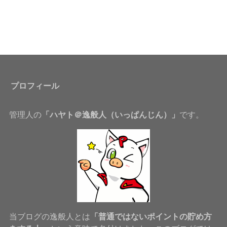
プロフィール
管理人の
「ハヤト＠逸般人（いっぱんじん）」
です。
当ブログの逸般人とは
「普通ではないポイントの貯め方