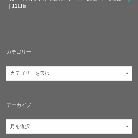
｜11日目
カテゴリー
アーカイブ