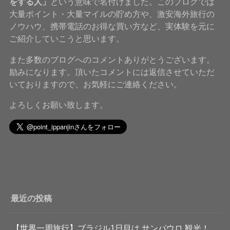
をする人」
という意味で名付けました。このブログでは
大量ポイント・大量マイルの貯め方や、激安海外旅行の
ノウハウ、携帯電話のお得な買い方など、実体験を元に
ご紹介していこうと思います。
また多数のブログへのコメントありがとうございます。
励みになります。頂いたコメントには返信させていただ
いておりますので、お気軽にご連絡ください。
よろしくお願い致します。
最近の投稿
【世界一周旅行】ブラジル1日目は サンパウロ 観光！