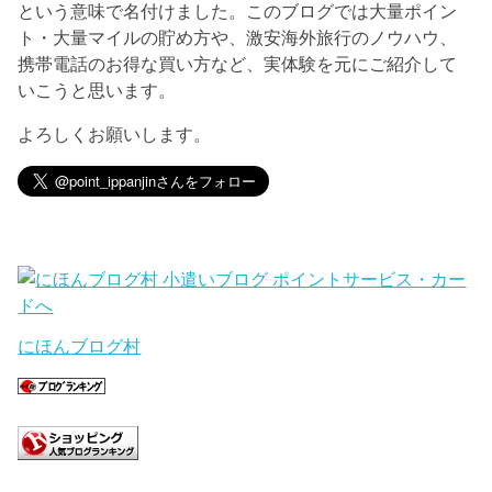
という意味で名付けました。このブログでは大量ポイン
ト・大量マイルの貯め方や、激安海外旅行のノウハウ、
携帯電話のお得な買い方など、実体験を元にご紹介して
いこうと思います。
よろしくお願いします。
にほんブログ村