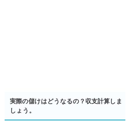
実際の儲けはどうなるの？収支計算しま
しょう。