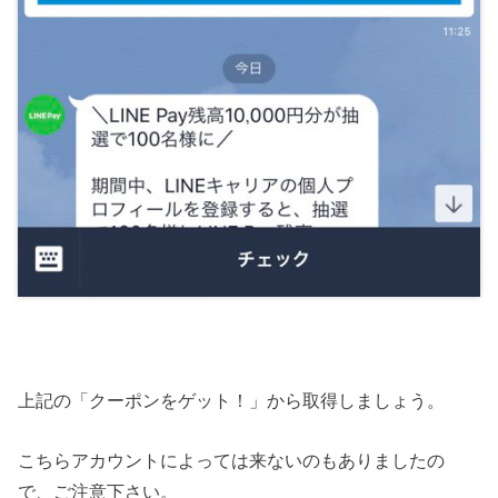
上記の「クーポンをゲット！」から取得しましょう。
こちらアカウントによっては来ないのもありましたの
で、ご注意下さい。