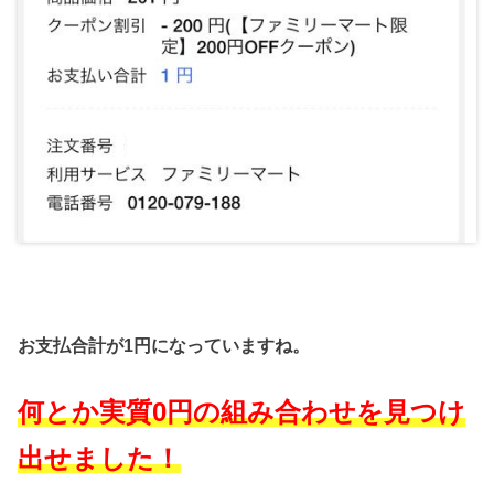
お支払合計が1円になっていますね。
何とか実質0円の組み合わせを見つけ
出せました！