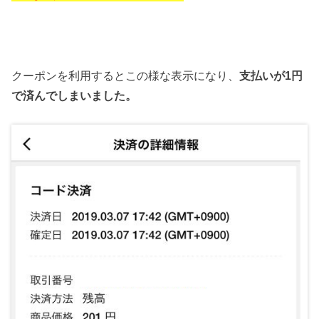
クーポンを利用するとこの様な表示になり、
支払いが1円
で済んでしまいました。