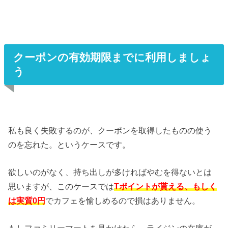
クーポンの有効期限までに利用しましょ
う
私も良く失敗するのが、クーポンを取得したものの使う
のを忘れた。というケースです。
欲しいのがなく、持ち出しが多ければやむを得ないとは
思いますが、このケースでは
Tポイントが貰える、もしく
は実質0円
でカフェを愉しめるので損はありません。