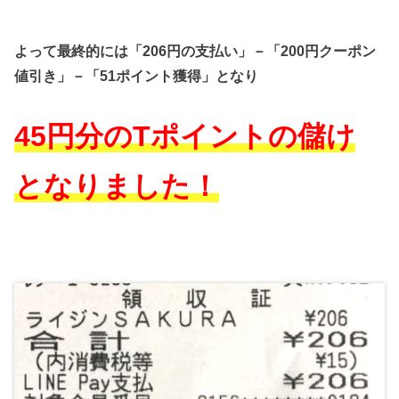
よって最終的には「206円の支払い」－「200円クーポン
値引き」－「
51ポイント獲得」となり
45円分のTポイントの儲け
となりました！