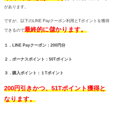
があります。
ですが、以下のLINE Payクーポン利用とTポイントを獲得
最終的に儲かります。
できるので
１．LINE Payクーポン：200円分
２．ボーナスポイント：50Tポイント
３．購入ポイント：１Tポイント
200円引きかつ、51Tポイント獲得と
なります。