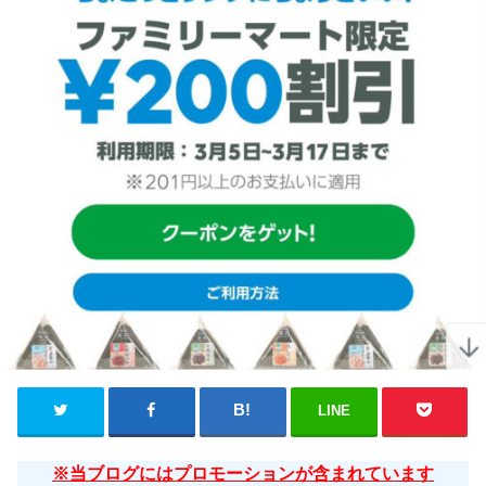
LINE
※当ブログにはプロモーションが含まれています