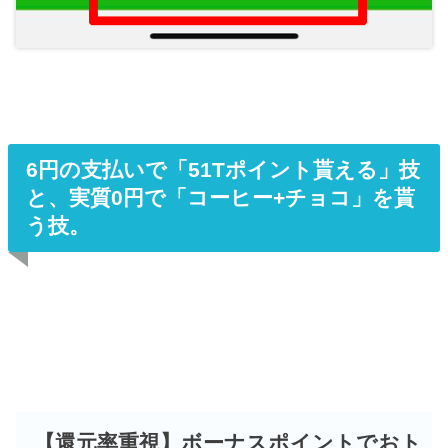
6円の支払いで「51Tポイント貰える」技
と、実質0円で「コーヒー+チョコ」を貰
う技。
【還元率重視】ボーナスポイントでおト