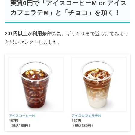
実質0円で「アイスコーヒーM or アイス
カフェラテM」と「チョコ」を頂く！
201円以上が利用条件
の為、ギリギリまで近づけてみよう
と思いセレクトしました。