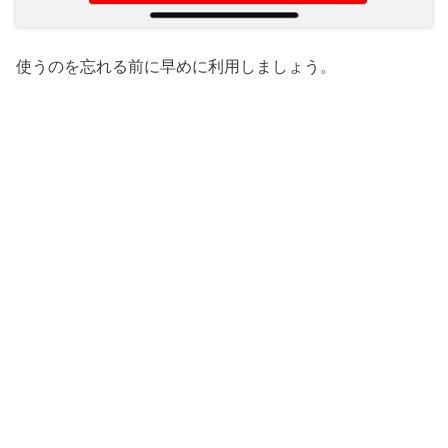
使うのを忘れる前に早めに利用しましょう。