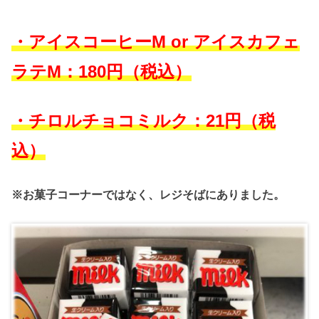
・アイスコーヒーM or アイスカフェ
ラテM：180円（税込）
・チロルチョコミルク：21円（税
込）
※お菓子コーナーではなく、レジそばにありました。