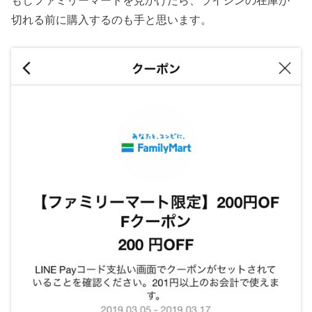
もしファミリーマートを見かけたら、ライジンの在庫が
切れる前に購入するのも手と思います。