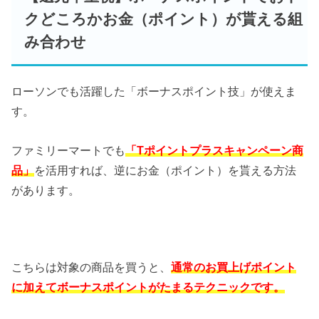
クどころかお金（ポイント）が貰える組
み合わせ
ローソンでも活躍した「ボーナスポイント技」が使えま
す。
ファミリーマートでも
「Tポイントプラスキャンペーン商
品」
を活用すれば、逆にお金（ポイント）を貰える方法
があります。
こちらは対象の商品を買うと、
通常のお買上げポイント
に加えてボーナスポイントがたまるテクニックです。