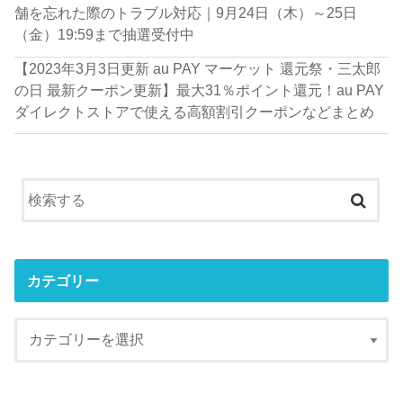
舗を忘れた際のトラブル対応｜9月24日（木）～25日
（金）19:59まで抽選受付中
【2023年3月3日更新 au PAY マーケット 還元祭・三太郎
の日 最新クーポン更新】最大31％ポイント還元！au PAY
ダイレクトストアで使える高額割引クーポンなどまとめ
カテゴリー