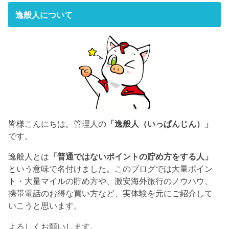
逸般人について
皆様こんにちは。管理人の
「逸般人（いっぱんじん）」
です。
逸般人とは
「普通ではないポイントの貯め方をする人」
という意味で名付けました。このブログでは大量ポイン
ト・大量マイルの貯め方や、激安海外旅行のノウハウ、
携帯電話のお得な買い方など、実体験を元にご紹介して
いこうと思います。
よろしくお願いします。