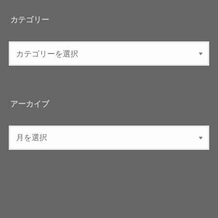
カテゴリー
アーカイブ