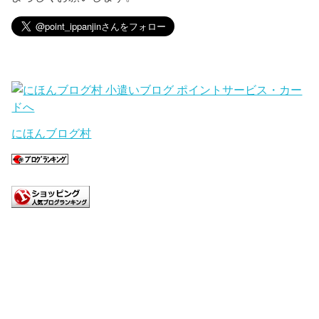
にほんブログ村