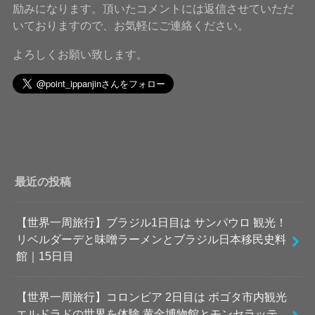
励みになります。頂いたコメントには返信させていただ
いておりますので、お気軽にご連絡ください。
よろしくお願い致します。
最近の投稿
【世界一周旅行】ブラジル1日目は サンパウロ 観光！
リベルダーデと味噌ラーメンとブラジル日本移民史料
館｜15日目
【世界一周旅行】コロンビア 2日目は ボゴタ市内観光
エルドラドの世界を体験 黄金博物館とモンセラッテ