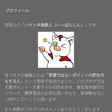
プロフィール
管理人の
「ハヤト＠逸般人（いっぱんじん）」
です。
当ブログの逸般人とは
「普通ではないポイントの貯め方
をする人」
という意味で名付けました。このブログでは
大量ポイント・大量マイルの貯め方や、激安海外旅行の
ノウハウ、携帯電話のお得な買い方など、実体験を元に
ご紹介していこうと思います。
また多数のブログへのコメントありがとうございます。