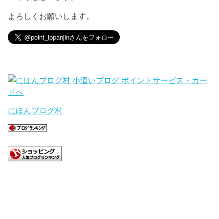
よろしくお願いします。
にほんブログ村