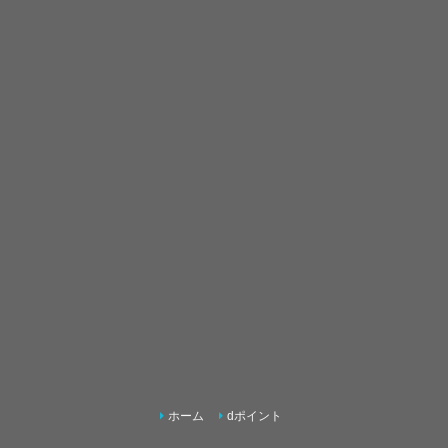
ホーム
dポイント