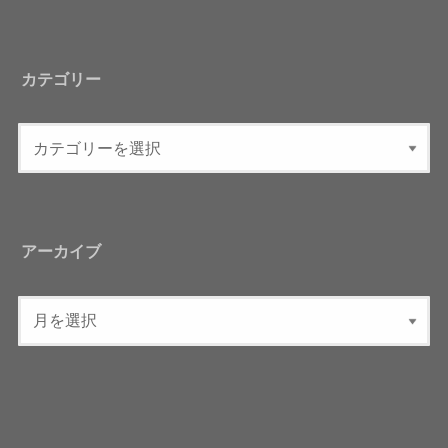
カテゴリー
アーカイブ