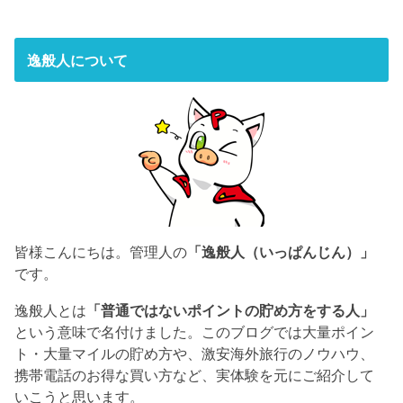
逸般人について
皆様こんにちは。管理人の
「逸般人（いっぱんじん）」
です。
逸般人とは
「普通ではないポイントの貯め方をする人」
という意味で名付けました。このブログでは大量ポイン
ト・大量マイルの貯め方や、激安海外旅行のノウハウ、
携帯電話のお得な買い方など、実体験を元にご紹介して
いこうと思います。