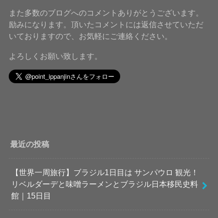
また多数のブログへのコメントありがとうございます。
励みになります。頂いたコメントには返信させていただ
いておりますので、お気軽にご連絡ください。
よろしくお願い致します。
最近の投稿
【世界一周旅行】ブラジル1日目は サンパウロ 観光！
リベルダーデと味噌ラーメンとブラジル日本移民史料
館｜15日目