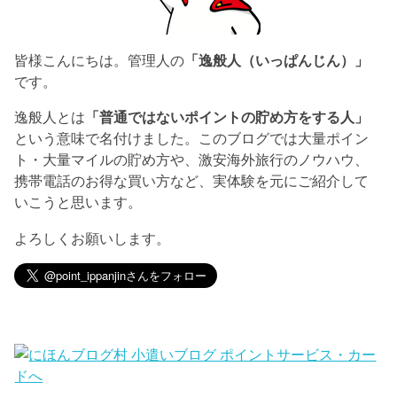
皆様こんにちは。管理人の
「逸般人（いっぱんじん）」
です。
逸般人とは
「普通ではないポイントの貯め方をする人」
という意味で名付けました。このブログでは大量ポイン
ト・大量マイルの貯め方や、激安海外旅行のノウハウ、
携帯電話のお得な買い方など、実体験を元にご紹介して
いこうと思います。
よろしくお願いします。