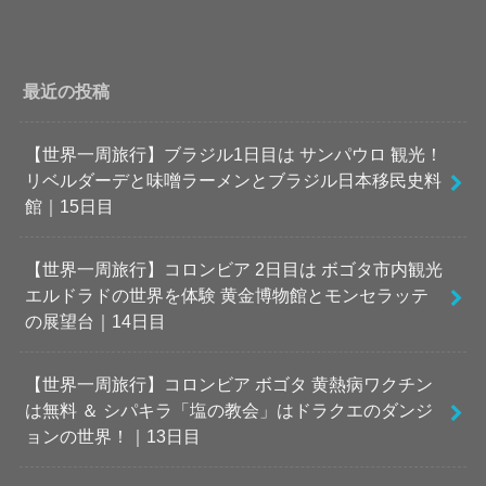
最近の投稿
【世界一周旅行】ブラジル1日目は サンパウロ 観光！
リベルダーデと味噌ラーメンとブラジル日本移民史料
館｜15日目
【世界一周旅行】コロンビア 2日目は ボゴタ市内観光
エルドラドの世界を体験 黄金博物館とモンセラッテ
の展望台｜14日目
【世界一周旅行】コロンビア ボゴタ 黄熱病ワクチン
は無料 ＆ シパキラ「塩の教会」はドラクエのダンジ
ョンの世界！｜13日目