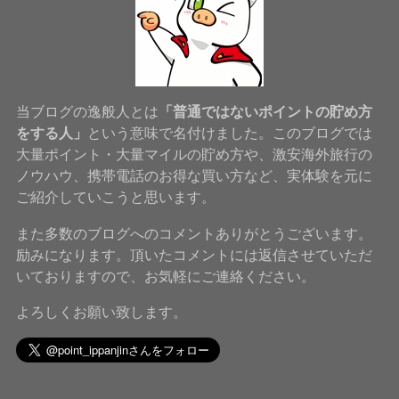
当ブログの逸般人とは
「普通ではないポイントの貯め方
をする人」
という意味で名付けました。このブログでは
大量ポイント・大量マイルの貯め方や、激安海外旅行の
ノウハウ、携帯電話のお得な買い方など、実体験を元に
ご紹介していこうと思います。
また多数のブログへのコメントありがとうございます。
励みになります。頂いたコメントには返信させていただ
いておりますので、お気軽にご連絡ください。
よろしくお願い致します。