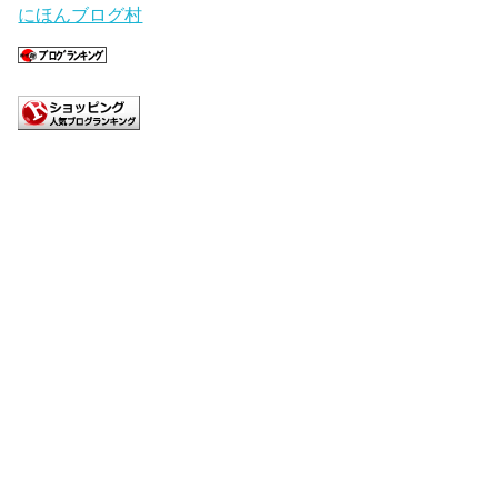
にほんブログ村