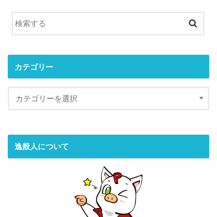
カテゴリー
逸般人について